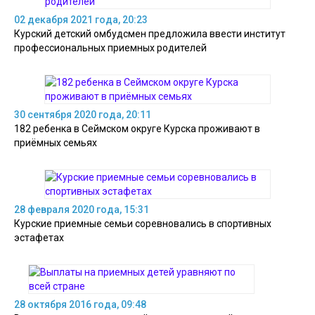
02 декабря 2021 года, 20:23
Курский детский омбудсмен предложила ввести институт
профессиональных приемных родителей
30 сентября 2020 года, 20:11
182 ребенка в Сеймском округе Курска проживают в
приёмных семьях
28 февраля 2020 года, 15:31
Курские приемные семьи соревновались в спортивных
эстафетах
28 октября 2016 года, 09:48