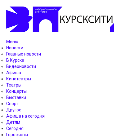
Меню
Новости
Главные новости
В Курске
Видеоновости
Афиша
Кинотеатры
Театры
Концерты
Выставки
Спорт
Другое
Афиша на сегодня
Детям
Сегодня
Гороскопы