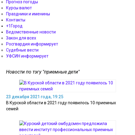
Прогноз погоды
Курсы валют
Праздники и именины
Контакты
+1Город
Ведомственные новости
Закон для всех
Росгвардия информирует
Судебные вести
УФСИН информирует
Новости по тэгу "приемные дети"
23 декабря 2021 года, 19:25
В Курской области в 2021 году появилось 10 приемных
семей