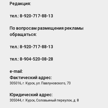
Редакция:
тел.: 8-920-717-88-13
По вопросам размещения рекламы
обращаться:
тел.: 8-920-717-88-13
тел.: 8-904-520-08-28
e-mail:
Фактический адрес:
305016, г. Курск, ул. Павлуновского, 73
Юридический адрес:
305044, г. Курск, Соловьиный переулок, д. 8