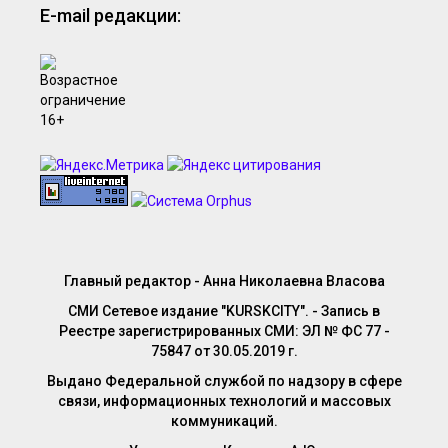
E-mail редакции:
Главный редактор - Анна Николаевна Власова
СМИ Сетевое издание "KURSKCITY". - Запись в
Реестре зарегистрированных СМИ: ЭЛ № ФС 77 -
75847 от 30.05.2019 г.
Выдано Федеральной службой по надзору в сфере
связи, информационных технологий и массовых
коммуникаций.