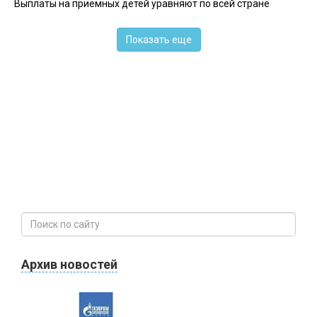
Выплаты на приемных детей уравняют по всей стране
Показать еще
Архив новостей