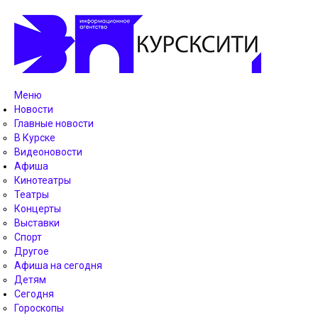
Меню
Новости
Главные новости
В Курске
Видеоновости
Афиша
Кинотеатры
Театры
Концерты
Выставки
Спорт
Другое
Афиша на сегодня
Детям
Сегодня
Гороскопы