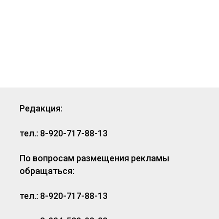
Редакция:
тел.: 8-920-717-88-13
По вопросам размещения рекламы
обращаться:
тел.: 8-920-717-88-13