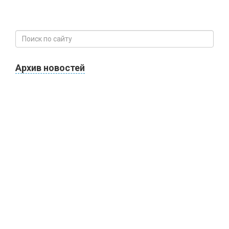
Архив новостей