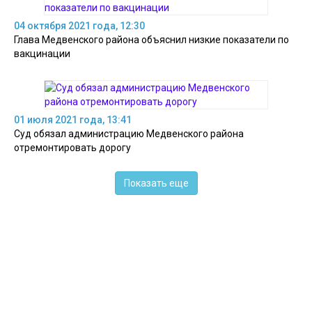
04 октября 2021 года, 12:30
Глава Медвенского района объяснил низкие показатели по
вакцинации
01 июля 2021 года, 13:41
Суд обязал администрацию Медвенского района
отремонтировать дорогу
Показать еще