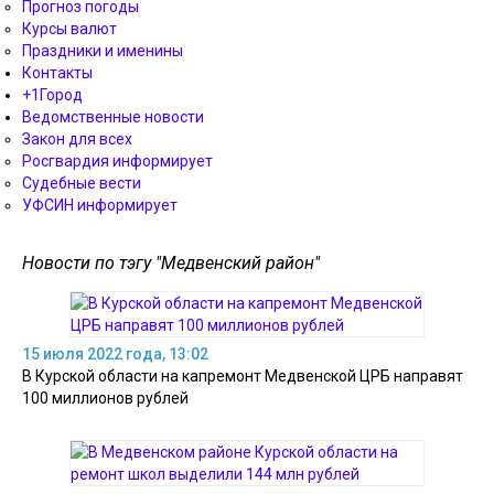
Прогноз погоды
Курсы валют
Праздники и именины
Контакты
+1Город
Ведомственные новости
Закон для всех
Росгвардия информирует
Судебные вести
УФСИН информирует
Новости по тэгу "Медвенский район"
15 июля 2022 года, 13:02
В Курской области на капремонт Медвенской ЦРБ направят
100 миллионов рублей