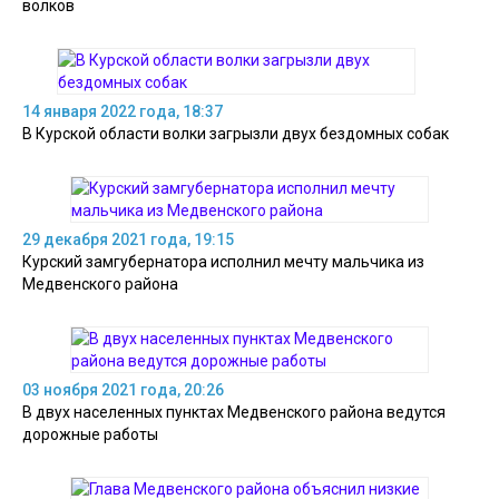
волков
14 января 2022 года, 18:37
В Курской области волки загрызли двух бездомных собак
29 декабря 2021 года, 19:15
Курский замгубернатора исполнил мечту мальчика из
Медвенского района
03 ноября 2021 года, 20:26
В двух населенных пунктах Медвенского района ведутся
дорожные работы