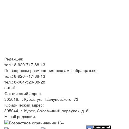
Редакция:
тел.: 8-920-717-88-13
По вопросам размещения рекламы обращаться:
тел.: 8-920-717-88-13
тел.: 8-904-520-08-28
e-mail:
Фактический адрес:
305016, г. Курск, ул. Павлуновского, 73
Юридический адрес:
305044, г. Курск, Соловьиный переулок, д. 8
E-mail редакции: