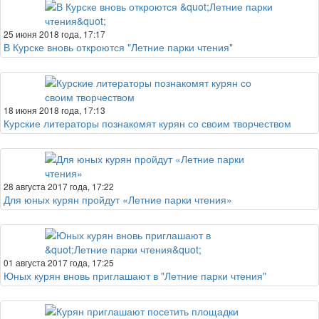
25 июня 2018 года, 17:17
В Курске вновь откроются "Летние парки чтения"
18 июня 2018 года, 17:13
Курские литераторы познакомят курян со своим творчеством
28 августа 2017 года, 17:22
Для юных курян пройдут «Летние парки чтения»
01 августа 2017 года, 17:25
Юных курян вновь приглашают в "Летние парки чтения"