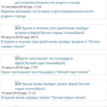
18 сентября 2018 года, 17:15
Курянам расскажут об истории и достопримечательностях
родного города
28 августа 2018 года, 09:12
В Курске в течение трех дней вновь пройдут встречи в "Летних
парках чтения"
13 августа 2018 года, 17:27
Курян приглашают на площадки в "Летний парк чтения"
16 июля 2018 года, 17:13
В Курске вновь пройдет проект "Летние парки чтения"