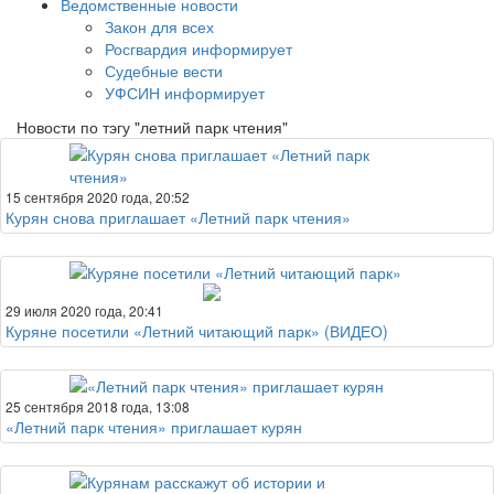
Ведомственные новости
Закон для всех
Росгвардия информирует
Судебные вести
УФСИН информирует
Новости по тэгу "летний парк чтения"
15 сентября 2020 года, 20:52
Курян снова приглашает «Летний парк чтения»
29 июля 2020 года, 20:41
Куряне посетили «Летний читающий парк» (ВИДЕО)
25 сентября 2018 года, 13:08
«Летний парк чтения» приглашает курян