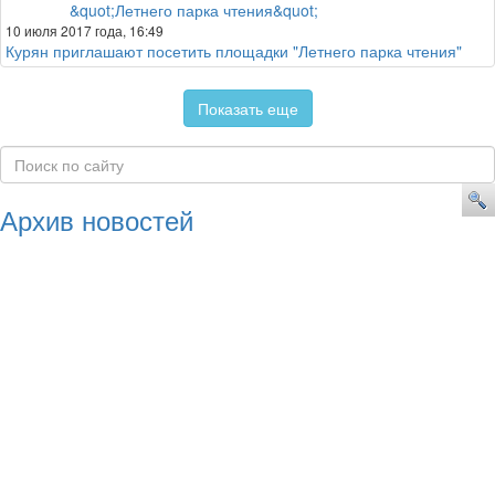
10 июля 2017 года, 16:49
Курян приглашают посетить площадки "Летнего парка чтения"
Показать еще
Архив новостей