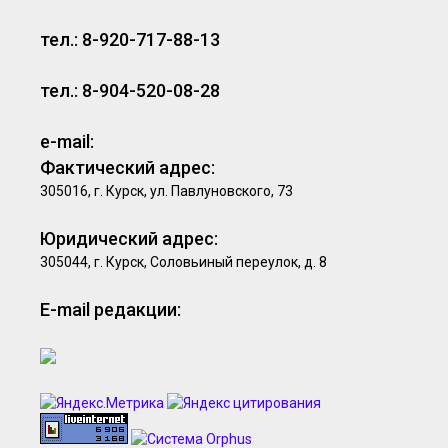
тел.: 8-920-717-88-13
тел.: 8-904-520-08-28
e-mail:
Фактический адрес:
305016, г. Курск, ул. Павлуновского, 73
Юридический адрес:
305044, г. Курск, Соловьиный переулок, д. 8
E-mail редакции: