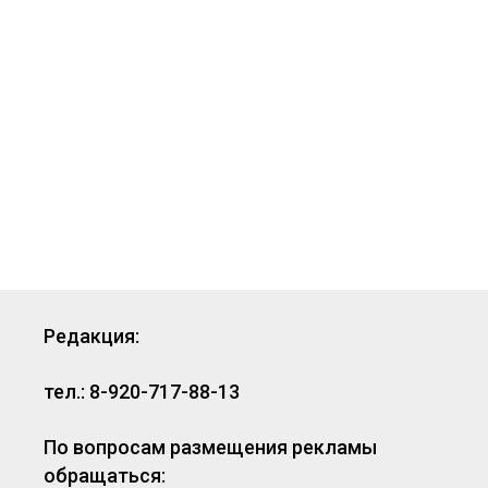
Редакция:
тел.: 8-920-717-88-13
По вопросам размещения рекламы
обращаться: