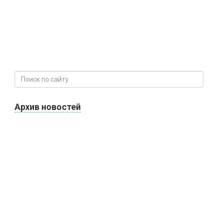
Архив новостей