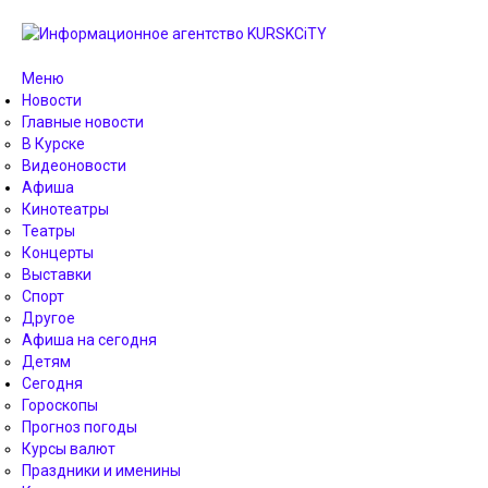
Меню
Новости
Главные новости
В Курске
Видеоновости
Афиша
Кинотеатры
Театры
Концерты
Выставки
Спорт
Другое
Афиша на сегодня
Детям
Сегодня
Гороскопы
Прогноз погоды
Курсы валют
Праздники и именины