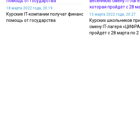
18 марта 2022 года, 20:19
Курские IT-компании получат финансовую
15 марта 2022 года, 20:27
помощь от государства
Курских школьников пр
смену IT-лагеря «ЦИФР
пройдёт с 28 марта по 2