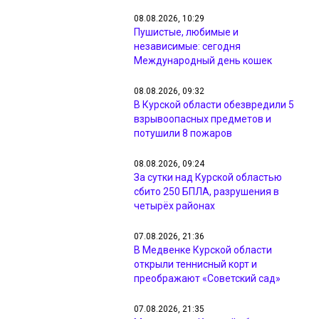
08.08.2026, 10:29
Пушистые, любимые и
независимые: сегодня
Международный день кошек
08.08.2026, 09:32
В Курской области обезвредили 5
взрывоопасных предметов и
потушили 8 пожаров
08.08.2026, 09:24
За сутки над Курской областью
сбито 250 БПЛА, разрушения в
четырёх районах
07.08.2026, 21:36
В Медвенке Курской области
открыли теннисный корт и
преображают «Советский сад»
07.08.2026, 21:35