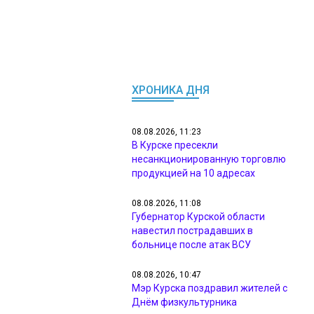
ХРОНИКА ДНЯ
08.08.2026, 11:23
В Курске пресекли
несанкционированную торговлю
продукцией на 10 адресах
08.08.2026, 11:08
Губернатор Курской области
навестил пострадавших в
больнице после атак ВСУ
08.08.2026, 10:47
Мэр Курска поздравил жителей с
Днём физкультурника