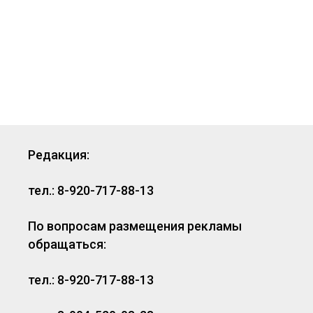
Редакция:
тел.: 8-920-717-88-13
По вопросам размещения рекламы
обращаться:
тел.: 8-920-717-88-13