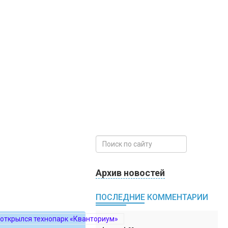
Архив новостей
ПОСЛЕДНИЕ КОММЕНТАРИИ