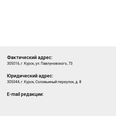
Фактический адрес:
305016, г. Курск, ул. Павлуновского, 73
Юридический адрес:
305044, г. Курск, Соловьиный переулок, д. 8
E-mail редакции: