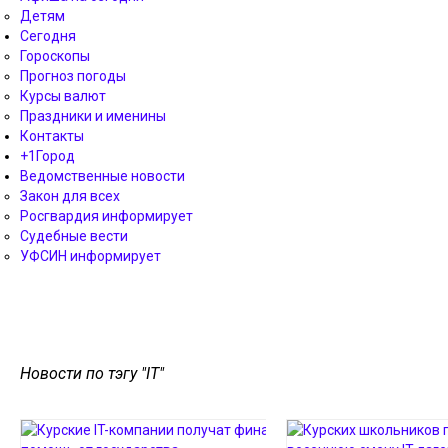
Детям
Сегодня
Гороскопы
Прогноз погоды
Курсы валют
Праздники и именины
Контакты
+1Город
Ведомственные новости
Закон для всех
Росгвардия информирует
Судебные вести
УФСИН информирует
Новости по тэгу "IT"