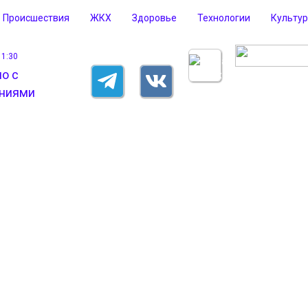
Происшествия
ЖКХ
Здоровье
Технологии
Культу
11:30