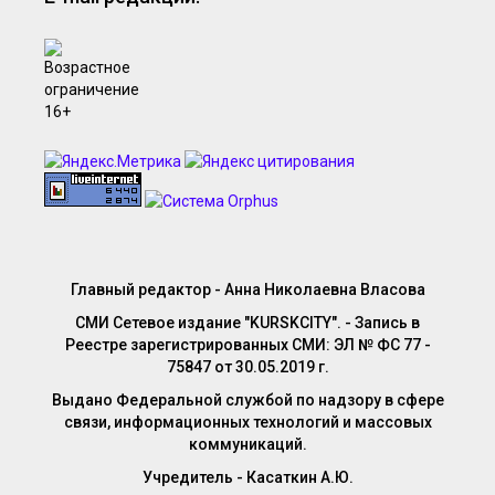
Главный редактор - Анна Николаевна Власова
СМИ Сетевое издание "KURSKCITY". - Запись в
Реестре зарегистрированных СМИ: ЭЛ № ФС 77 -
75847 от 30.05.2019 г.
Выдано Федеральной службой по надзору в сфере
связи, информационных технологий и массовых
коммуникаций.
Учредитель - Касаткин А.Ю.