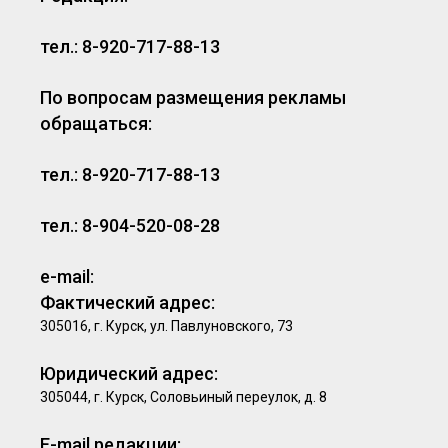
тел.: 8-920-717-88-13
По вопросам размещения рекламы
обращаться:
тел.: 8-920-717-88-13
тел.: 8-904-520-08-28
e-mail:
Фактический адрес:
305016, г. Курск, ул. Павлуновского, 73
Юридический адрес:
305044, г. Курск, Соловьиный переулок, д. 8
E-mail редакции: