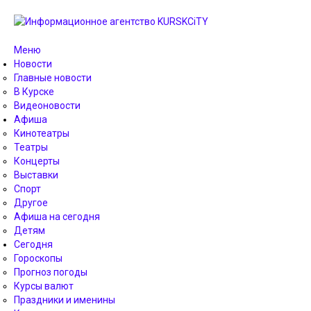
Меню
Новости
Главные новости
В Курске
Видеоновости
Афиша
Кинотеатры
Театры
Концерты
Выставки
Спорт
Другое
Афиша на сегодня
Детям
Сегодня
Гороскопы
Прогноз погоды
Курсы валют
Праздники и именины