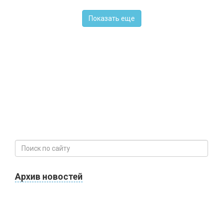
Показать еще
Архив новостей