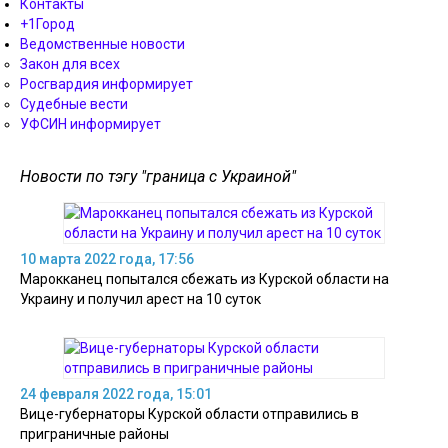
Контакты
+1Город
Ведомственные новости
Закон для всех
Росгвардия информирует
Судебные вести
УФСИН информирует
Новости по тэгу "граница с Украиной"
10 марта 2022 года, 17:56
Марокканец попытался сбежать из Курской области на
Украину и получил арест на 10 суток
24 февраля 2022 года, 15:01
Вице-губернаторы Курской области отправились в
приграничные районы