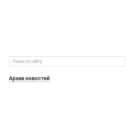
Архив новостей