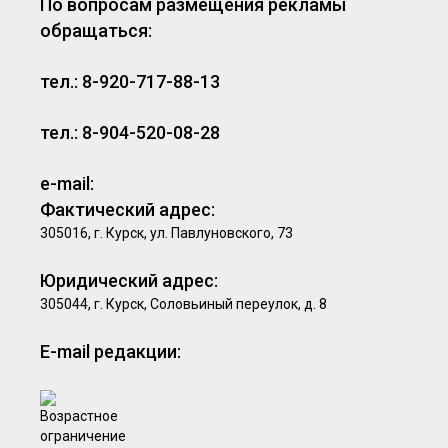
По вопросам размещения рекламы
обращаться:
тел.: 8-920-717-88-13
тел.: 8-904-520-08-28
e-mail:
Фактический адрес:
305016, г. Курск, ул. Павлуновского, 73
Юридический адрес:
305044, г. Курск, Соловьиный переулок, д. 8
E-mail редакции: