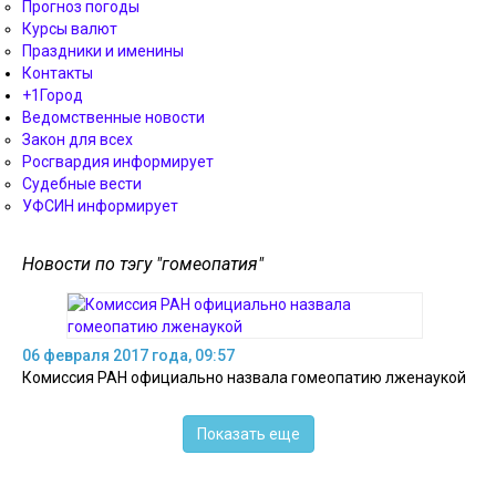
Прогноз погоды
Курсы валют
Праздники и именины
Контакты
+1Город
Ведомственные новости
Закон для всех
Росгвардия информирует
Судебные вести
УФСИН информирует
Новости по тэгу "гомеопатия"
06 февраля 2017 года, 09:57
Комиссия РАН официально назвала гомеопатию лженаукой
Показать еще