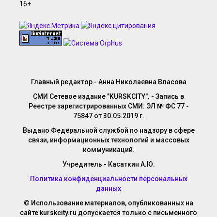
Главный редактор - Анна Николаевна Власова
СМИ Сетевое издание "KURSKCITY". - Запись в
Реестре зарегистрированных СМИ: ЭЛ № ФС 77 -
75847 от 30.05.2019 г.
Выдано Федеральной службой по надзору в сфере
связи, информационных технологий и массовых
коммуникаций.
Учредитель - Касаткин А.Ю.
Политика конфиденциальности персональных
данных
© Использование материалов, опубликованных на
сайте kurskcity.ru допускается только с письменного