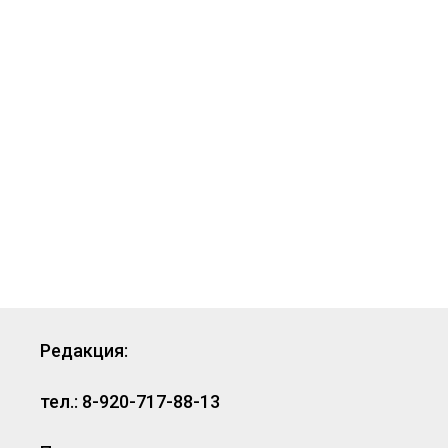
Редакция:
тел.: 8-920-717-88-13