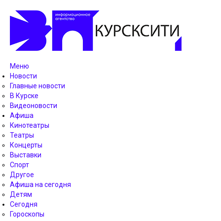
Меню
Новости
Главные новости
В Курске
Видеоновости
Афиша
Кинотеатры
Театры
Концерты
Выставки
Спорт
Другое
Афиша на сегодня
Детям
Сегодня
Гороскопы