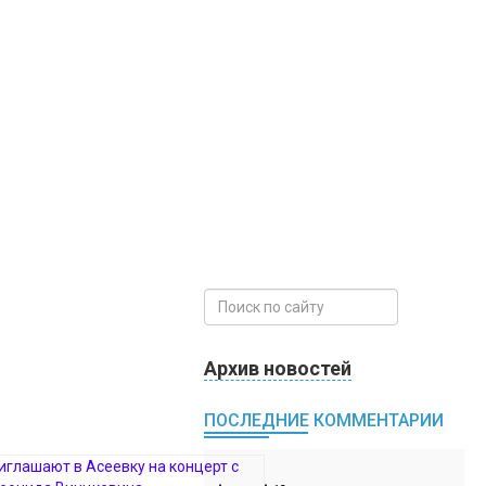
Архив новостей
ПОСЛЕДНИЕ КОММЕНТАРИИ