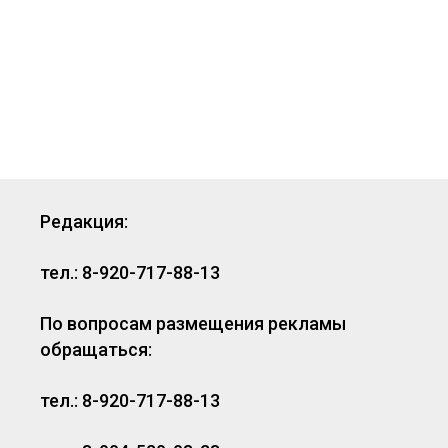
Редакция:
тел.: 8-920-717-88-13
По вопросам размещения рекламы
обращаться:
тел.: 8-920-717-88-13