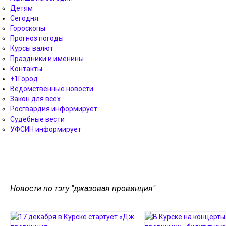
Детям
Сегодня
Гороскопы
Прогноз погоды
Курсы валют
Праздники и именины
Контакты
+1Город
Ведомственные новости
Закон для всех
Росгвардия информирует
Судебные вести
УФСИН информирует
Новости по тэгу "джазовая провинция"