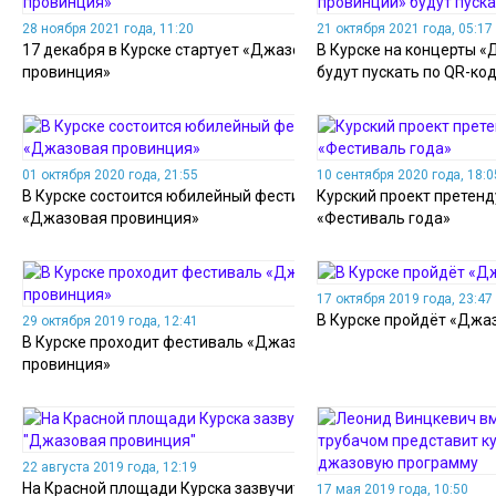
28 ноября 2021 года, 11:20
21 октября 2021 года, 05:17
17 декабря в Курске стартует «Джазовая
В Курске на концерты 
провинция»
будут пускать по QR-ко
01 октября 2020 года, 21:55
10 сентября 2020 года, 18:0
В Курске состоится юбилейный фестиваль
Курский проект претенд
«Джазовая провинция»
«Фестиваль года»
17 октября 2019 года, 23:47
В Курске пройдёт «Джа
29 октября 2019 года, 12:41
В Курске проходит фестиваль «Джазовая
провинция»
22 августа 2019 года, 12:19
На Красной площади Курска зазвучит
17 мая 2019 года, 10:50