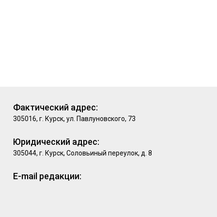
Фактический адрес:
305016, г. Курск, ул. Павлуновского, 73
Юридический адрес:
305044, г. Курск, Соловьиный переулок, д. 8
E-mail редакции: