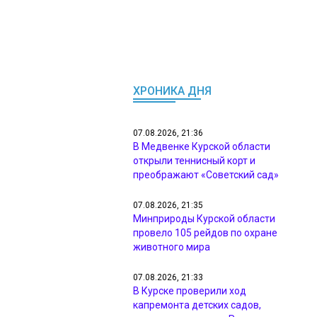
ХРОНИКА ДНЯ
07.08.2026, 21:36
В Медвенке Курской области
открыли теннисный корт и
преображают «Советский сад»
07.08.2026, 21:35
Минприроды Курской области
провело 105 рейдов по охране
животного мира
07.08.2026, 21:33
В Курске проверили ход
капремонта детских садов,