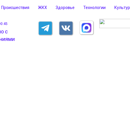
Происшествия
ЖКХ
Здоровье
Технологии
Культу
00:45