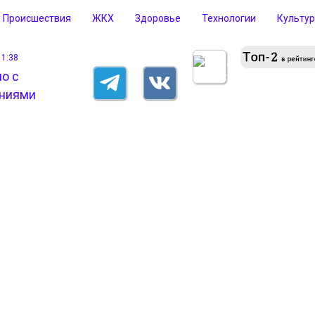
Происшествия
ЖКХ
Здоровье
Технологии
Культу
11:38