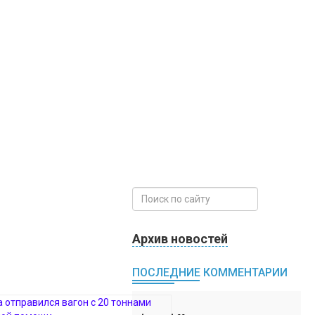
Архив новостей
ПОСЛЕДНИЕ КОММЕНТАРИИ