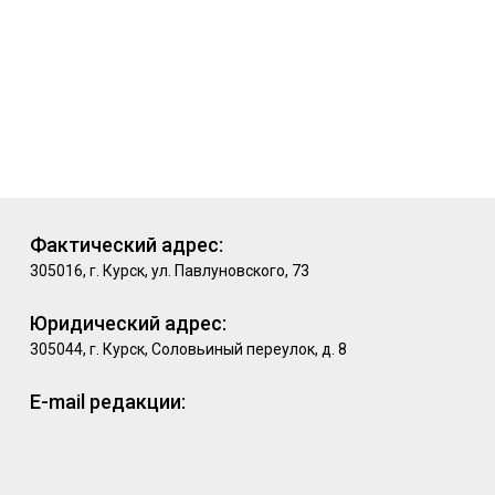
Фактический адрес:
305016, г. Курск, ул. Павлуновского, 73
Юридический адрес:
305044, г. Курск, Соловьиный переулок, д. 8
E-mail редакции: