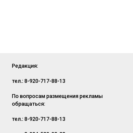
Редакция:
тел.: 8-920-717-88-13
По вопросам размещения рекламы
обращаться:
тел.: 8-920-717-88-13