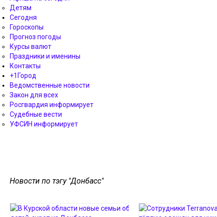
Детям
Сегодня
Гороскопы
Прогноз погоды
Курсы валют
Праздники и именины
Контакты
+1Город
Ведомственные новости
Закон для всех
Росгвардия информирует
Судебные вести
УФСИН информирует
Новости по тэгу "Донбасс"