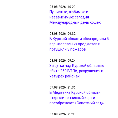
08.08.2026, 10:29
Пушистые, любимые и
независимые: сегодня
Международный день кошек
08.08.2026, 09:32
В Курской области обезвредили 5
взрывоопасных предметов и
потушили 8 пожаров
08.08.2026, 09:24
За сутки над Курской областью
сбито 250 БПЛА, разрушения в
четырёх районах
07.08.2026, 21:36
В Медвенке Курской области
открыли теннисный корт и
преображают «Советский сад»
07.08.2026, 21:35