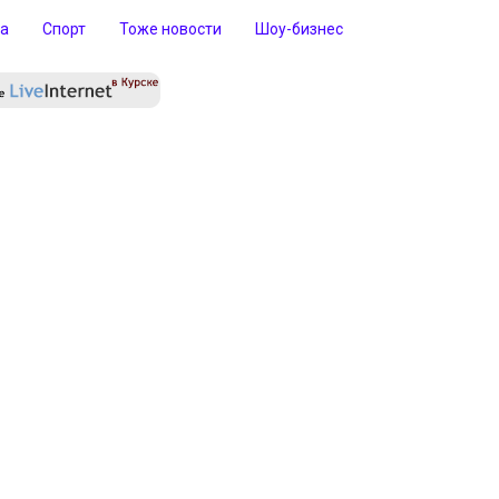
ра
Спорт
Тоже новости
Шоу-бизнес