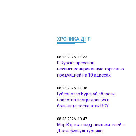
ХРОНИКА ДНЯ
08.08.2026, 11:23
В Курске пресекли
несанкционированную торговлю
продукцией на 10 адресах
08.08.2026, 11:08
Губернатор Курской области
навестил пострадавших в
больнице после атак ВСУ
08.08.2026, 10:47
Мэр Курска поздравил жителей с
Днём физкультурника