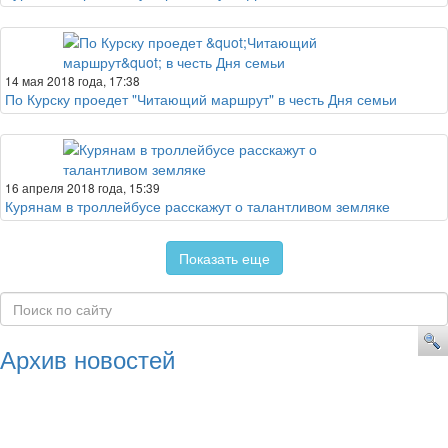
14 мая 2018 года, 17:38
По Курску проедет "Читающий маршрут" в честь Дня семьи
16 апреля 2018 года, 15:39
Курянам в троллейбусе расскажут о талантливом земляке
Показать еще
Архив новостей