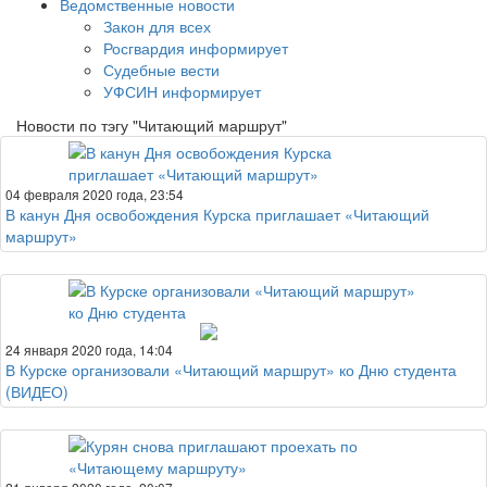
Ведомственные новости
Закон для всех
Росгвардия информирует
Судебные вести
УФСИН информирует
Новости по тэгу "Читающий маршрут"
04 февраля 2020 года, 23:54
В канун Дня освобождения Курска приглашает «Читающий
маршрут»
24 января 2020 года, 14:04
В Курске организовали «Читающий маршрут» ко Дню студента
(ВИДЕО)