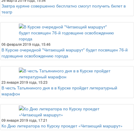
26 марта 2019 года, 15:54
Завтра куряне совершенно бесплатно смогут получить билет в
театр
06 февраля 2019 года, 15:46
В Курске очередной "Читающий маршрут" будет посвящен 76-й
годовщине освобождению города
23 января 2019 года, 15:23
В честь Татьяниного дня в в Курске пройдет литературный
марафон
09 января 2019 года, 17:21
Ко Дню литератора по Курску проедет «Читающий маршрут»