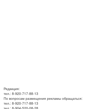
Редакция:
тел.: 8-920-717-88-13
По вопросам размещения рекламы обращаться:
тел.: 8-920-717-88-13
тел.: 8-904-520-08-28