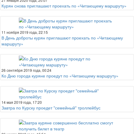
21 января 2020 года, 20:07
Курян снова приглашают проехать по «Читающему маршруту»
11 ноября 2019 года, 22:15
В День доброты курян приглашают проехать по «Читающему
маршруту»
26 сентября 2019 года, 00:24
Ко Дню города куряне проедут по «Читающему маршруту»
14 мая 2019 года, 17:20
Завтра по Курску проедет "семейный" троллейбус