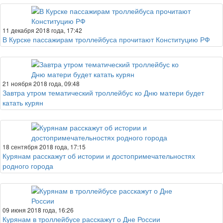
11 декабря 2018 года, 17:42
В Курске пассажирам троллейбуса прочитают Конституцию РФ
21 ноября 2018 года, 09:48
Завтра утром тематический троллейбус ко Дню матери будет
катать курян
18 сентября 2018 года, 17:15
Курянам расскажут об истории и достопримечательностях
родного города
09 июня 2018 года, 16:26
Курянам в троллейбусе расскажут о Дне России