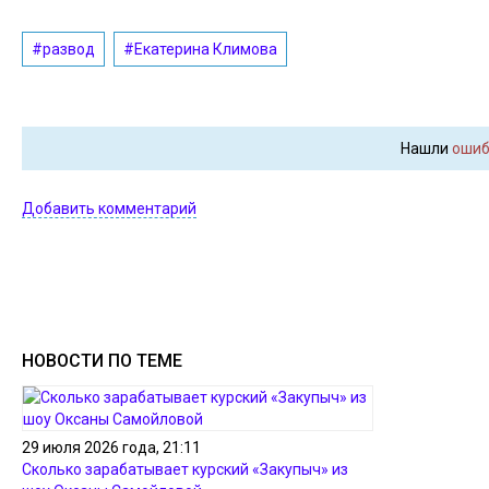
#развод
#Екатерина Климова
Нашли
ошиб
Добавить комментарий
НОВОСТИ ПО ТЕМЕ
29 июля 2026 года, 21:11
Сколько зарабатывает курский «Закупыч» из