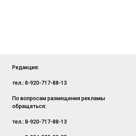
Редакция:
тел.: 8-920-717-88-13
По вопросам размещения рекламы
обращаться:
тел.: 8-920-717-88-13