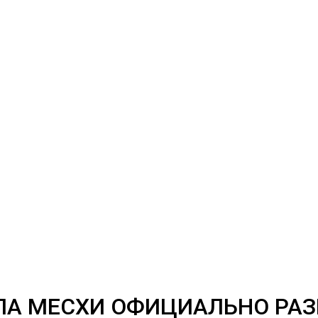
ЕЛА МЕСХИ ОФИЦИАЛЬНО РА