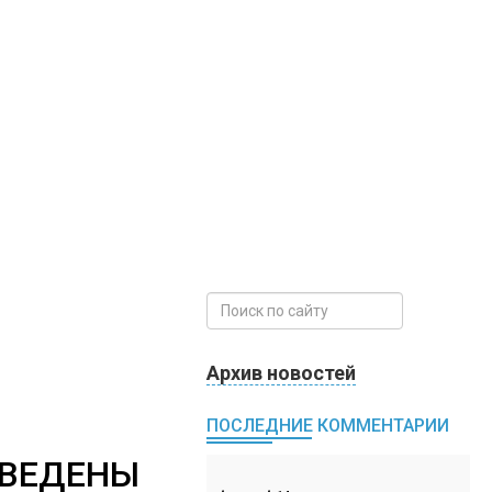
Архив новостей
ПОСЛЕДНИЕ КОММЕНТАРИИ
ЗВЕДЕНЫ