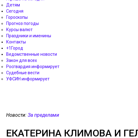
Детям
Сегодня
Гороскопы
Прогноз погоды
Курсы валют
Праздники и именины
Контакты
+1Город
Ведомственные новости
Закон для всех
Росгвардия информирует
Судебные вести
УФСИН информирует
Новости:
За пределами
ЕКАТЕРИНА КЛИМОВА И Г