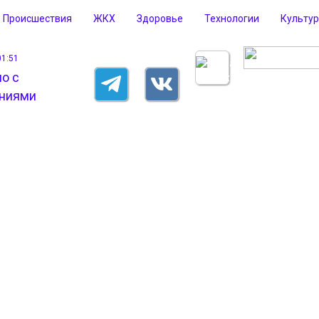
Происшествия
ЖКХ
Здоровье
Технологии
Культу
01:51