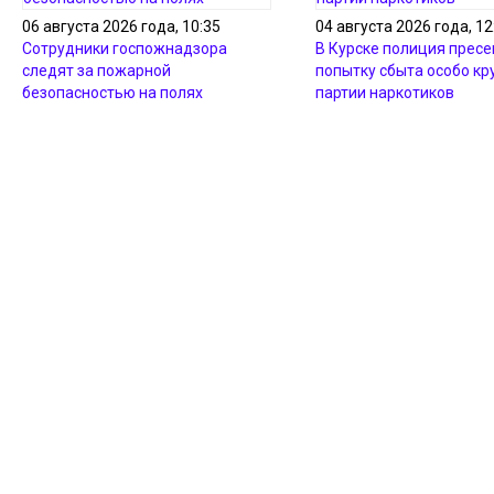
06 августа 2026 года, 10:35
04 августа 2026 года, 12
Сотрудники госпожнадзора
В Курске полиция пресе
следят за пожарной
попытку сбыта особо кр
безопасностью на полях
партии наркотиков