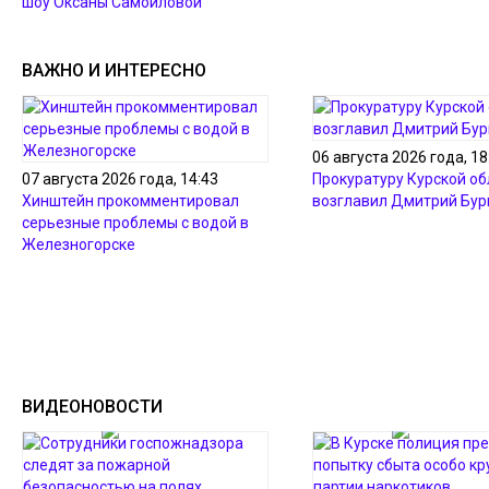
шоу Оксаны Самойловой
ВАЖНО И ИНТЕРЕСНО
06 августа 2026 года, 18
07 августа 2026 года, 14:43
Прокуратуру Курской об
Хинштейн прокомментировал
возглавил Дмитрий Бур
серьезные проблемы с водой в
Железногорске
ВИДЕОНОВОСТИ