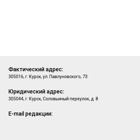
Фактический адрес:
305016, г. Курск, ул. Павлуновского, 73
Юридический адрес:
305044, г. Курск, Соловьиный переулок, д. 8
E-mail редакции: