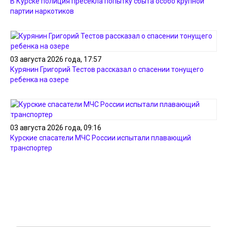
В Курске полиция пресекла попытку сбыта особо крупной
партии наркотиков
03 августа 2026 года, 17:57
Курянин Григорий Тестов рассказал о спасении тонущего
ребенка на озере
03 августа 2026 года, 09:16
Курские спасатели МЧС России испытали плавающий
транспортер