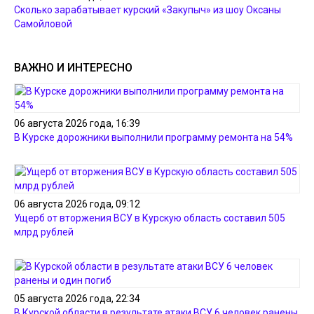
Сколько зарабатывает курский «Закупыч» из шоу Оксаны
Самойловой
ВАЖНО И ИНТЕРЕСНО
06 августа 2026 года, 16:39
В Курске дорожники выполнили программу ремонта на 54%
06 августа 2026 года, 09:12
Ущерб от вторжения ВСУ в Курскую область составил 505
млрд рублей
05 августа 2026 года, 22:34
В Курской области в результате атаки ВСУ 6 человек ранены