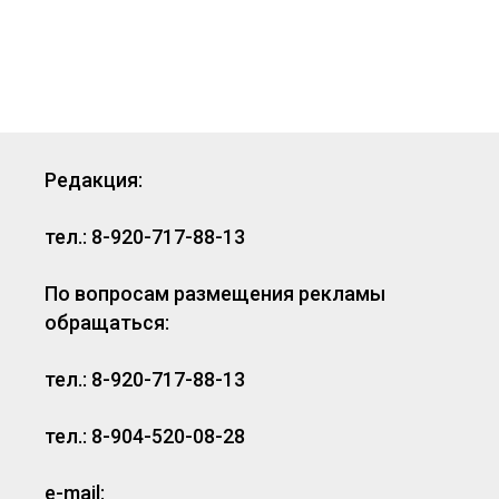
Редакция:
тел.: 8-920-717-88-13
По вопросам размещения рекламы
обращаться:
тел.: 8-920-717-88-13
тел.: 8-904-520-08-28
e-mail: