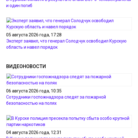
и один погиб
05 августа 2026 года, 17:28
Эксперт заявил, что генерал Солодчук освободил Курскую
область и навел порядок
ВИДЕОНОВОСТИ
06 августа 2026 года, 10:35
Сотрудники госпожнадзора следят за пожарной
безопасностью на полях
04 августа 2026 года, 12:31