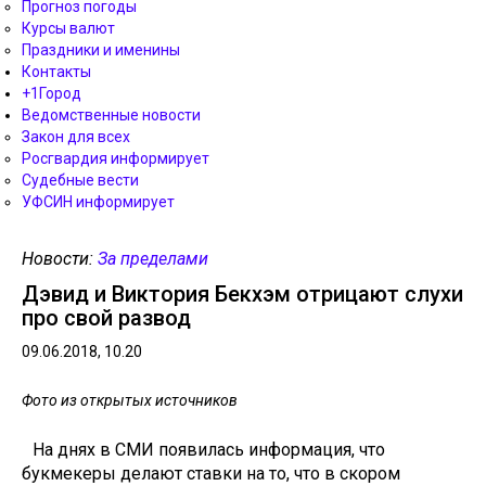
Прогноз погоды
Курсы валют
Праздники и именины
Контакты
+1Город
Ведомственные новости
Закон для всех
Росгвардия информирует
Судебные вести
УФСИН информирует
Новости:
За пределами
Дэвид и Виктория Бекхэм отрицают слухи
про свой развод
09.06.2018, 10.20
Фото из открытых источников
На днях в СМИ появилась информация, что
букмекеры делают ставки на то, что в скором