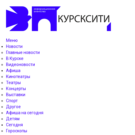
Меню
Новости
Главные новости
В Курске
Видеоновости
Афиша
Кинотеатры
Театры
Концерты
Выставки
Спорт
Другое
Афиша на сегодня
Детям
Сегодня
Гороскопы