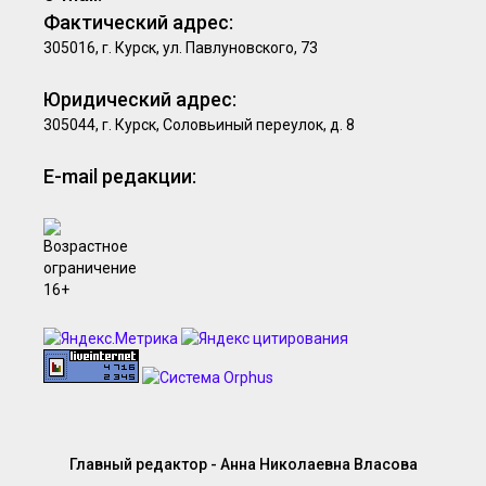
Фактический адрес:
305016, г. Курск, ул. Павлуновского, 73
Юридический адрес:
305044, г. Курск, Соловьиный переулок, д. 8
E-mail редакции:
Главный редактор - Анна Николаевна Власова