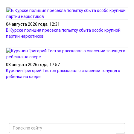
04 августа 2026 года, 12:31
В Курске полиция пресекла попытку сбыта особо крупной
партии наркотиков
03 августа 2026 года, 17:57
Курянин Григорий Тестов рассказал о спасении тонущего
ребенка на озере