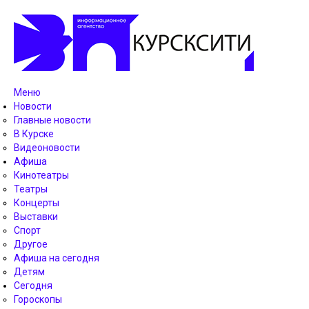
Меню
Новости
Главные новости
В Курске
Видеоновости
Афиша
Кинотеатры
Театры
Концерты
Выставки
Спорт
Другое
Афиша на сегодня
Детям
Сегодня
Гороскопы