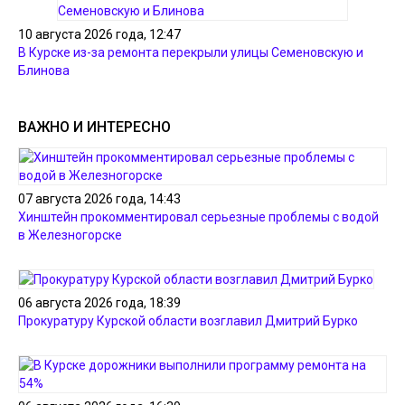
10 августа 2026 года, 12:47
В Курске из-за ремонта перекрыли улицы Семеновскую и
Блинова
ВАЖНО И ИНТЕРЕСНО
07 августа 2026 года, 14:43
Хинштейн прокомментировал серьезные проблемы с водой
в Железногорске
06 августа 2026 года, 18:39
Прокуратуру Курской области возглавил Дмитрий Бурко