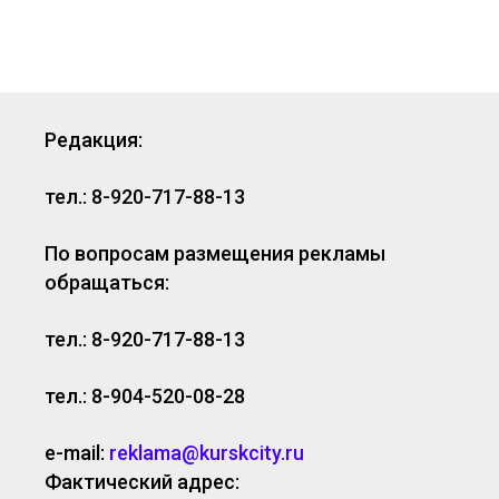
Редакция:
тел.: 8-920-717-88-13
По вопросам размещения рекламы
обращаться:
тел.: 8-920-717-88-13
тел.: 8-904-520-08-28
e-mail:
reklama@kurskcity.ru
Фактический адрес: