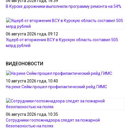
06 августа 2026 года, 16:39
В Курске дорожники выполнили программу ремонта на 54%
06 августа 2026 года, 09:12
Ущерб от вторжения ВСУ в Курскую область составил 505
млрд рублей
ВИДЕОНОВОСТИ
10 августа 2026 года, 10:40
На реке Сейм прошел профилактический рейд ГИМС
06 августа 2026 года, 10:35
Сотрудники госпожнадзора следят за пожарной
безопасностью на полях