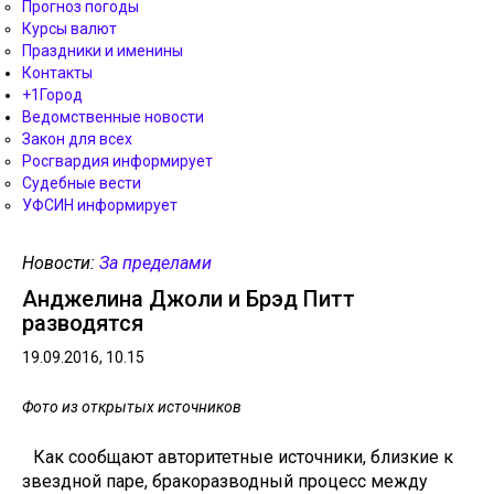
Прогноз погоды
Курсы валют
Праздники и именины
Контакты
+1Город
Ведомственные новости
Закон для всех
Росгвардия информирует
Судебные вести
УФСИН информирует
Новости:
За пределами
Анджелина Джоли и Брэд Питт
разводятся
19.09.2016, 10.15
Фото из открытых источников
Как сообщают авторитетные источники, близкие к
звездной паре, бракоразводный процесс между