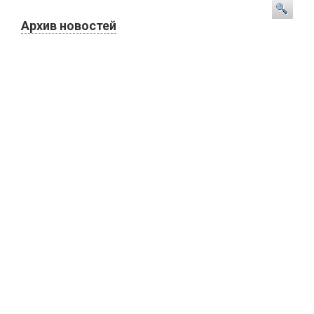
Архив новостей