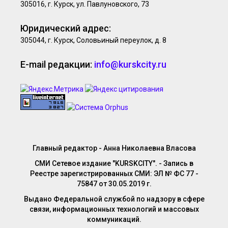
305016, г. Курск, ул. Павлуновского, 73
Юридический адрес:
305044, г. Курск, Соловьиный переулок, д. 8
E-mail редакции:
info@kurskcity.ru
Главный редактор - Анна Николаевна Власова
СМИ Сетевое издание "KURSKCITY". - Запись в
Реестре зарегистрированных СМИ: ЭЛ № ФС 77 -
75847 от 30.05.2019 г.
Выдано Федеральной службой по надзору в сфере
связи, информационных технологий и массовых
коммуникаций.