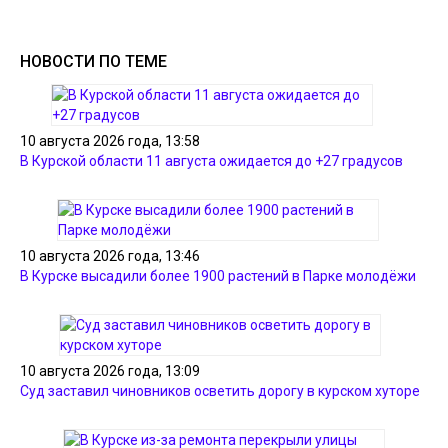
НОВОСТИ ПО ТЕМЕ
10 августа 2026 года, 13:58
В Курской области 11 августа ожидается до +27 градусов
10 августа 2026 года, 13:46
В Курске высадили более 1900 растений в Парке молодёжи
10 августа 2026 года, 13:09
Суд заставил чиновников осветить дорогу в курском хуторе