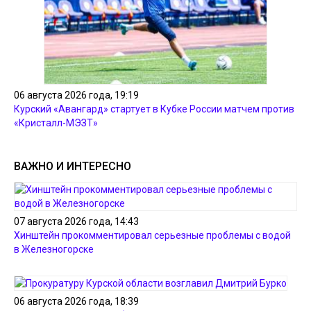
06 августа 2026 года, 19:19
Курский «Авангард» стартует в Кубке России матчем против
«Кристалл-МЭЗТ»
ВАЖНО И ИНТЕРЕСНО
07 августа 2026 года, 14:43
Хинштейн прокомментировал серьезные проблемы с водой
в Железногорске
06 августа 2026 года, 18:39