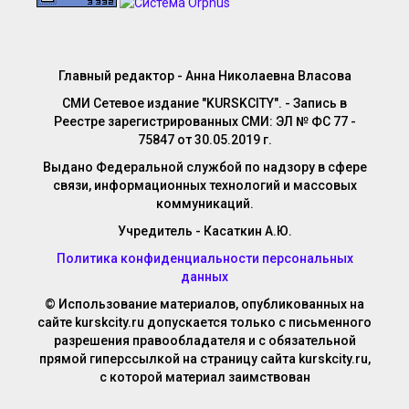
Главный редактор - Анна Николаевна Власова
СМИ Сетевое издание "KURSKCITY". - Запись в
Реестре зарегистрированных СМИ: ЭЛ № ФС 77 -
75847 от 30.05.2019 г.
Выдано Федеральной службой по надзору в сфере
связи, информационных технологий и массовых
коммуникаций.
Учредитель - Касаткин А.Ю.
Политика конфиденциальности персональных
данных
© Использование материалов, опубликованных на
сайте kurskcity.ru допускается только с письменного
разрешения правообладателя и с обязательной
прямой гиперссылкой на страницу сайта kurskcity.ru,
с которой материал заимствован