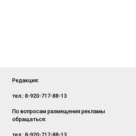
Редакция:
тел.: 8-920-717-88-13
По вопросам размещения рекламы
обращаться:
тел.: 8-920-717-88-13