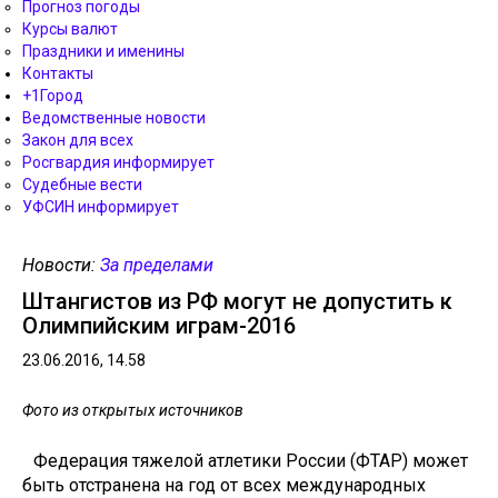
Прогноз погоды
Курсы валют
Праздники и именины
Контакты
+1Город
Ведомственные новости
Закон для всех
Росгвардия информирует
Судебные вести
УФСИН информирует
Новости:
За пределами
Штангистов из РФ могут не допустить к
Олимпийским играм-2016
23.06.2016, 14.58
Фото из открытых источников
Федерация тяжелой атлетики России (ФТАР) может
быть отстранена на год от всех международных