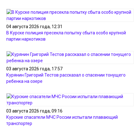
04 августа 2026 года, 12:31
В Курске полиция пресекла попытку сбыта особо крупной
партии наркотиков
03 августа 2026 года, 17:57
Курянин Григорий Тестов рассказал о спасении тонущего
ребенка на озере
03 августа 2026 года, 09:16
Курские спасатели МЧС России испытали плавающий
транспортер