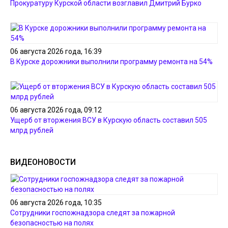
Прокуратуру Курской области возглавил Дмитрий Бурко
06 августа 2026 года, 16:39
В Курске дорожники выполнили программу ремонта на 54%
06 августа 2026 года, 09:12
Ущерб от вторжения ВСУ в Курскую область составил 505
млрд рублей
ВИДЕОНОВОСТИ
06 августа 2026 года, 10:35
Сотрудники госпожнадзора следят за пожарной
безопасностью на полях