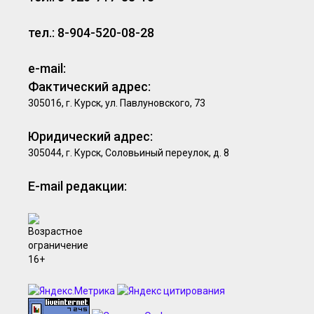
тел.: 8-904-520-08-28
e-mail:
Фактический адрес:
305016, г. Курск, ул. Павлуновского, 73
Юридический адрес:
305044, г. Курск, Соловьиный переулок, д. 8
E-mail редакции: