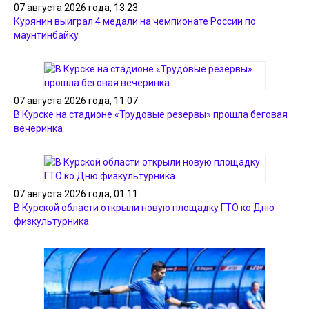
07 августа 2026 года, 13:23
Курянин выиграл 4 медали на чемпионате России по
маунтинбайку
07 августа 2026 года, 11:07
В Курске на стадионе «Трудовые резервы» прошла беговая
вечеринка
07 августа 2026 года, 01:11
В Курской области открыли новую площадку ГТО ко Дню
физкультурника