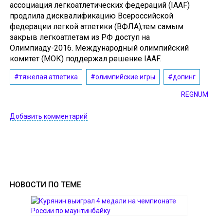
ассоциация легкоатлетических федераций (IAAF)
продлила дисквалификацию Всероссийской
федерации легкой атлетики (ВФЛА),тем самым
закрыв легкоатлетам из РФ доступ на
Олимпиаду-2016. Международный олимпийский
комитет (МОК) поддержал решение IAAF.
#тяжелая атлетика
#олимпийские игры
#допинг
REGNUM
Добавить комментарий
НОВОСТИ ПО ТЕМЕ