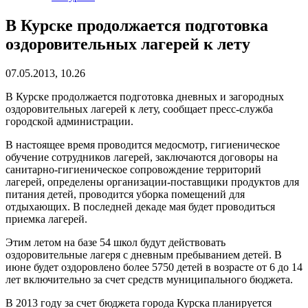
В Курске продолжается подготовка
оздоровительных лагерей к лету
07.05.2013, 10.26
В Курске продолжается подготовка дневных и загородных
оздоровительных лагерей к лету, сообщает пресс-служба
городской администрации.
В настоящее время проводится медосмотр, гигиеническое
обучение сотрудников лагерей, заключаются договоры на
санитарно-гигиеническое сопровождение территорий
лагерей, определены организации-поставщики продуктов для
питания детей, проводится уборка помещений для
отдыхающих. В последней декаде мая будет проводиться
приемка лагерей.
Этим летом на базе 54 школ будут действовать
оздоровительные лагеря с дневным пребыванием детей. В
июне будет оздоровлено более 5750 детей в возрасте от 6 до 14
лет включительно за счет средств муниципального бюджета.
В 2013 году за счет бюджета города Курска планируется