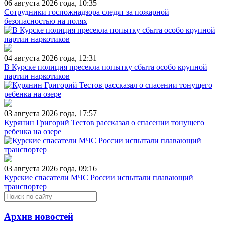
06 августа 2026 года, 10:35
Сотрудники госпожнадзора следят за пожарной
безопасностью на полях
04 августа 2026 года, 12:31
В Курске полиция пресекла попытку сбыта особо крупной
партии наркотиков
03 августа 2026 года, 17:57
Курянин Григорий Тестов рассказал о спасении тонущего
ребенка на озере
03 августа 2026 года, 09:16
Курские спасатели МЧС России испытали плавающий
транспортер
Архив новостей