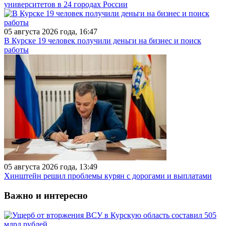
университетов в 24 городах России
05 августа 2026 года, 16:47
В Курске 19 человек получили деньги на бизнес и поиск
работы
05 августа 2026 года, 13:49
Хинштейн решил проблемы курян с дорогами и выплатами
Важно и интересно