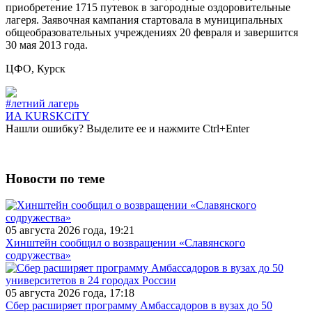
приобретение 1715 путевок в загородные оздоровительные
лагеря. Заявочная кампания стартовала в муниципальных
общеобразовательных учреждениях 20 февраля и завершится
30 мая 2013 года.
ЦФО, Курск
#летний лагерь
ИА KURSKCiTY
Нашли
ошибку
? Выделите ее и нажмите
Ctrl+Enter
Новости по теме
05 августа 2026 года, 19:21
Хинштейн сообщил о возвращении «Славянского
содружества»
05 августа 2026 года, 17:18
Сбер расширяет программу Амбассадоров в вузах до 50