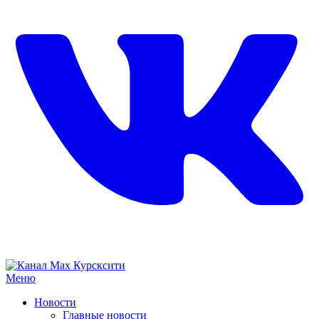
Меню
Новости
Главные новости