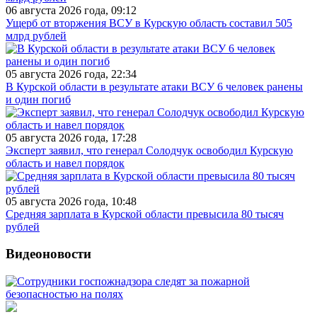
06 августа 2026 года, 09:12
Ущерб от вторжения ВСУ в Курскую область составил 505
млрд рублей
05 августа 2026 года, 22:34
В Курской области в результате атаки ВСУ 6 человек ранены
и один погиб
05 августа 2026 года, 17:28
Эксперт заявил, что генерал Солодчук освободил Курскую
область и навел порядок
05 августа 2026 года, 10:48
Средняя зарплата в Курской области превысила 80 тысяч
рублей
Видеоновости