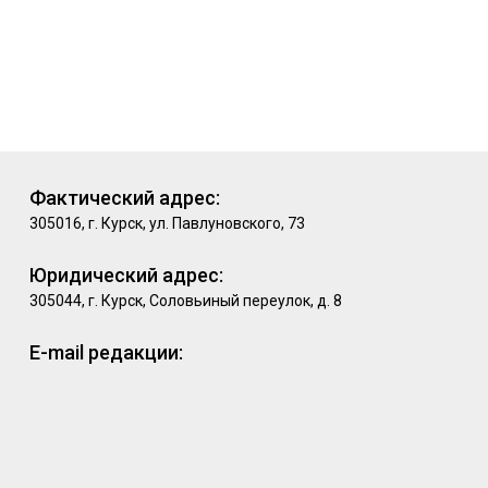
Фактический адрес:
305016, г. Курск, ул. Павлуновского, 73
Юридический адрес:
305044, г. Курск, Соловьиный переулок, д. 8
E-mail редакции: