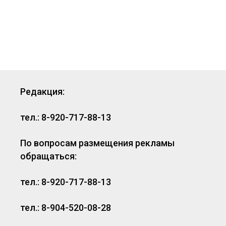
Редакция:
тел.: 8-920-717-88-13
По вопросам размещения рекламы
обращаться:
тел.: 8-920-717-88-13
тел.: 8-904-520-08-28