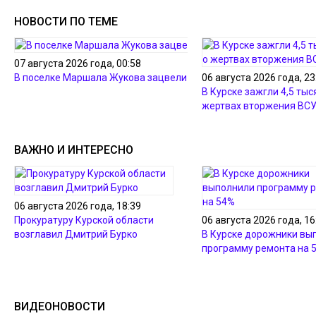
НОВОСТИ ПО ТЕМЕ
07 августа 2026 года, 00:58
В поселке Маршала Жукова зацвели лотосы
06 августа 2026 года, 23
В Курске зажгли 4,5 тыс
жертвах вторжения ВС
ВАЖНО И ИНТЕРЕСНО
06 августа 2026 года, 18:39
Прокуратуру Курской области
06 августа 2026 года, 16
возглавил Дмитрий Бурко
В Курске дорожники вы
программу ремонта на 
ВИДЕОНОВОСТИ