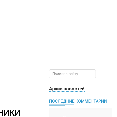
Архив новостей
ПОСЛЕДНИЕ КОММЕНТАРИИ
НИКИ