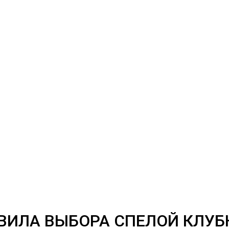
ВИЛА ВЫБОРА СПЕЛОЙ КЛУБ