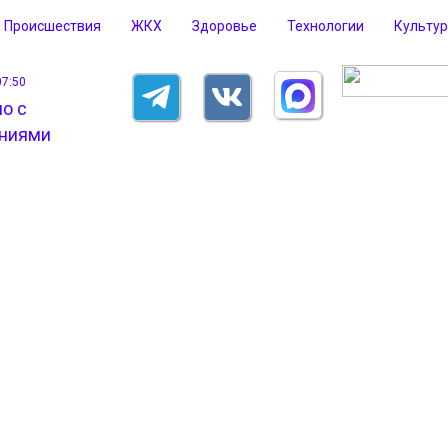
Происшествия
ЖКХ
Здоровье
Технологии
Культу
07:50