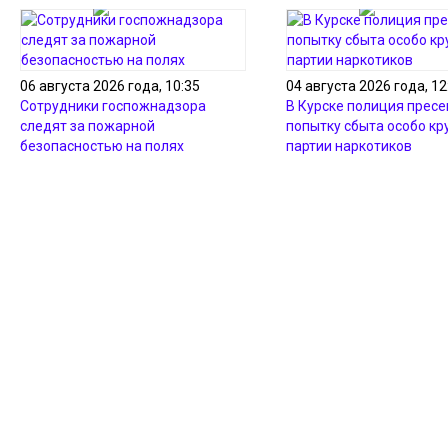
06 августа 2026 года, 10:35
04 августа 2026 года, 12
Сотрудники госпожнадзора
В Курске полиция пресе
следят за пожарной
попытку сбыта особо кр
безопасностью на полях
партии наркотиков