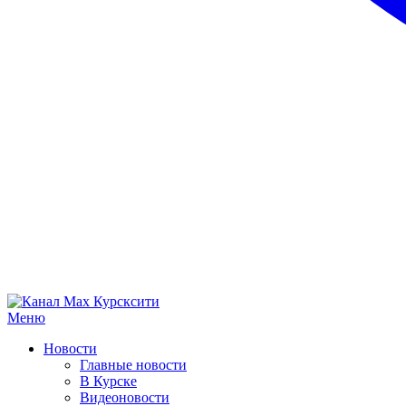
Меню
Новости
Главные новости
В Курске
Видеоновости