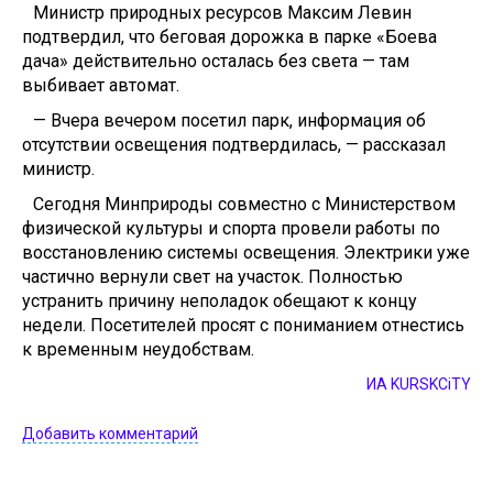
Министр природных ресурсов Максим Левин
подтвердил, что беговая дорожка в парке «Боева
дача» действительно осталась без света — там
выбивает автомат.
— Вчера вечером посетил парк, информация об
отсутствии освещения подтвердилась, — рассказал
министр.
Сегодня Минприроды совместно с Министерством
физической культуры и спорта провели работы по
восстановлению системы освещения. Электрики уже
частично вернули свет на участок. Полностью
устранить причину неполадок обещают к концу
недели. Посетителей просят с пониманием отнестись
к временным неудобствам.
ИА KURSKCiTY
Добавить комментарий