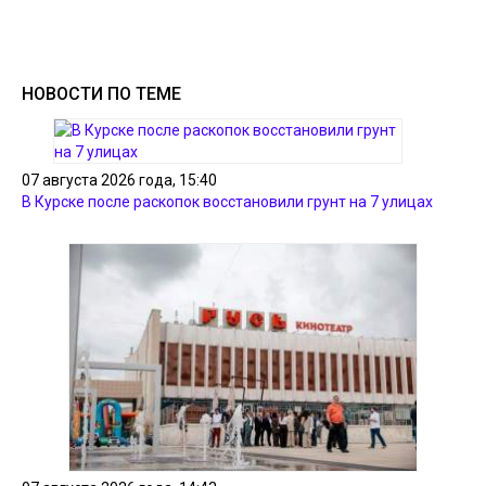
НОВОСТИ ПО ТЕМЕ
07 августа 2026 года, 15:40
В Курске после раскопок восстановили грунт на 7 улицах