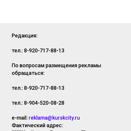
Редакция:
тел.: 8-920-717-88-13
По вопросам размещения рекламы
обращаться:
тел.: 8-920-717-88-13
тел.: 8-904-520-08-28
e-mail:
reklama@kurskcity.ru
Фактический адрес: