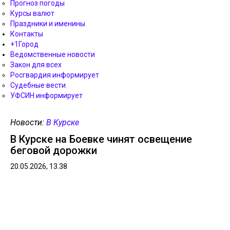
Прогноз погоды
Курсы валют
Праздники и именины
Контакты
+1Город
Ведомственные новости
Закон для всех
Росгвардия информирует
Судебные вести
УФСИН информирует
Новости:
В Курске
В Курске на Боевке чинят освещение
беговой дорожки
20.05.2026, 13.38