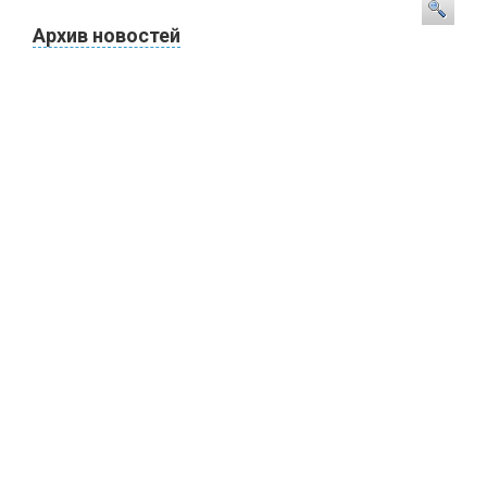
Архив новостей