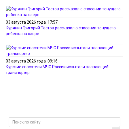
03 августа 2026 года, 17:57
Курянин Григорий Тестов рассказал о спасении тонущего
ребенка на озере
03 августа 2026 года, 09:16
Курские спасатели МЧС России испытали плавающий
транспортер