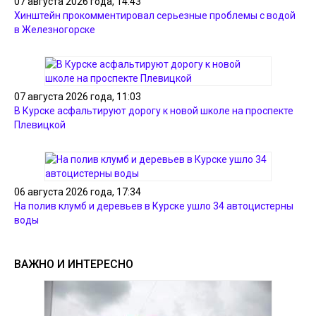
07 августа 2026 года, 14:43
Хинштейн прокомментировал серьезные проблемы с водой
в Железногорске
07 августа 2026 года, 11:03
В Курске асфальтируют дорогу к новой школе на проспекте
Плевицкой
06 августа 2026 года, 17:34
На полив клумб и деревьев в Курске ушло 34 автоцистерны
воды
ВАЖНО И ИНТЕРЕСНО