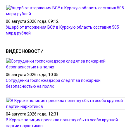
06 августа 2026 года, 09:12
Ущерб от вторжения ВСУ в Курскую область составил 505
млрд рублей
ВИДЕОНОВОСТИ
06 августа 2026 года, 10:35
Сотрудники госпожнадзора следят за пожарной
безопасностью на полях
04 августа 2026 года, 12:31
В Курске полиция пресекла попытку сбыта особо крупной
партии наркотиков