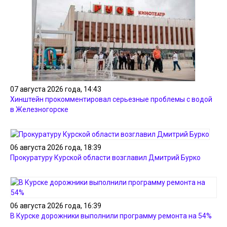
07 августа 2026 года, 14:43
Хинштейн прокомментировал серьезные проблемы с водой
в Железногорске
06 августа 2026 года, 18:39
Прокуратуру Курской области возглавил Дмитрий Бурко
06 августа 2026 года, 16:39
В Курске дорожники выполнили программу ремонта на 54%