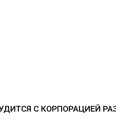
УДИТСЯ С КОРПОРАЦИЕЙ РА