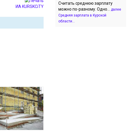
Считать среднюю зарплату
ИА KURSKCiTY
можно по-разному. Одно...
далее
Средняя зарплата в Курской
области...