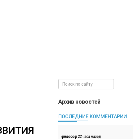
Архив новостей
ПОСЛЕДНИЕ КОММЕНТАРИИ
ЗВИТИЯ
философ
22 часа назад