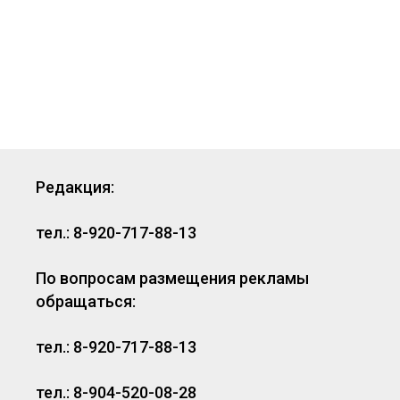
Редакция:
тел.: 8-920-717-88-13
По вопросам размещения рекламы
обращаться:
тел.: 8-920-717-88-13
тел.: 8-904-520-08-28