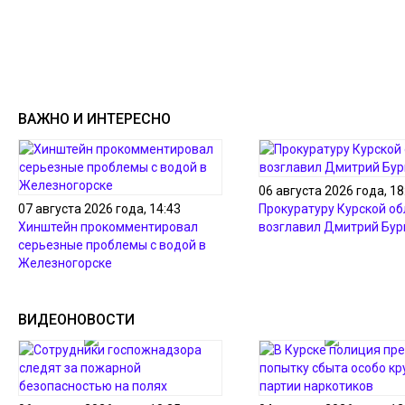
ВАЖНО И ИНТЕРЕСНО
06 августа 2026 года, 18
07 августа 2026 года, 14:43
Прокуратуру Курской об
Хинштейн прокомментировал
возглавил Дмитрий Бур
серьезные проблемы с водой в
Железногорске
ВИДЕОНОВОСТИ