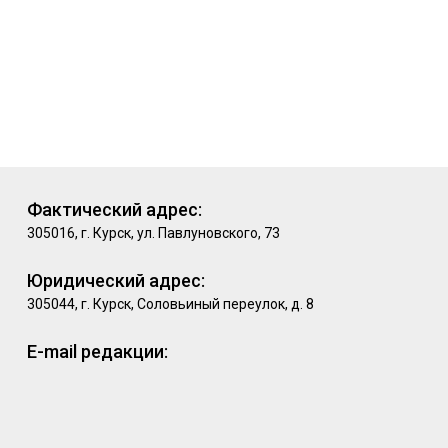
Фактический адрес:
305016, г. Курск, ул. Павлуновского, 73
Юридический адрес:
305044, г. Курск, Соловьиный переулок, д. 8
E-mail редакции: