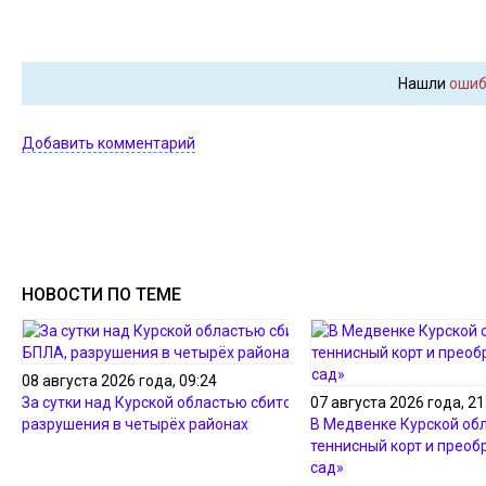
Нашли
ошиб
Добавить комментарий
НОВОСТИ ПО ТЕМЕ
08 августа 2026 года, 09:24
За сутки над Курской областью сбито 250 БПЛА,
07 августа 2026 года, 21
разрушения в четырёх районах
В Медвенке Курской об
теннисный корт и прео
сад»