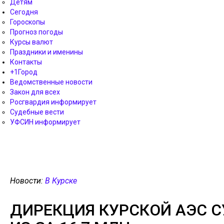
Детям
Сегодня
Гороскопы
Прогноз погоды
Курсы валют
Праздники и именины
Контакты
+1Город
Ведомственные новости
Закон для всех
Росгвардия информирует
Судебные вести
УФСИН информирует
Новости:
В Курске
ДИРЕКЦИЯ КУРСКОЙ АЭС С