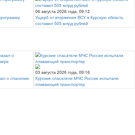
06 августа 2026 года, 09:12
программу
Ущерб от вторжения ВСУ в Курскую область
составил 505 млрд рублей
03 августа 2026 года, 09:16
зал о спасении
Курские спасатели МЧС России испытали
плавающий транспортер