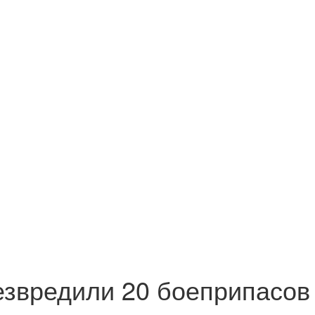
езвредили 20 боеприпасов