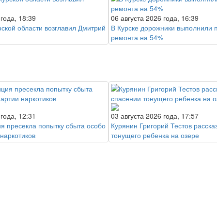
 года, 18:39
06 августа 2026 года, 16:39
рской области возглавил Дмитрий
В Курске дорожники выполнили 
ремонта на 54%
 года, 12:31
03 августа 2026 года, 17:57
ия пресекла попытку сбыта особо
Курянин Григорий Тестов расска
 наркотиков
тонущего ребенка на озере