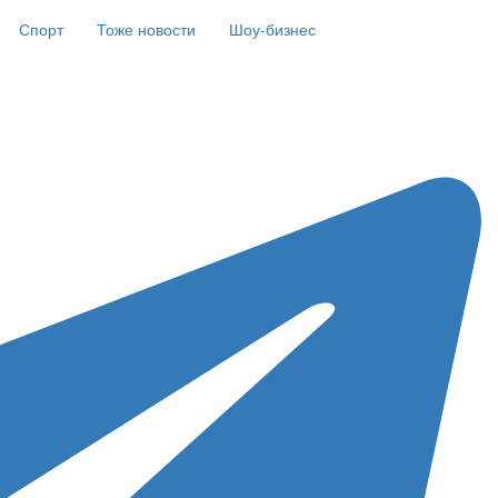
Спорт
Тоже новости
Шоу-бизнес