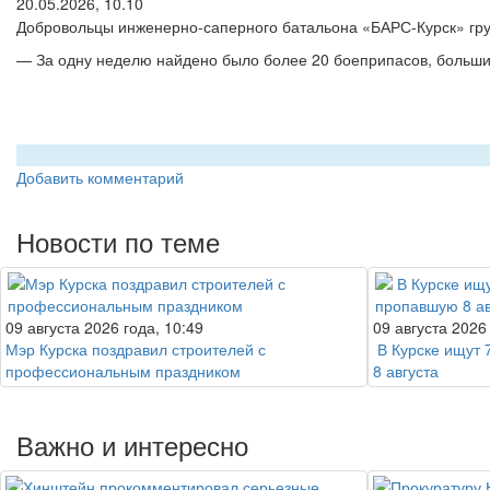
20.05.2026, 10.10
Добровольцы инженерно-саперного батальона «БАРС-Курск» груп
— За одну неделю найдено было более 20 боеприпасов, большин
Добавить комментарий
Новости по теме
09 августа 2026 года, 10:49
09 августа 2026
Мэр Курска поздравил строителей с
В Курске ищут
профессиональным праздником
8 августа
Важно и интересно