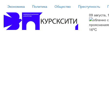
Экономика
Политика
Общество
Преступность
09 августа, 
o
16
C