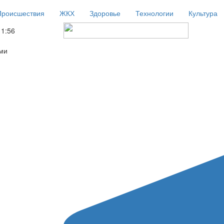
Происшествия
ЖКХ
Здоровье
Технологии
Культура
11:56