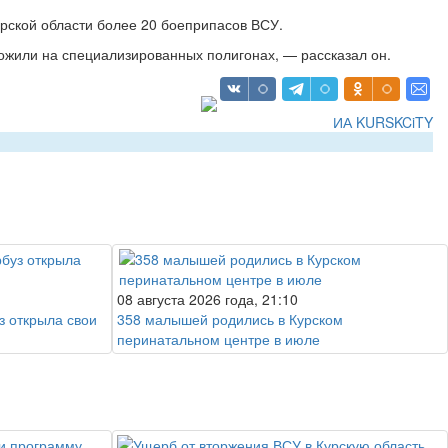
рской области более 20 боеприпасов ВСУ.
ожили на специализированных полигонах, — рассказал он.
ИА KURSKCiTY
08 августа 2026 года, 21:10
з открыла свои
358 малышей родились в Курском
перинатальном центре в июле