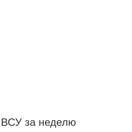
 ВСУ за неделю