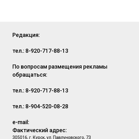
Редакция:
тел.: 8-920-717-88-13
По вопросам размещения рекламы
обращаться:
тел.: 8-920-717-88-13
тел.: 8-904-520-08-28
e-mail:
Фактический адрес:
305016, г. Курск, ул. Павлуновского, 73