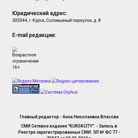
Юридический адрес:
305044, г. Курск, Соловьиный переулок, д. 8
E-mail редакции:
Главный редактор - Анна Николаевна Власова
СМИ Сетевое издание "KURSKCITY". - Запись в
Реестре зарегистрированных СМИ: ЭЛ № ФС 77 -