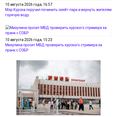
10 августа 2026 года, 16:57
Мэр Курска поручил починить скейт-парк и вернуть жителям
горячую воду
10 августа 2026 года, 15:23
Мизулина просит МВД проверить курского стримера за
пранк с СОБР