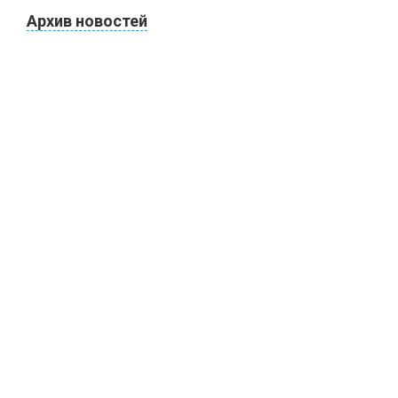
Архив новостей