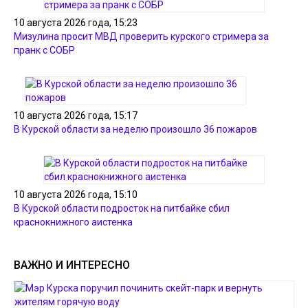
10 августа 2026 года, 15:23
Мизулина просит МВД проверить курского стримера за
пранк с СОБР
10 августа 2026 года, 15:17
В Курской области за неделю произошло 36 пожаров
10 августа 2026 года, 15:10
В Курской области подросток на питбайке сбил
краснокнижного аистенка
ВАЖНО И ИНТЕРЕСНО