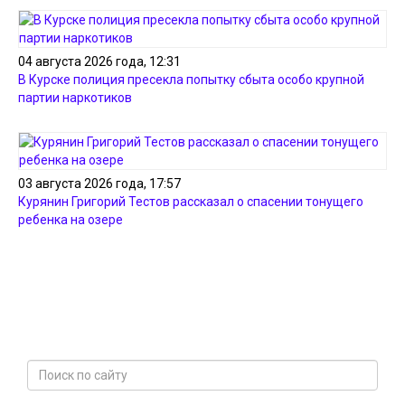
04 августа 2026 года, 12:31
В Курске полиция пресекла попытку сбыта особо крупной
партии наркотиков
03 августа 2026 года, 17:57
Курянин Григорий Тестов рассказал о спасении тонущего
ребенка на озере