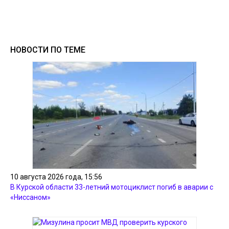
НОВОСТИ ПО ТЕМЕ
10 августа 2026 года, 15:56
В Курской области 33-летний мотоциклист погиб в аварии с
«Ниссаном»