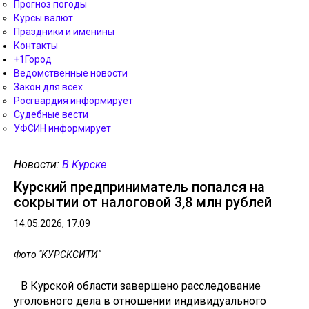
Прогноз погоды
Курсы валют
Праздники и именины
Контакты
+1Город
Ведомственные новости
Закон для всех
Росгвардия информирует
Судебные вести
УФСИН информирует
Новости:
В Курске
Курский предприниматель попался на
сокрытии от налоговой 3,8 млн рублей
14.05.2026, 17.09
Фото "КУРСКСИТИ"
В Курской области завершено расследование
уголовного дела в отношении индивидуального