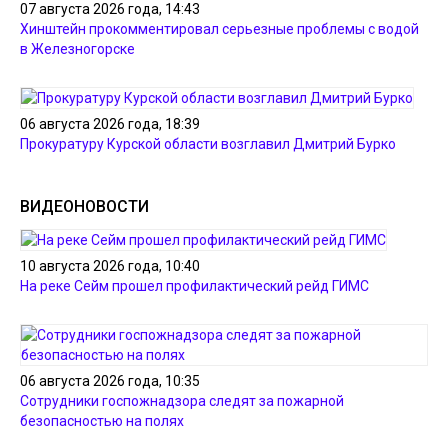
07 августа 2026 года, 14:43
Хинштейн прокомментировал серьезные проблемы с водой
в Железногорске
06 августа 2026 года, 18:39
Прокуратуру Курской области возглавил Дмитрий Бурко
ВИДЕОНОВОСТИ
10 августа 2026 года, 10:40
На реке Сейм прошел профилактический рейд ГИМС
06 августа 2026 года, 10:35
Сотрудники госпожнадзора следят за пожарной
безопасностью на полях