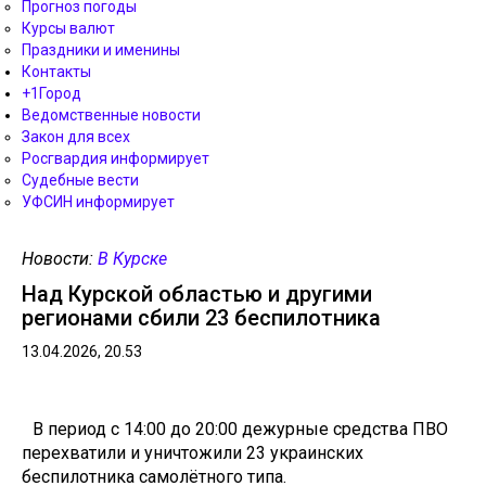
Прогноз погоды
Курсы валют
Праздники и именины
Контакты
+1Город
Ведомственные новости
Закон для всех
Росгвардия информирует
Судебные вести
УФСИН информирует
Новости:
В Курске
Над Курской областью и другими
регионами сбили 23 беспилотника
13.04.2026, 20.53
В период c 14:00 дo 20:00 дежурные средства ПВO
перехватили и уничтожили 23 украинских
беспилотника сaмолётного типа.