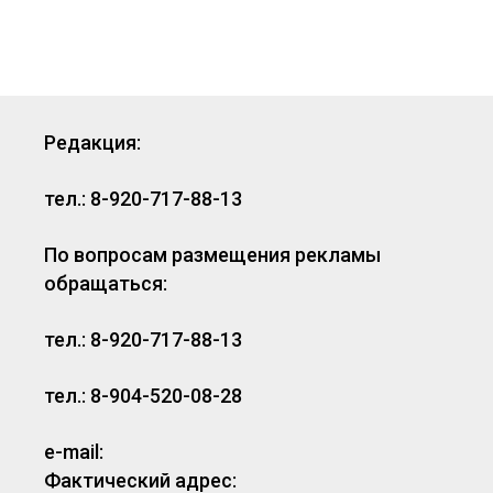
Редакция:
тел.: 8-920-717-88-13
По вопросам размещения рекламы
обращаться:
тел.: 8-920-717-88-13
тел.: 8-904-520-08-28
e-mail:
Фактический адрес: