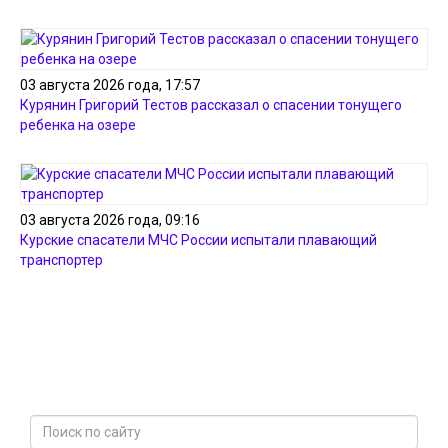
03 августа 2026 года, 17:57
Курянин Григорий Тестов рассказал о спасении тонущего
ребенка на озере
03 августа 2026 года, 09:16
Курские спасатели МЧС России испытали плавающий
транспортер