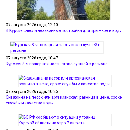
07 августа 2026 года, 12:10
В Курске снесли незаконные постройки для прыжков в воду
07 августа 2026 года, 10:47
Курская 8-я пожарная часть стала лучшей в регионе
07 августа 2026 года, 10:25
Скважина на песок или артезианская: разница в цене, сроке
службы и качестве воды