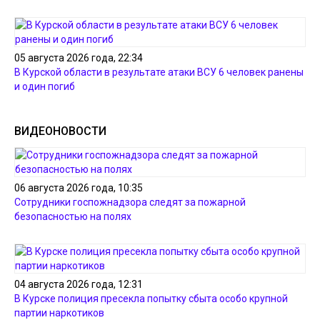
05 августа 2026 года, 22:34
В Курской области в результате атаки ВСУ 6 человек ранены
и один погиб
ВИДЕОНОВОСТИ
06 августа 2026 года, 10:35
Сотрудники госпожнадзора следят за пожарной
безопасностью на полях
04 августа 2026 года, 12:31
В Курске полиция пресекла попытку сбыта особо крупной
партии наркотиков