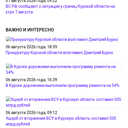
07 августа 2026 года, 09:22
ВС РФ сообщают о ситуации у границ Курской области на
утро 7 августа
ВАЖНО И ИНТЕРЕСНО
06 августа 2026 года, 18:39
Прокуратуру Курской области возглавил Дмитрий Бурко
06 августа 2026 года, 16:39
В Курске дорожники выполнили программу ремонта на 54%
06 августа 2026 года, 09:12
Ущерб от вторжения ВСУ в Курскую область составил 505
млрд рублей