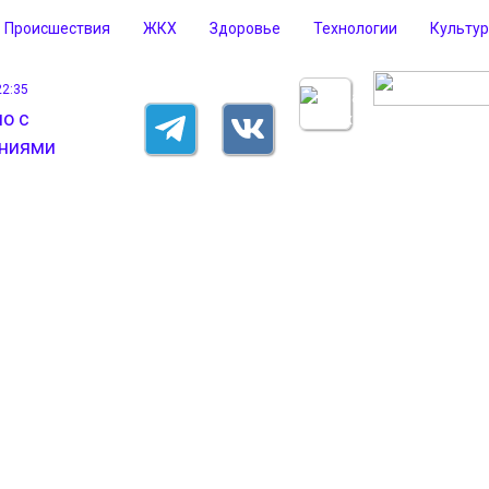
Происшествия
ЖКХ
Здоровье
Технологии
Культу
22:35