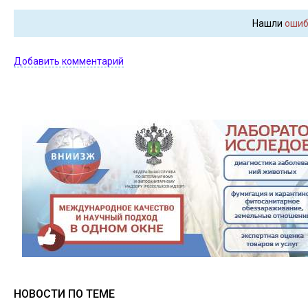
Нашли
ошиб
Добавить комментарий
НОВОСТИ ПО ТЕМЕ