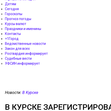
Детям
Сегодня
Гороскопы
Прогноз погоды
Курсы валют
Праздники и именины
Контакты
+1Город
Ведомственные новости
Закон для всех
Росгвардия информирует
Судебные вести
УФСИН информирует
Новости:
В Курске
В КУРСКЕ ЗАРЕГИСТРИРОВ