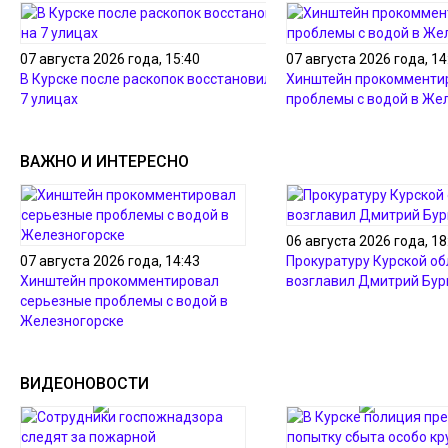
07 августа 2026 года, 15:40
07 августа 2026 года, 14
В Курске после раскопок восстановили грунт на
Хинштейн прокомменти
7 улицах
проблемы с водой в Же
ВАЖНО И ИНТЕРЕСНО
06 августа 2026 года, 18
07 августа 2026 года, 14:43
Прокуратуру Курской об
Хинштейн прокомментировал
возглавил Дмитрий Бур
серьезные проблемы с водой в
Железногорске
ВИДЕОНОВОСТИ