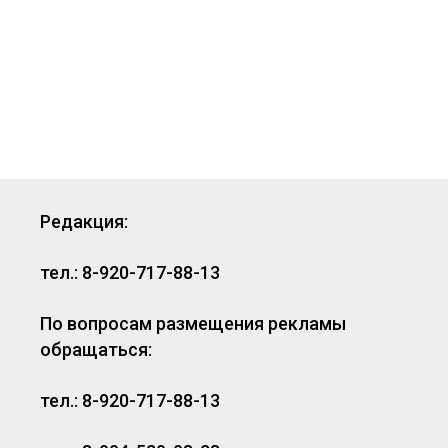
Редакция:
тел.: 8-920-717-88-13
По вопросам размещения рекламы
обращаться:
тел.: 8-920-717-88-13