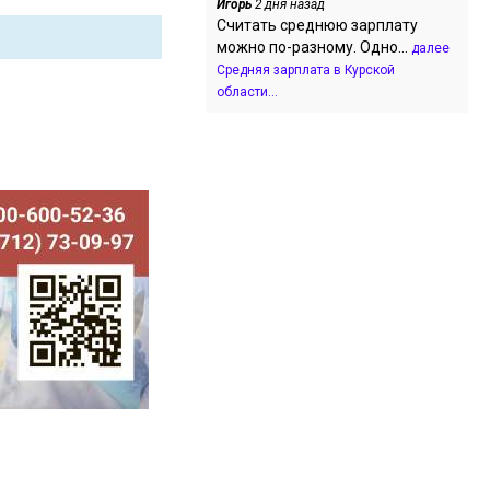
Игорь
2 дня назад
Считать среднюю зарплату
можно по-разному. Одно...
далее
Средняя зарплата в Курской
области...