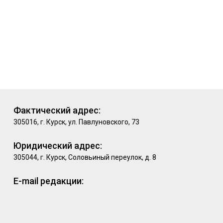
Фактический адрес:
305016, г. Курск, ул. Павлуновского, 73
Юридический адрес:
305044, г. Курск, Соловьиный переулок, д. 8
E-mail редакции: