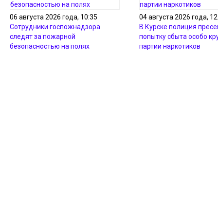
06 августа 2026 года, 10:35
04 августа 2026 года, 12
Сотрудники госпожнадзора
В Курске полиция пресе
следят за пожарной
попытку сбыта особо кр
безопасностью на полях
партии наркотиков