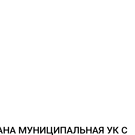
АНА МУНИЦИПАЛЬНАЯ УК С