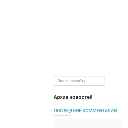
Архив новостей
ПОСЛЕДНИЕ КОММЕНТАРИИ