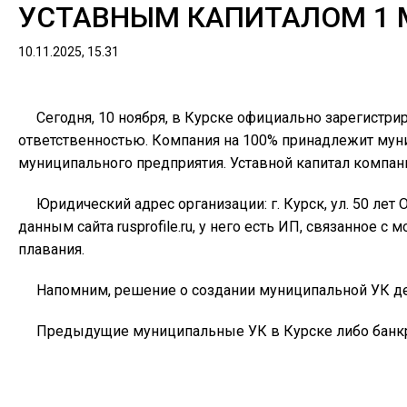
УСТАВНЫМ КАПИТАЛОМ 1 
10.11.2025, 15.31
Сегодня, 10 ноября, в Курске официально зарегистр
ответственностью. Компания на 100% принадлежит муни
муниципального предприятия. Уставной капитал компани
Юридический адрес организации: г. Курск, ул. 50 ле
данным сайта rusprofile.ru, у него есть ИП, связанное
плавания.
Напомним, решение о создании муниципальной УК де
Предыдущие муниципальные УК в Курске либо банкро