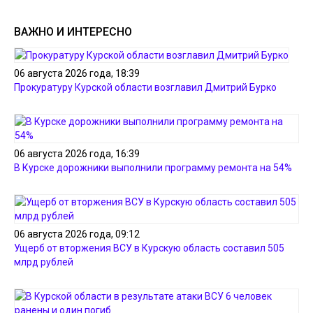
ВАЖНО И ИНТЕРЕСНО
06 августа 2026 года, 18:39
Прокуратуру Курской области возглавил Дмитрий Бурко
06 августа 2026 года, 16:39
В Курске дорожники выполнили программу ремонта на 54%
06 августа 2026 года, 09:12
Ущерб от вторжения ВСУ в Курскую область составил 505
млрд рублей