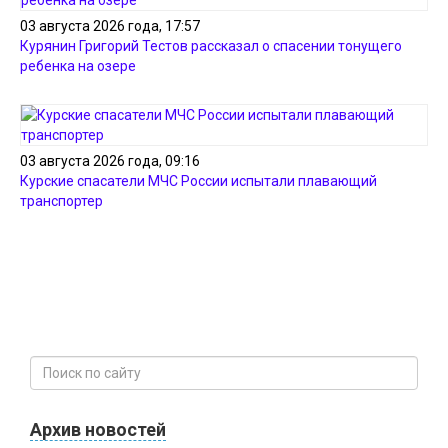
03 августа 2026 года, 17:57
Курянин Григорий Тестов рассказал о спасении тонущего
ребенка на озере
03 августа 2026 года, 09:16
Курские спасатели МЧС России испытали плавающий
транспортер
Архив новостей