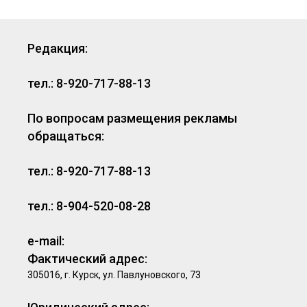
Редакция:
тел.: 8-920-717-88-13
По вопросам размещения рекламы
обращаться:
тел.: 8-920-717-88-13
тел.: 8-904-520-08-28
e-mail:
Фактический адрес:
305016, г. Курск, ул. Павлуновского, 73