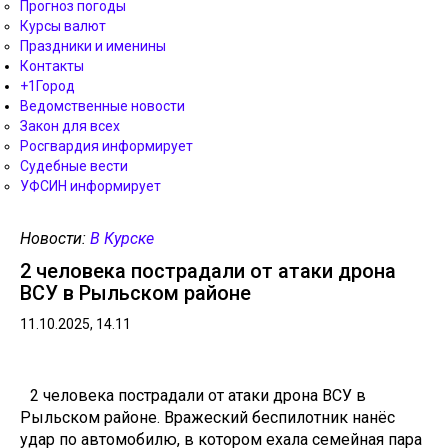
Прогноз погоды
Курсы валют
Праздники и именины
Контакты
+1Город
Ведомственные новости
Закон для всех
Росгвардия информирует
Судебные вести
УФСИН информирует
Новости:
В Курске
2 человека пострадали от атаки дрона
ВСУ в Рыльском районе
11.10.2025, 14.11
2 человека пострадали от атаки дрона ВСУ в
Рыльском районе. Вражеский беспилотник нанёс
удар по автомобилю, в котором ехала семейная пара