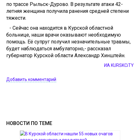
по трассе Рыльск-Дурово. В результате атаки 42-
летняя женщина получила ранения средней степени
тяжести.
- Сейчас она находится в Курской областной
больнице, наши врачи оказывают необходимую
помощь. Её супруг получил незначительные травмы,
будет наблюдаться амбулаторно,- рассказал
губернатор Курской области Александр Хинштейн.
ИА KURSKCiTY
Добавить комментарий
НОВОСТИ ПО ТЕМЕ