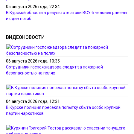
05 августа 2026 года, 22:34
В Курской области в результате атаки ВСУ 6 человек ранены
и один погиб
ВИДЕОНОВОСТИ
06 августа 2026 года, 10:35
Сотрудники госпожнадзора следят за пожарной
безопасностью на полях
04 августа 2026 года, 12:31
В Курске полиция пресекла попытку сбыта особо крупной
партии наркотиков