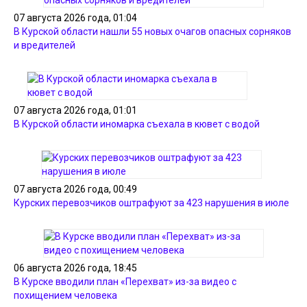
07 августа 2026 года, 01:04
В Курской области нашли 55 новых очагов опасных сорняков
и вредителей
07 августа 2026 года, 01:01
В Курской области иномарка съехала в кювет с водой
07 августа 2026 года, 00:49
Курских перевозчиков оштрафуют за 423 нарушения в июле
06 августа 2026 года, 18:45
В Курске вводили план «Перехват» из-за видео с
похищением человека