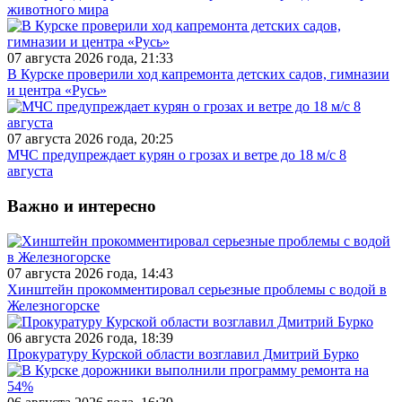
животного мира
07 августа 2026 года, 21:33
В Курске проверили ход капремонта детских садов, гимназии
и центра «Русь»
07 августа 2026 года, 20:25
МЧС предупреждает курян о грозах и ветре до 18 м/с 8
августа
Важно и интересно
07 августа 2026 года, 14:43
Хинштейн прокомментировал серьезные проблемы с водой в
Железногорске
06 августа 2026 года, 18:39
Прокуратуру Курской области возглавил Дмитрий Бурко