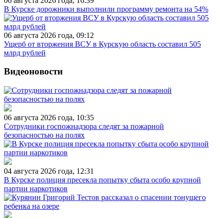
06 августа 2026 года, 16:39
В Курске дорожники выполнили программу ремонта на 54%
06 августа 2026 года, 09:12
Ущерб от вторжения ВСУ в Курскую область составил 505
млрд рублей
Видеоновости
06 августа 2026 года, 10:35
Сотрудники госпожнадзора следят за пожарной
безопасностью на полях
04 августа 2026 года, 12:31
В Курске полиция пресекла попытку сбыта особо крупной
партии наркотиков