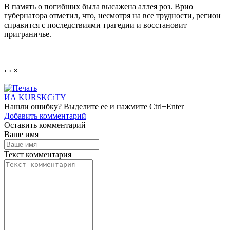
В память о погибших была высажена аллея роз. Врио
губернатора отметил, что, несмотря на все трудности, регион
справится с последствиями трагедии и восстановит
приграничье.
‹
›
×
ИА KURSKCiTY
Нашли
ошибку
? Выделите ее и нажмите
Ctrl+Enter
Добавить комментарий
Оставить комментарий
Ваше имя
Текст комментария