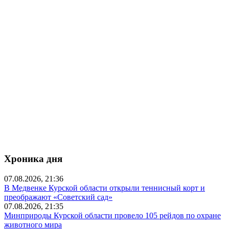
Хроника дня
07.08.2026, 21:36
В Медвенке Курской области открыли теннисный корт и
преображают «Советский сад»
07.08.2026, 21:35
Минприроды Курской области провело 105 рейдов по охране
животного мира