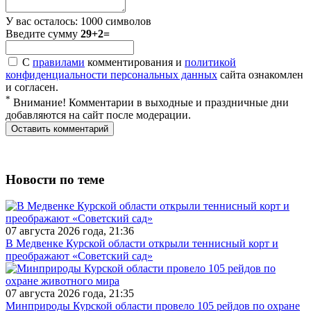
У вас осталось:
1000
символов
Введите сумму
29+2=
С
правилами
комментирования и
политикой
конфиденциальности персональных данных
сайта ознакомлен
и согласен.
*
Внимание! Комментарии в выходные и праздничные дни
добавляются на сайт после модерации.
Новости по теме
07 августа 2026 года, 21:36
В Медвенке Курской области открыли теннисный корт и
преображают «Советский сад»
07 августа 2026 года, 21:35
Минприроды Курской области провело 105 рейдов по охране