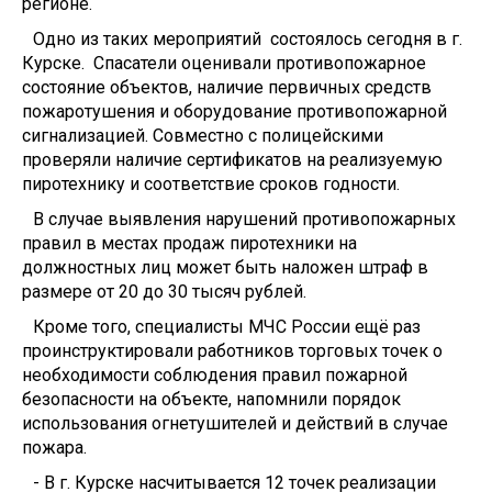
регионе.
Одно из таких мероприятий состоялось сегодня в г.
Курске. Спасатели оценивали противопожарное
состояние объектов, наличие первичных средств
пожаротушения и оборудование противопожарной
сигнализацией. Совместно с полицейскими
проверяли наличие сертификатов на реализуемую
пиротехнику и соответствие сроков годности.
В случае выявления нарушений противопожарных
правил в местах продаж пиротехники на
должностных лиц может быть наложен штраф в
размере от 20 до 30 тысяч рублей.
Кроме того, специалисты МЧС России ещё раз
проинструктировали работников торговых точек о
необходимости соблюдения правил пожарной
безопасности на объекте, напомнили порядок
использования огнетушителей и действий в случае
пожара.
- В г. Курске насчитывается 12 точек реализации