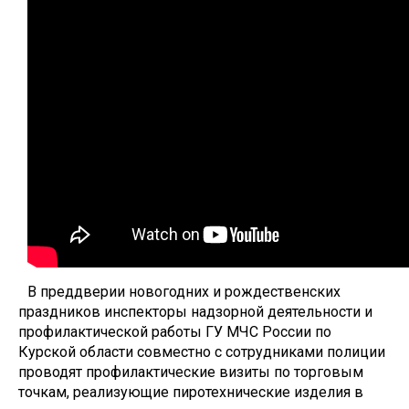
В преддверии новогодних и рождественских
праздников инспекторы надзорной деятельности и
профилактической работы ГУ МЧС России по
Курской области совместно с сотрудниками полиции
проводят профилактические визиты по торговым
точкам, реализующие пиротехнические изделия в