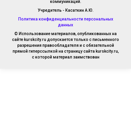
коммуникаций.
Учредитель - Касаткин А.Ю.
Политика конфиденциальности персональных
данных
© Использование материалов, опубликованных на
сайте kurskcity.ru допускается только с письменного
разрешения правообладателя и с обязательной
прямой гиперссылкой на страницу сайта kurskcity.ru,
с которой материал заимствован