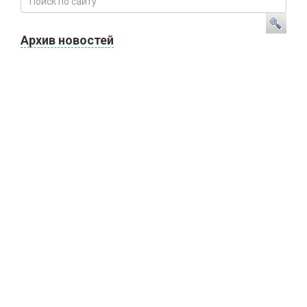
Архив новостей