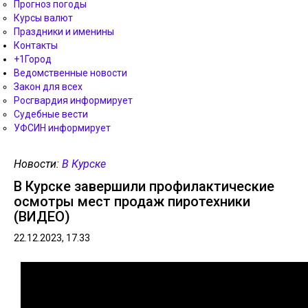
Прогноз погоды
Курсы валют
Праздники и именины
Контакты
+1Город
Ведомственные новости
Закон для всех
Росгвардия информирует
Судебные вести
УФСИН информирует
Новости:
В Курске
В Курске завершили профилактические
осмотры мест продаж пиротехники
(ВИДЕО)
22.12.2023, 17.33