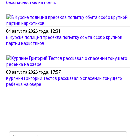
безопасностью на полях
04 августа 2026 года, 12:31
В Курске полиция пресекла попытку сбыта особо крупной
партии наркотиков
03 августа 2026 года, 17:57
Курянин Григорий Тестов рассказал о спасении тонущего
ребенка на озере