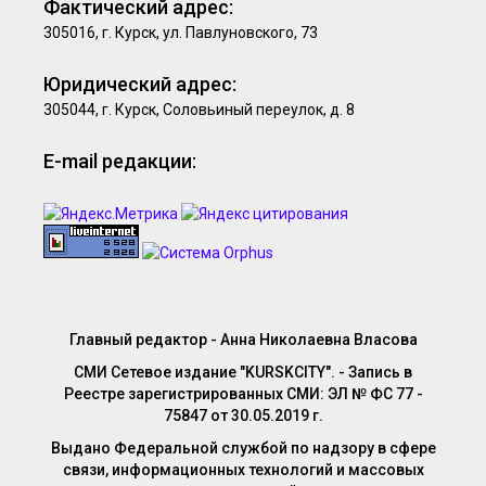
Фактический адрес:
305016, г. Курск, ул. Павлуновского, 73
Юридический адрес:
305044, г. Курск, Соловьиный переулок, д. 8
E-mail редакции:
Главный редактор - Анна Николаевна Власова
СМИ Сетевое издание "KURSKCITY". - Запись в
Реестре зарегистрированных СМИ: ЭЛ № ФС 77 -
75847 от 30.05.2019 г.
Выдано Федеральной службой по надзору в сфере
связи, информационных технологий и массовых