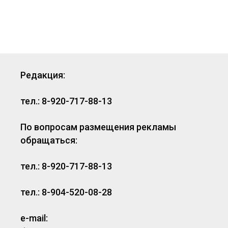
Редакция:
тел.: 8-920-717-88-13
По вопросам размещения рекламы
обращаться:
тел.: 8-920-717-88-13
тел.: 8-904-520-08-28
e-mail: