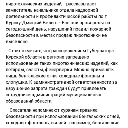
пиротехнических изделий, - рассказывает
заместитель начальника отдела надзорной
деятельности и профилактической работы по г.
Курску Дмитрий Белых. - Все они проверены на
сегодняшний день, нарушений правил пожарной
безопасности в местах продаж пиротехники не
выявлено.
Стоит отметить, что распоряжением Губернатора
Курской области в регионе запрещено
использование таких пиротехнических изделий, как
петарды, салюты, фейерверки. Можно применять
лишь бенгальские огни, холодные фонтаны и
хлопушки. К административной ответственности за
нарушение запрета граждан будут привлекать
сотрудники администраций муниципальных
образований области.
Спасатели напоминают курянам правила
безопасности при использовании бенгальских огней,
холодных фонтанов, свечей: например, бенгальские