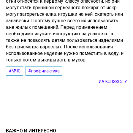
огни относятся к первому классу опасности, но они
могут стать причиной серьезного пожара: от искр
могут загореться елка, игрушки на ней, скатерть или
занавески. Поэтому лучше всего их использовать
вне жилых помещений. Перед применением
необходимо изучить инструкцию на упаковке, а
также не позволять детям пользоваться изделиями
без присмотра взрослых. После использования
использованное изделие нужно поместить в воду, и
только потом выкидывать в мусор.
#МЧС
#профилактика
ИА KURSKCiTY
ВАЖНО И ИНТЕРЕСНО