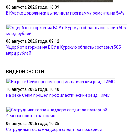
06 августа 2026 года, 16:39
В Курске дорожники выполнили программу ремонта на 54%
06 августа 2026 года, 09:12
Ущерб от вторжения ВСУ в Курскую область составил 505
млрд рублей
ВИДЕОНОВОСТИ
10 августа 2026 года, 10:40
На реке Сейм прошел профилактический рейд ГИМС
06 августа 2026 года, 10:35
Сотрудники госпожнадзора следят за пожарной