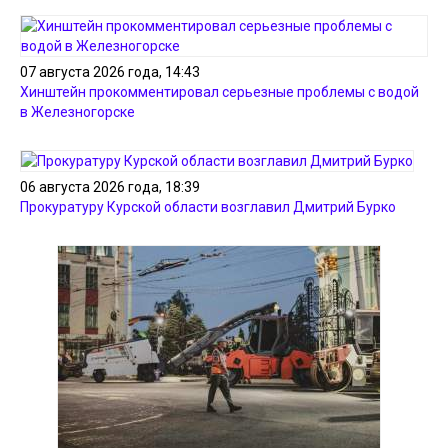
07 августа 2026 года, 14:43
Хинштейн прокомментировал серьезные проблемы с водой
в Железногорске
06 августа 2026 года, 18:39
Прокуратуру Курской области возглавил Дмитрий Бурко