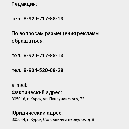
Редакция:
тел.: 8-920-717-88-13
По вопросам размещения рекламы
обращаться:
тел.: 8-920-717-88-13
тел.: 8-904-520-08-28
e-mail:
Фактический адрес:
305016, г. Курск, ул. Павлуновского, 73
Юридический адрес:
305044, г. Курск, Соловьиный переулок, д. 8