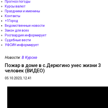
Прогноз погоды
Курсы валют
Праздники и именины
Контакты
+1Город
Ведомственные новости
Закон для всех
Росгвардия информирует
Судебные вести
УФСИН информирует
Новости:
В Курске
Пожар в доме в с.Дерюгино унес жизни 3
человек (ВИДЕО)
05.10.2023, 12.41