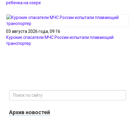
ребенка на озере
03 августа 2026 года, 09:16
Курские спасатели МЧС России испытали плавающий
транспортер
Архив новостей