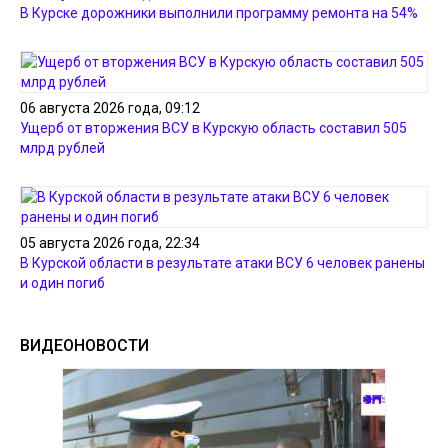
В Курске дорожники выполнили программу ремонта на 54%
06 августа 2026 года, 09:12
Ущерб от вторжения ВСУ в Курскую область составил 505
млрд рублей
05 августа 2026 года, 22:34
В Курской области в результате атаки ВСУ 6 человек ранены
и один погиб
ВИДЕОНОВОСТИ