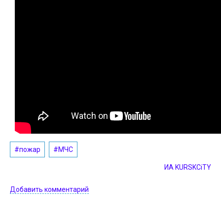
#пожар
#МЧС
ИА KURSKCiTY
Добавить комментарий