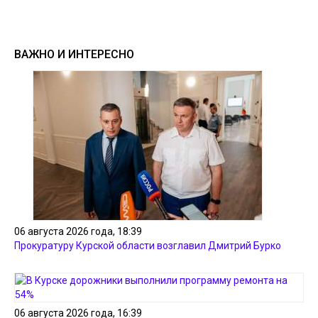
ВАЖНО И ИНТЕРЕСНО
06 августа 2026 года, 18:39
Прокуратуру Курской области возглавил Дмитрий Бурко
06 августа 2026 года, 16:39