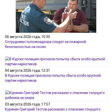
06 августа 2026 года, 10:35
Сотрудники госпожнадзора следят за пожарной
безопасностью на полях
04 августа 2026 года, 12:31
В Курске полиция пресекла попытку сбыта особо крупной
партии наркотиков
03 августа 2026 года, 17:57
Курянин Григорий Тестов рассказал о спасении тонущего