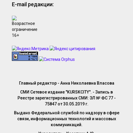
E-mail редакции:
Главный редактор - Анна Николаевна Власова
СМИ Сетевое издание "KURSKCITY". - Запись в
Реестре зарегистрированных СМИ: ЭЛ № ФС 77 -
75847 от 30.05.2019 г.
Выдано Федеральной службой по надзору в сфере
связи, информационных технологий и массовых
коммуникаций.