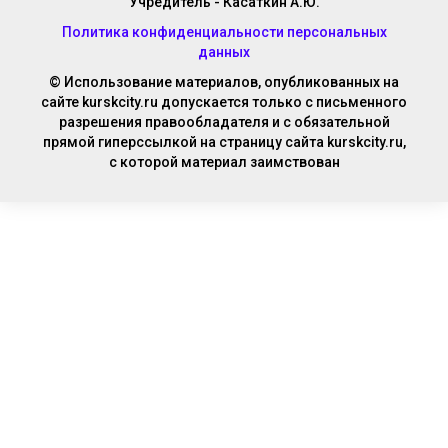
Учредитель - Касаткин А.Ю.
Политика конфиденциальности персональных
данных
© Использование материалов, опубликованных на
сайте kurskcity.ru допускается только с письменного
разрешения правообладателя и с обязательной
прямой гиперссылкой на страницу сайта kurskcity.ru,
с которой материал заимствован