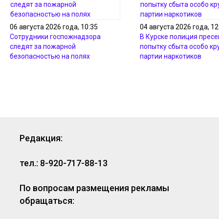
06 августа 2026 года, 10:35
04 августа 2026 года, 12
Сотрудники госпожнадзора
В Курске полиция пресе
следят за пожарной
попытку сбыта особо кр
безопасностью на полях
партии наркотиков
Редакция:
тел.: 8-920-717-88-13
По вопросам размещения рекламы
обращаться: