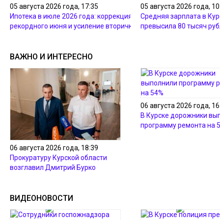
05 августа 2026 года, 17:35
05 августа 2026 года, 10
Ипотека в июле 2026 года: коррекция после
Средняя зарплата в Кур
рекордного июня и усиление вторички
превысила 80 тысяч ру
ВАЖНО И ИНТЕРЕСНО
06 августа 2026 года, 16
В Курске дорожники вы
программу ремонта на 
06 августа 2026 года, 18:39
Прокуратуру Курской области
возглавил Дмитрий Бурко
ВИДЕОНОВОСТИ