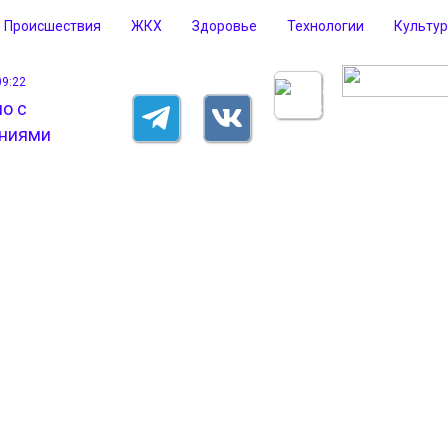
Происшествия
ЖКХ
Здоровье
Технологии
Культу
09:22