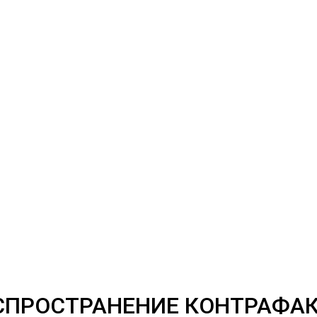
СПРОСТРАНЕНИЕ КОНТРАФАК