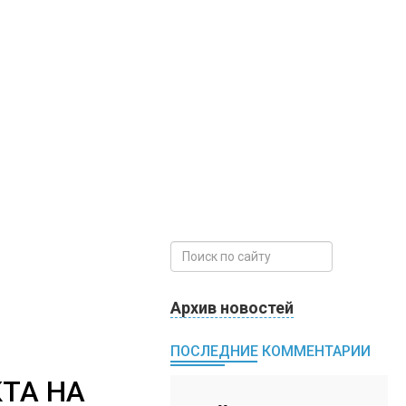
Архив новостей
ПОСЛЕДНИЕ КОММЕНТАРИИ
ТА НА