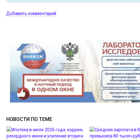
Добавить комментарий
НОВОСТИ ПО ТЕМЕ