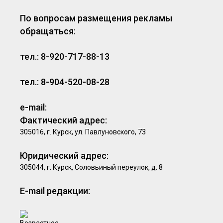
По вопросам размещения рекламы
обращаться:
тел.: 8-920-717-88-13
тел.: 8-904-520-08-28
e-mail:
Фактический адрес:
305016, г. Курск, ул. Павлуновского, 73
Юридический адрес:
305044, г. Курск, Соловьиный переулок, д. 8
E-mail редакции: