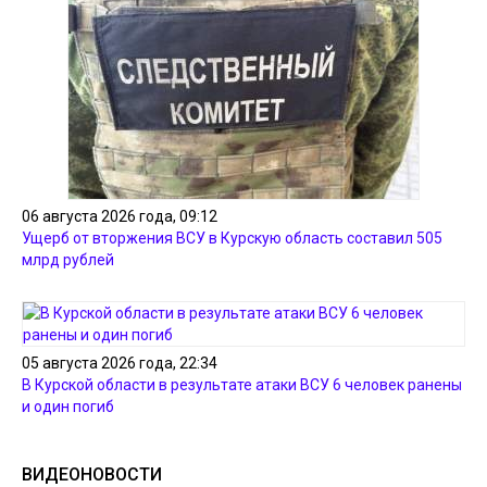
06 августа 2026 года, 09:12
Ущерб от вторжения ВСУ в Курскую область составил 505
млрд рублей
05 августа 2026 года, 22:34
В Курской области в результате атаки ВСУ 6 человек ранены
и один погиб
ВИДЕОНОВОСТИ