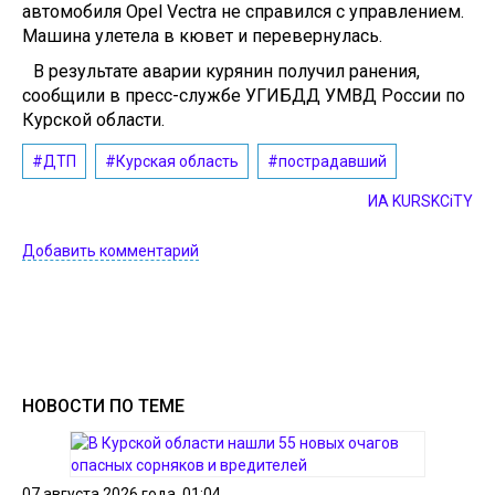
автомобиля Opel Vectra не справился с управлением.
Машина улетела в кювет и перевернулась.
В результате аварии курянин получил ранения,
сообщили в пресс-службе УГИБДД УМВД России по
Курской области.
#ДТП
#Курская область
#пострадавший
ИА KURSKCiTY
Добавить комментарий
НОВОСТИ ПО ТЕМЕ
07 августа 2026 года, 01:04