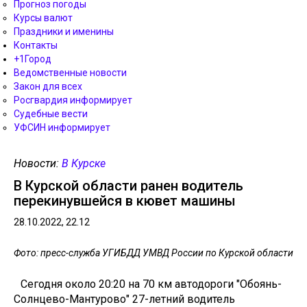
Прогноз погоды
Курсы валют
Праздники и именины
Контакты
+1Город
Ведомственные новости
Закон для всех
Росгвардия информирует
Судебные вести
УФСИН информирует
Новости:
В Курске
В Курской области ранен водитель
перекинувшейся в кювет машины
28.10.2022, 22.12
Фото: пресс-служба УГИБДД УМВД России по Курской области
Сегодня около 20:20 на 70 км автодороги "Обоянь-
Солнцево-Мантурово" 27-летний водитель