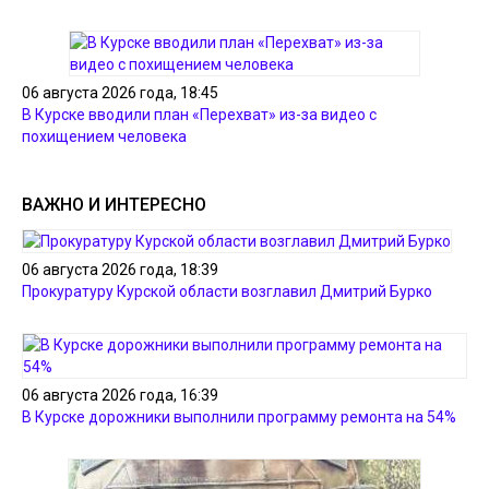
06 августа 2026 года, 18:45
В Курске вводили план «Перехват» из-за видео с
похищением человека
ВАЖНО И ИНТЕРЕСНО
06 августа 2026 года, 18:39
Прокуратуру Курской области возглавил Дмитрий Бурко
06 августа 2026 года, 16:39
В Курске дорожники выполнили программу ремонта на 54%