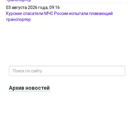
03 августа 2026 года, 09:16
Курские спасатели МЧС России испытали плавающий
транспортер
Архив новостей