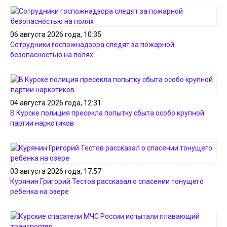
06 августа 2026 года, 10:35
Сотрудники госпожнадзора следят за пожарной
безопасностью на полях
04 августа 2026 года, 12:31
В Курске полиция пресекла попытку сбыта особо крупной
партии наркотиков
03 августа 2026 года, 17:57
Курянин Григорий Тестов рассказал о спасении тонущего
ребенка на озере