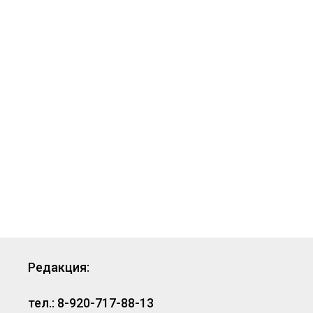
Редакция:
тел.: 8-920-717-88-13