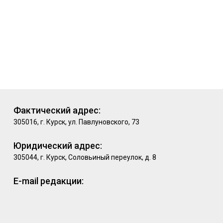
Фактический адрес:
305016, г. Курск, ул. Павлуновского, 73
Юридический адрес:
305044, г. Курск, Соловьиный переулок, д. 8
E-mail редакции: