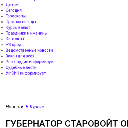
Детям
Сегодня
Гороскопы
Прогноз погоды
Курсы валют
Праздники и именины
Контакты
+1Город
Ведомственные новости
Закон для всех
Росгвардия информирует
Судебные вести
УФСИН информирует
Новости:
В Курске
ГУБЕРНАТОР СТАРОВОЙТ О