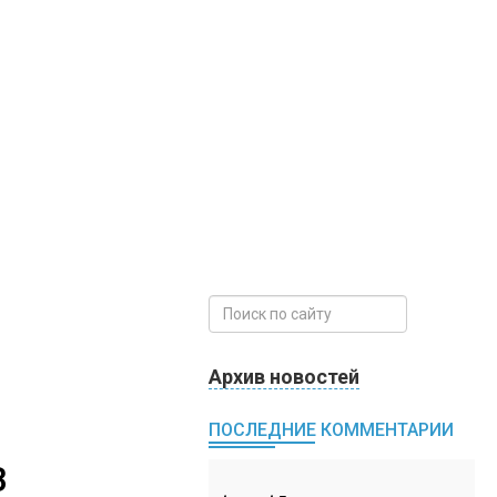
Архив новостей
ПОСЛЕДНИЕ КОММЕНТАРИИ
В