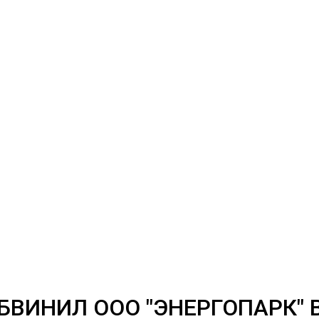
БВИНИЛ ООО "ЭНЕРГОПАРК" 