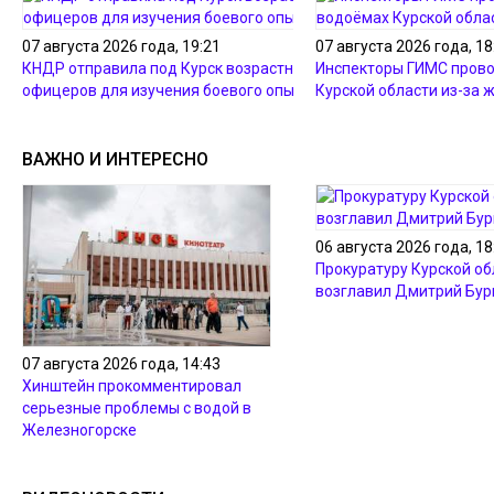
07 августа 2026 года, 19:21
07 августа 2026 года, 18
КНДР отправила под Курск возрастных
Инспекторы ГИМС прово
офицеров для изучения боевого опыта
Курской области из-за 
ВАЖНО И ИНТЕРЕСНО
06 августа 2026 года, 18
Прокуратуру Курской об
возглавил Дмитрий Бур
07 августа 2026 года, 14:43
Хинштейн прокомментировал
серьезные проблемы с водой в
Железногорске