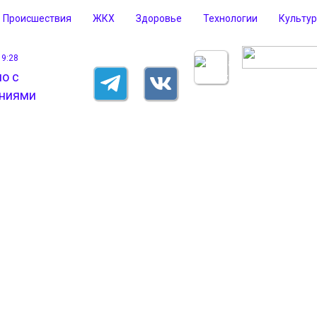
Происшествия
ЖКХ
Здоровье
Технологии
Культу
19:28