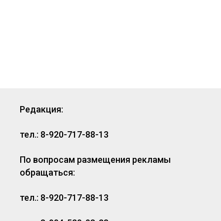
Редакция:
тел.: 8-920-717-88-13
По вопросам размещения рекламы
обращаться:
тел.: 8-920-717-88-13