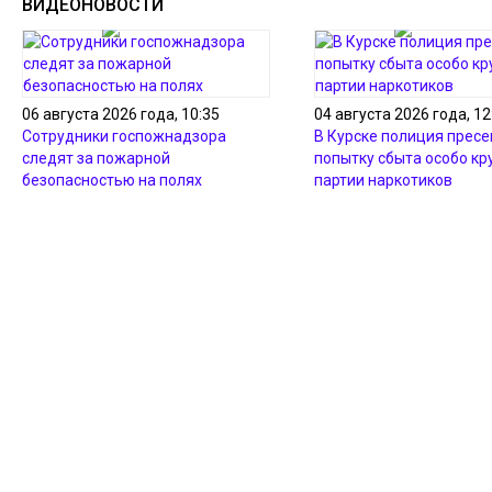
ВИДЕОНОВОСТИ
06 августа 2026 года, 10:35
04 августа 2026 года, 12
Сотрудники госпожнадзора
В Курске полиция пресе
следят за пожарной
попытку сбыта особо кр
безопасностью на полях
партии наркотиков