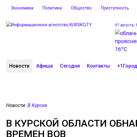
Экономика
Политика
Общество
Преступность
07 августа, 
o
16
C
Новости
Афиша
Сегодня
Контакты
+1Горо
Новости:
В Курске
В КУРСКОЙ ОБЛАСТИ ОБ
ВРЕМЕН ВОВ