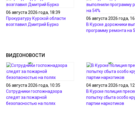
06 августа 2026 года, 18:39
Прокуратуру Курской области
06 августа 2026 года, 16
возглавил Дмитрий Бурко
В Курске дорожники вы
программу ремонта на 
ВИДЕОНОВОСТИ
06 августа 2026 года, 10:35
04 августа 2026 года, 12
Сотрудники госпожнадзора
В Курске полиция пресе
следят за пожарной
попытку сбыта особо кр
безопасностью на полях
партии наркотиков