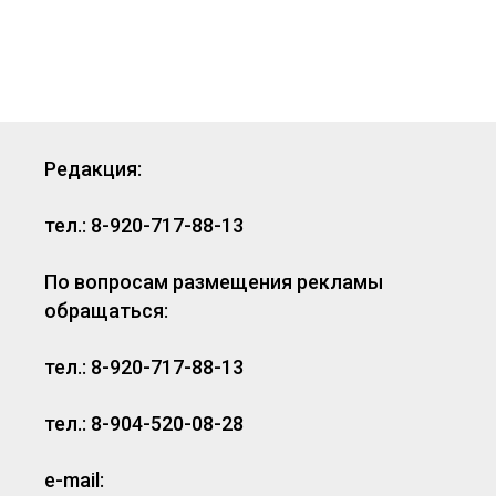
Редакция:
тел.: 8-920-717-88-13
По вопросам размещения рекламы
обращаться:
тел.: 8-920-717-88-13
тел.: 8-904-520-08-28
e-mail: