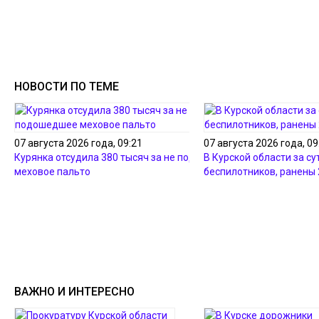
НОВОСТИ ПО ТЕМЕ
07 августа 2026 года, 09:21
07 августа 2026 года, 09
Курянка отсудила 380 тысяч за не подошедшее
В Курской области за су
меховое пальто
беспилотников, ранены 
ВАЖНО И ИНТЕРЕСНО