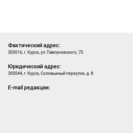
Фактический адрес:
305016, г. Курск, ул. Павлуновского, 73
Юридический адрес:
305044, г. Курск, Соловьиный переулок, д. 8
E-mail редакции: