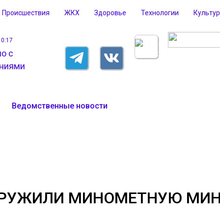
Происшествия
ЖКХ
Здоровье
Технологии
Культу
10:17
д
Ведомственные новости
НАРУЖИЛИ МИНОМЕТНУЮ МИ