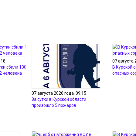
:18
07 августа 
тки сбили 138
В Курской 
2 человека
опасных со
07 августа 2026 года, 09:15
За сутки в Курской области
произошло 5 пожаров