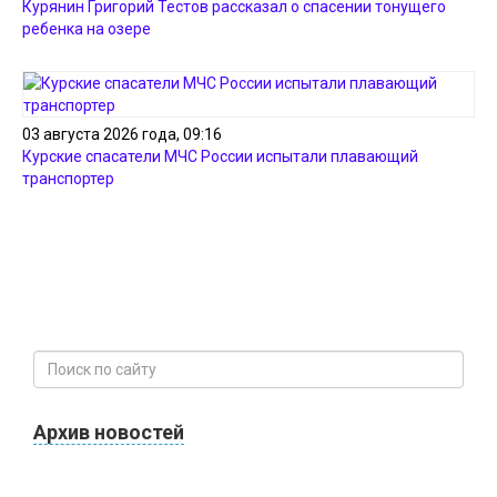
Курянин Григорий Тестов рассказал о спасении тонущего
ребенка на озере
03 августа 2026 года, 09:16
Курские спасатели МЧС России испытали плавающий
транспортер
Архив новостей