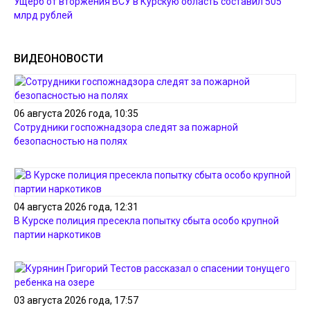
Ущерб от вторжения ВСУ в Курскую область составил 505
млрд рублей
ВИДЕОНОВОСТИ
06 августа 2026 года, 10:35
Сотрудники госпожнадзора следят за пожарной
безопасностью на полях
04 августа 2026 года, 12:31
В Курске полиция пресекла попытку сбыта особо крупной
партии наркотиков
03 августа 2026 года, 17:57