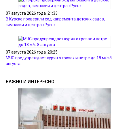
07 августа 2026 года, 21:33
В Курске проверили ход капремонта детских садов,
гимназии и центра «Русь»
07 августа 2026 года, 20:25
МЧС предупреждает курян о грозах и ветре до 18 м/с 8
августа
ВАЖНО И ИНТЕРЕСНО