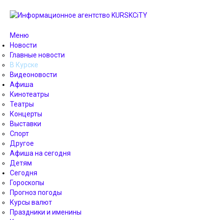
Меню
Новости
Главные новости
В Курске
Видеоновости
Афиша
Кинотеатры
Театры
Концерты
Выставки
Спорт
Другое
Афиша на сегодня
Детям
Сегодня
Гороскопы
Прогноз погоды
Курсы валют
Праздники и именины