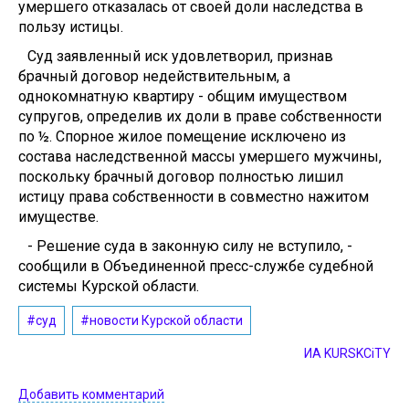
умершего отказалась от своей доли наследства в
пользу истицы.
Суд заявленный иск удовлетворил, признав
брачный договор недействительным, а
однокомнатную квартиру - общим имуществом
супругов, определив их доли в праве собственности
по ½. Спорное жилое помещение исключено из
состава наследственной массы умершего мужчины,
поскольку брачный договор полностью лишил
истицу права собственности в совместно нажитом
имуществе.
- Решение суда в законную силу не вступило, -
сообщили в Объединенной пресс-службе судебной
системы Курской области.
#суд
#новости Курской области
ИА KURSKCiTY
Добавить комментарий