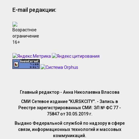
E-mail редакции:
Главный редактор - Анна Николаевна Власова
СМИ Сетевое издание "KURSKCITY". - Запись в
Реестре зарегистрированных СМИ: ЭЛ № ФС 77 -
75847 от 30.05.2019 г.
Выдано Федеральной службой по надзору в сфере
связи, информационных технологий и массовых
коммуникаций.