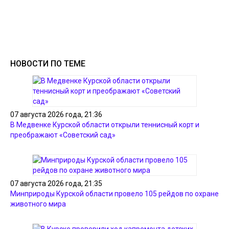
НОВОСТИ ПО ТЕМЕ
07 августа 2026 года, 21:36
В Медвенке Курской области открыли теннисный корт и
преображают «Советский сад»
07 августа 2026 года, 21:35
Минприроды Курской области провело 105 рейдов по охране
животного мира