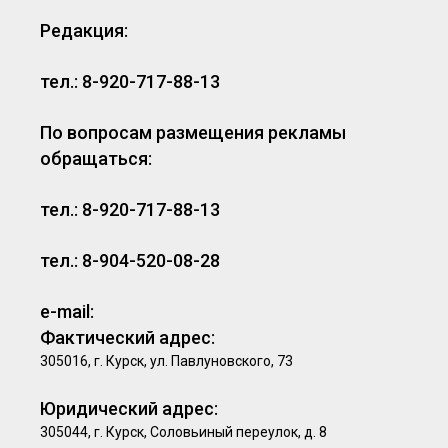
Редакция:
тел.: 8-920-717-88-13
По вопросам размещения рекламы
обращаться:
тел.: 8-920-717-88-13
тел.: 8-904-520-08-28
e-mail:
Фактический адрес:
305016, г. Курск, ул. Павлуновского, 73
Юридический адрес:
305044, г. Курск, Соловьиный переулок, д. 8