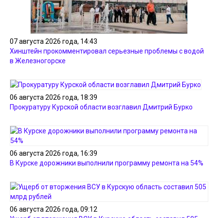
07 августа 2026 года, 14:43
Хинштейн прокомментировал серьезные проблемы с водой
в Железногорске
06 августа 2026 года, 18:39
Прокуратуру Курской области возглавил Дмитрий Бурко
06 августа 2026 года, 16:39
В Курске дорожники выполнили программу ремонта на 54%
06 августа 2026 года, 09:12