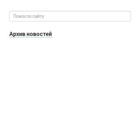
Архив новостей