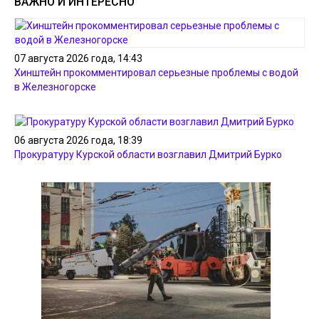
ВАЖНО И ИНТЕРЕСНО
07 августа 2026 года, 14:43
Хинштейн прокомментировал серьезные проблемы с водой
в Железногорске
06 августа 2026 года, 18:39
Прокуратуру Курской области возглавил Дмитрий Бурко