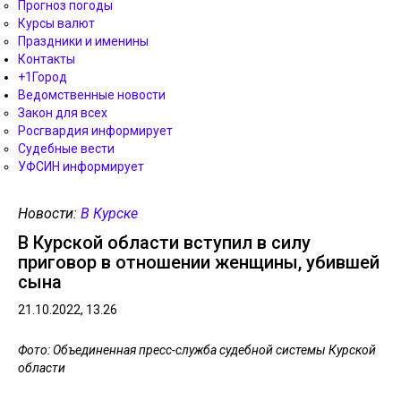
Прогноз погоды
Курсы валют
Праздники и именины
Контакты
+1Город
Ведомственные новости
Закон для всех
Росгвардия информирует
Судебные вести
УФСИН информирует
Новости:
В Курске
В Курской области вступил в силу
приговор в отношении женщины, убившей
сына
21.10.2022, 13.26
Фото: Объединенная пресс-служба судебной системы Курской
области