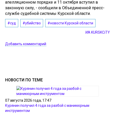
апелляционном порядке и 11 октября вступил в
законную силу, - сообщили в Объединенной пресс-
службе судебной системы Курской области.
#суд
#убийство
#новости Курской области
ИА KURSKCiTY
Добавить комментарий
НОВОСТИ ПО ТЕМЕ
07 августа 2026 года, 17:47
Курянин получил 4 года за разбой с маникюрным
инструментом