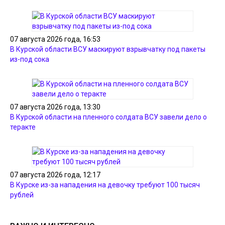
07 августа 2026 года, 16:53
В Курской области ВСУ маскируют взрывчатку под пакеты
из-под сока
07 августа 2026 года, 13:30
В Курской области на пленного солдата ВСУ завели дело о
теракте
07 августа 2026 года, 12:17
В Курске из-за нападения на девочку требуют 100 тысяч
рублей