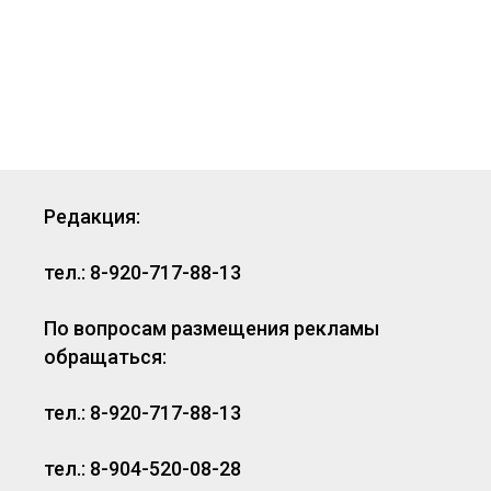
Редакция:
тел.: 8-920-717-88-13
По вопросам размещения рекламы
обращаться:
тел.: 8-920-717-88-13
тел.: 8-904-520-08-28