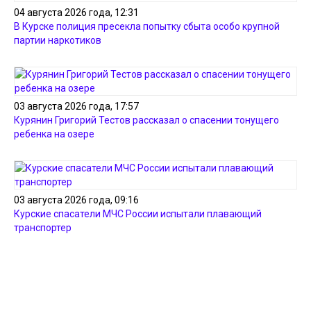
04 августа 2026 года, 12:31
В Курске полиция пресекла попытку сбыта особо крупной
партии наркотиков
03 августа 2026 года, 17:57
Курянин Григорий Тестов рассказал о спасении тонущего
ребенка на озере
03 августа 2026 года, 09:16
Курские спасатели МЧС России испытали плавающий
транспортер