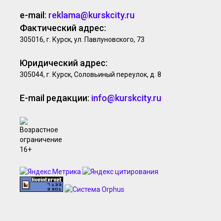
e-mail:
reklama@kurskcity.ru
Фактический адрес:
305016, г. Курск, ул. Павлуновского, 73
Юридический адрес:
305044, г. Курск, Соловьиный переулок, д. 8
E-mail редакции:
info@kurskcity.ru