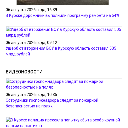
06 августа 2026 года, 16:39
В Курске дорожники выполнили программу ремонта на 54%
06 августа 2026 года, 09:12
Ущерб от вторжения ВСУ в Курскую область составил 505
млрд рублей
ВИДЕОНОВОСТИ
06 августа 2026 года, 10:35
Сотрудники госпожнадзора следят за пожарной
безопасностью на полях