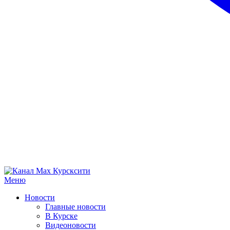
Меню
Новости
Главные новости
В Курске
Видеоновости