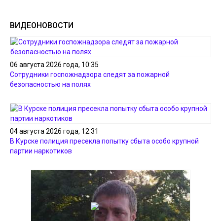
ВИДЕОНОВОСТИ
06 августа 2026 года, 10:35
Сотрудники госпожнадзора следят за пожарной
безопасностью на полях
04 августа 2026 года, 12:31
В Курске полиция пресекла попытку сбыта особо крупной
партии наркотиков