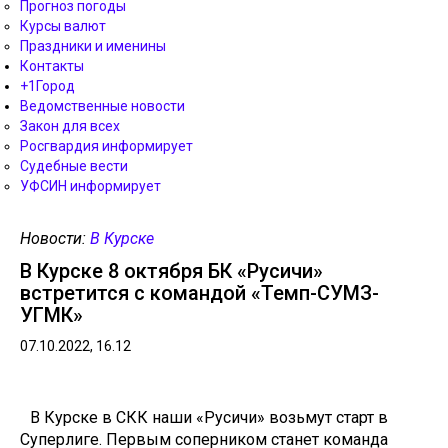
Прогноз погоды
Курсы валют
Праздники и именины
Контакты
+1Город
Ведомственные новости
Закон для всех
Росгвардия информирует
Судебные вести
УФСИН информирует
Новости:
В Курске
В Курске 8 октября БК «Русичи»
встретится с командой «Темп-СУМЗ-
УГМК»
07.10.2022, 16.12
В Курске в СКК наши «Русичи» возьмут старт в
Суперлиге. Первым соперником станет команда