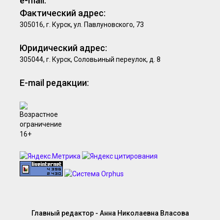
e-mail:
Фактический адрес:
305016, г. Курск, ул. Павлуновского, 73
Юридический адрес:
305044, г. Курск, Соловьиный переулок, д. 8
E-mail редакции:
Главный редактор - Анна Николаевна Власова