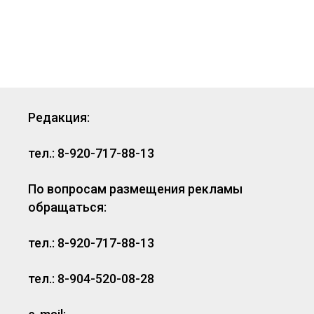
Редакция:
тел.: 8-920-717-88-13
По вопросам размещения рекламы
обращаться:
тел.: 8-920-717-88-13
тел.: 8-904-520-08-28