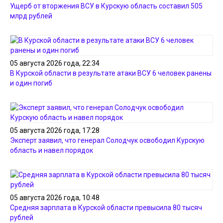
Ущерб от вторжения ВСУ в Курскую область составил 505
млрд рублей
05 августа 2026 года, 22:34
В Курской области в результате атаки ВСУ 6 человек ранены
и один погиб
05 августа 2026 года, 17:28
Эксперт заявил, что генерал Солодчук освободил Курскую
область и навел порядок
05 августа 2026 года, 10:48
Средняя зарплата в Курской области превысила 80 тысяч
рублей