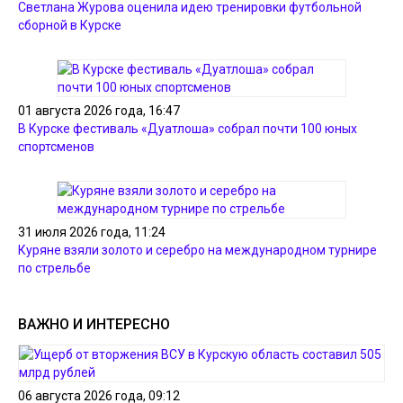
Светлана Журова оценила идею тренировки футбольной
сборной в Курске
01 августа 2026 года, 16:47
В Курске фестиваль «Дуатлоша» собрал почти 100 юных
спортсменов
31 июля 2026 года, 11:24
Куряне взяли золото и серебро на международном турнире
по стрельбе
ВАЖНО И ИНТЕРЕСНО
06 августа 2026 года, 09:12