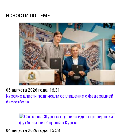
НОВОСТИ ПО ТЕМЕ
05 августа 2026 года, 16:31
Курские власти подписали соглашение с федерацией
баскетбола
04 августа 2026 года, 15:58