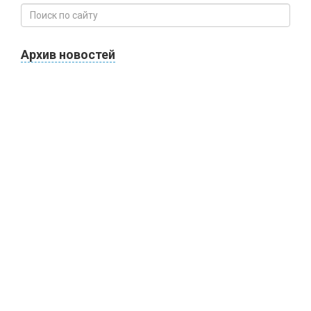
Архив новостей