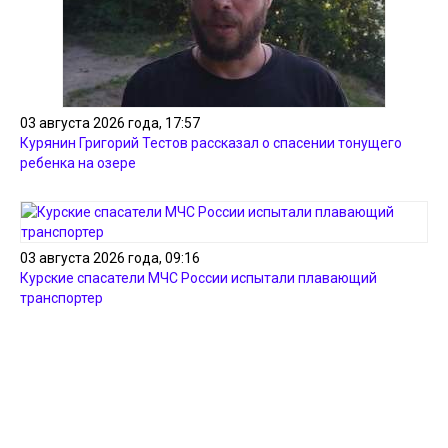
03 августа 2026 года, 17:57
Курянин Григорий Тестов рассказал о спасении тонущего
ребенка на озере
03 августа 2026 года, 09:16
Курские спасатели МЧС России испытали плавающий
транспортер