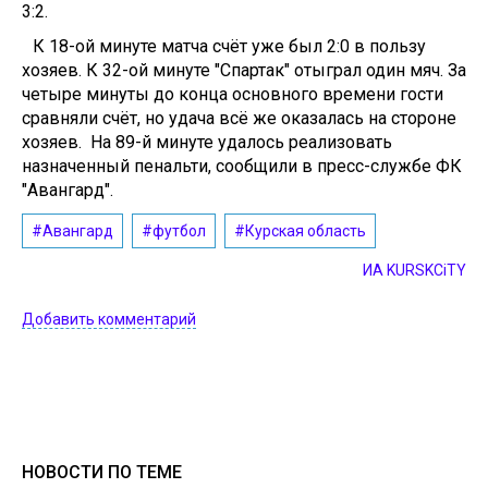
3:2.
К 18-ой минуте матча счёт уже был 2:0 в пользу
хозяев. К 32-ой минуте "Спартак" отыграл один мяч. За
четыре минуты до конца основного времени гости
сравняли счёт, но удача всё же оказалась на стороне
хозяев. На 89-й минуте удалось реализовать
назначенный пенальти, сообщили в пресс-службе ФК
"Авангард".
#Авангард
#футбол
#Курская область
ИА KURSKCiTY
Добавить комментарий
НОВОСТИ ПО ТЕМЕ