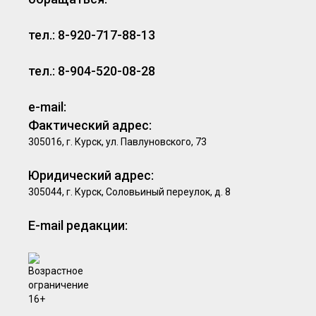
тел.: 8-920-717-88-13
тел.: 8-904-520-08-28
e-mail:
Фактический адрес:
305016, г. Курск, ул. Павлуновского, 73
Юридический адрес:
305044, г. Курск, Соловьиный переулок, д. 8
E-mail редакции: