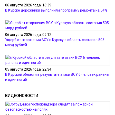
06 августа 2026 года, 16:39
В Курске дорожники выполнили программу ремонта на 54%
06 августа 2026 года, 09:12
Ущерб от вторжения ВСУ в Курскую область составил 505
млрд рублей
05 августа 2026 года, 22:34
В Курской области в результате атаки ВСУ 6 человек ранены
и один погиб
ВИДЕОНОВОСТИ