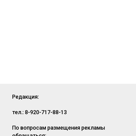
Редакция:
тел.: 8-920-717-88-13
По вопросам размещения рекламы
обращаться: