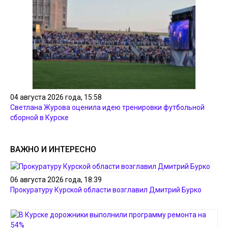
04 августа 2026 года, 15:58
Светлана Журова оценила идею тренировки футбольной
сборной в Курске
ВАЖНО И ИНТЕРЕСНО
06 августа 2026 года, 18:39
Прокуратуру Курской области возглавил Дмитрий Бурко