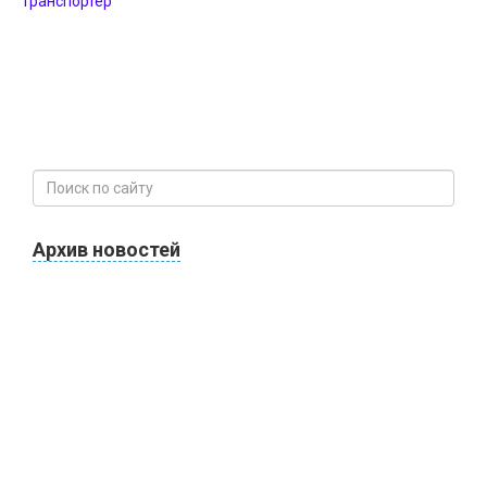
транспортер
Архив новостей