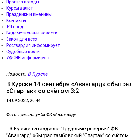
Прогноз погоды
Курсы валют
Праздники и именины
Контакты
+1Город
Ведомственные новости
Закон для всех
Росгвардия информирует
Судебные вести
УФСИН информирует
Новости:
В Курске
В Курске 14 сентября «Авангард» обыграл
«Спартак» со счётом 3:2
14.09.2022, 20.44
Фото: пресс-служба ФК «Авангард»
В Курске на стадионе "Трудовые резервы" ФК
"Авангард" обыграл тамбовский "Спартак" со счётом