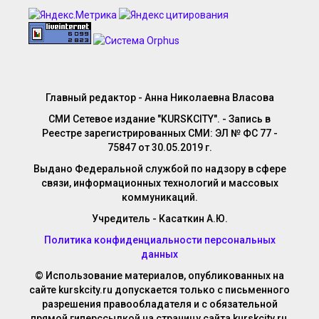
Главный редактор - Анна Николаевна Власова
СМИ Сетевое издание "KURSKCITY". - Запись в
Реестре зарегистрированных СМИ: ЭЛ № ФС 77 -
75847 от 30.05.2019 г.
Выдано Федеральной службой по надзору в сфере
связи, информационных технологий и массовых
коммуникаций.
Учредитель - Касаткин А.Ю.
Политика конфиденциальности персональных
данных
© Использование материалов, опубликованных на
сайте kurskcity.ru допускается только с письменного
разрешения правообладателя и с обязательной
прямой гиперссылкой на страницу сайта kurskcity.ru,