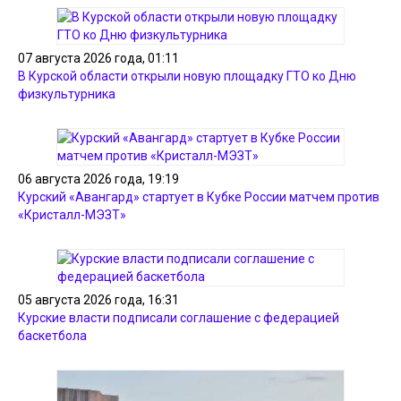
07 августа 2026 года, 01:11
В Курской области открыли новую площадку ГТО ко Дню
физкультурника
06 августа 2026 года, 19:19
Курский «Авангард» стартует в Кубке России матчем против
«Кристалл-МЭЗТ»
05 августа 2026 года, 16:31
Курские власти подписали соглашение с федерацией
баскетбола