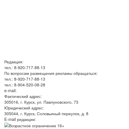
Редакция:
тел.: 8-920-717-88-13
По вопросам размещения рекламы обращаться:
тел.: 8-920-717-88-13
тел.: 8-904-520-08-28
e-mail:
Фактический адрес:
305016, г. Курск, ул. Павлуновского, 73
Юридический адрес:
305044, г. Курск, Соловьиный переулок, д. 8
E-mail редакции: