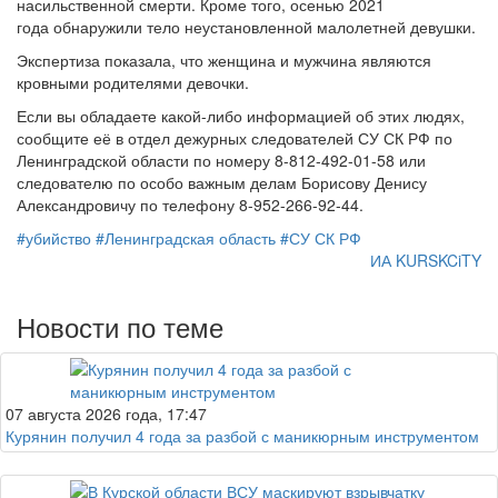
насильственной смерти. Кроме того, осенью 2021
года обнаружили тело неустановленной малолетней девушки.
Экспертиза показала, что женщина и мужчина являются
кровными родителями девочки.
Если вы обладаете какой-либо информацией об этих людях,
сообщите её в отдел дежурных следователей СУ СК РФ по
Ленинградской области по номеру 8-812-492-01-58 или
следователю по особо важным делам Борисову Денису
Александровичу по телефону 8-952-266-92-44.
#убийство
#Ленинградская область
#СУ СК РФ
ИА KURSKCiTY
Новости по теме
07 августа 2026 года, 17:47
Курянин получил 4 года за разбой с маникюрным инструментом