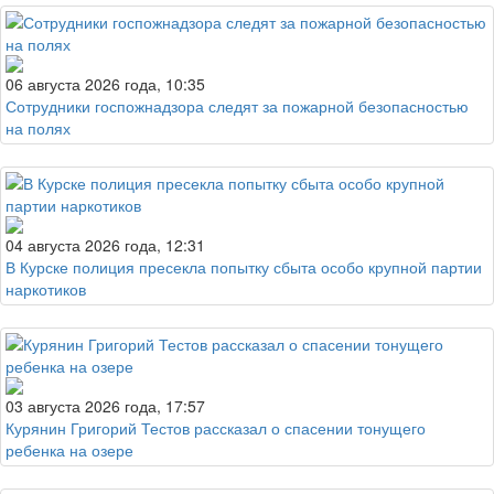
06 августа 2026 года, 10:35
Сотрудники госпожнадзора следят за пожарной безопасностью
на полях
04 августа 2026 года, 12:31
В Курске полиция пресекла попытку сбыта особо крупной партии
наркотиков
03 августа 2026 года, 17:57
Курянин Григорий Тестов рассказал о спасении тонущего
ребенка на озере