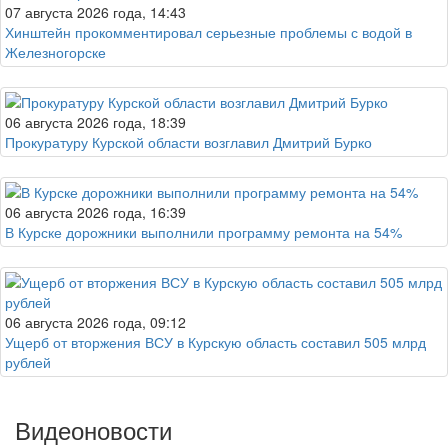
07 августа 2026 года, 14:43
Хинштейн прокомментировал серьезные проблемы с водой в
Железногорске
06 августа 2026 года, 18:39
Прокуратуру Курской области возглавил Дмитрий Бурко
06 августа 2026 года, 16:39
В Курске дорожники выполнили программу ремонта на 54%
06 августа 2026 года, 09:12
Ущерб от вторжения ВСУ в Курскую область составил 505 млрд
рублей
Видеоновости