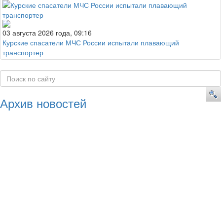
03 августа 2026 года, 09:16
Курские спасатели МЧС России испытали плавающий
транспортер
Архив новостей