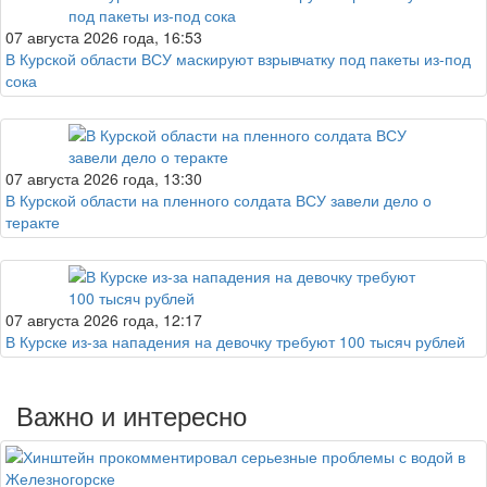
07 августа 2026 года, 16:53
В Курской области ВСУ маскируют взрывчатку под пакеты из-под
сока
07 августа 2026 года, 13:30
В Курской области на пленного солдата ВСУ завели дело о
теракте
07 августа 2026 года, 12:17
В Курске из-за нападения на девочку требуют 100 тысяч рублей
Важно и интересно