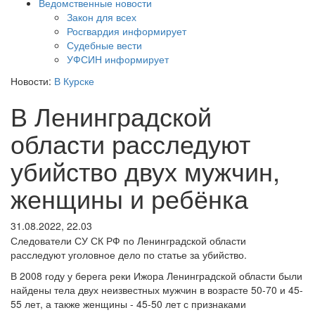
Ведомственные новости
Закон для всех
Росгвардия информирует
Судебные вести
УФСИН информирует
Новости:
В Курске
В Ленинградской
области расследуют
убийство двух мужчин,
женщины и ребёнка
31.08.2022, 22.03
Следователи СУ СК РФ по Ленинградской области
расследуют уголовное дело по статье за убийство.
В 2008 году у берега реки Ижора Ленинградской области были
найдены тела двух неизвестных мужчин в возрасте 50-70 и 45-
55 лет, а также женщины - 45-50 лет с признаками