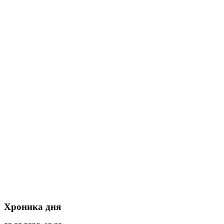
Хроника дня