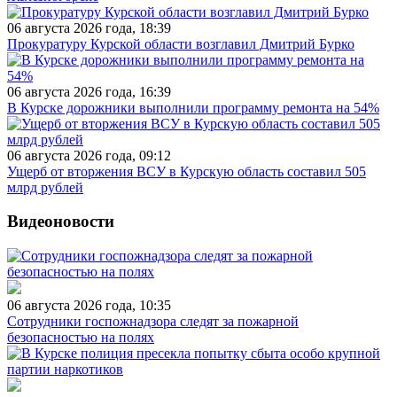
06 августа 2026 года, 18:39
Прокуратуру Курской области возглавил Дмитрий Бурко
06 августа 2026 года, 16:39
В Курске дорожники выполнили программу ремонта на 54%
06 августа 2026 года, 09:12
Ущерб от вторжения ВСУ в Курскую область составил 505
млрд рублей
Видеоновости
06 августа 2026 года, 10:35
Сотрудники госпожнадзора следят за пожарной
безопасностью на полях