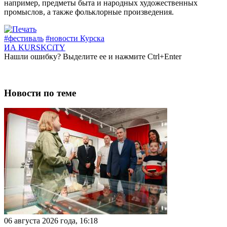
например, предметы быта и народных художественных
промыслов, а также фольклорные произведения.
#фестиваль
#новости Курска
ИА KURSKCiTY
Нашли
ошибку
? Выделите ее и нажмите
Ctrl+Enter
Новости по теме
06 августа 2026 года, 16:18