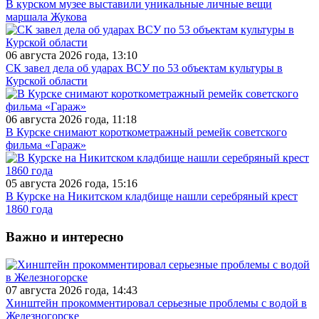
В курском музее выставили уникальные личные вещи
маршала Жукова
06 августа 2026 года, 13:10
СК завел дела об ударах ВСУ по 53 объектам культуры в
Курской области
06 августа 2026 года, 11:18
В Курске снимают короткометражный ремейк советского
фильма «Гараж»
05 августа 2026 года, 15:16
В Курске на Никитском кладбище нашли серебряный крест
1860 года
Важно и интересно
07 августа 2026 года, 14:43
Хинштейн прокомментировал серьезные проблемы с водой в
Железногорске