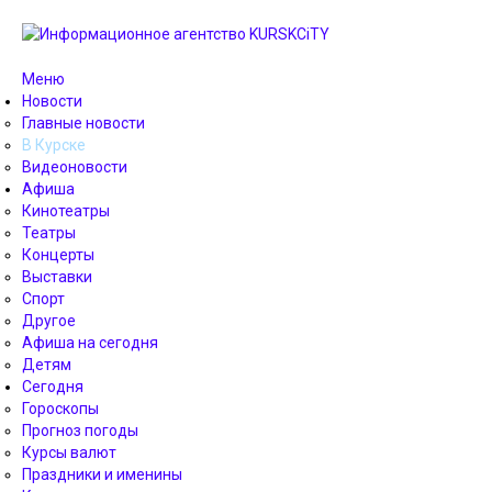
Меню
Новости
Главные новости
В Курске
Видеоновости
Афиша
Кинотеатры
Театры
Концерты
Выставки
Спорт
Другое
Афиша на сегодня
Детям
Сегодня
Гороскопы
Прогноз погоды
Курсы валют
Праздники и именины