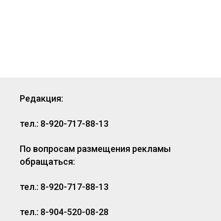
Редакция:
тел.: 8-920-717-88-13
По вопросам размещения рекламы
обращаться:
тел.: 8-920-717-88-13
тел.: 8-904-520-08-28