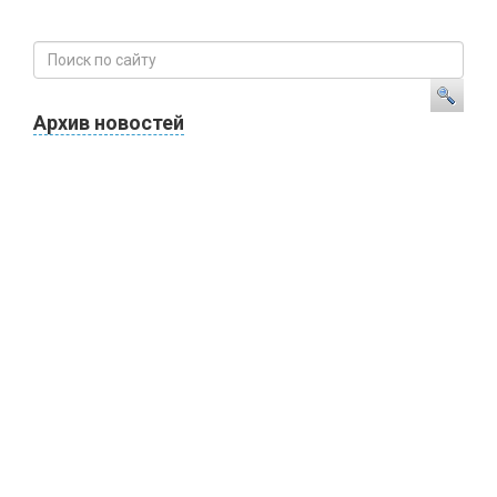
Архив новостей