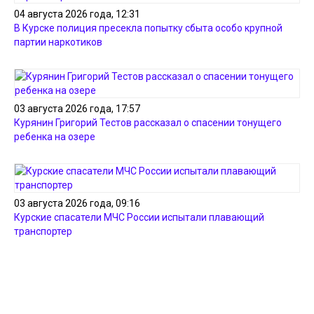
04 августа 2026 года, 12:31
В Курске полиция пресекла попытку сбыта особо крупной
партии наркотиков
03 августа 2026 года, 17:57
Курянин Григорий Тестов рассказал о спасении тонущего
ребенка на озере
03 августа 2026 года, 09:16
Курские спасатели МЧС России испытали плавающий
транспортер