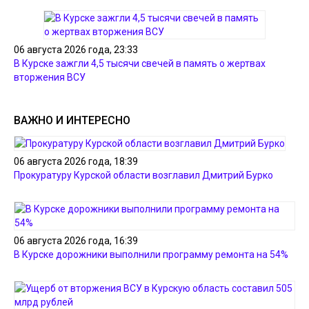
06 августа 2026 года, 23:33
В Курске зажгли 4,5 тысячи свечей в память о жертвах
вторжения ВСУ
ВАЖНО И ИНТЕРЕСНО
06 августа 2026 года, 18:39
Прокуратуру Курской области возглавил Дмитрий Бурко
06 августа 2026 года, 16:39
В Курске дорожники выполнили программу ремонта на 54%