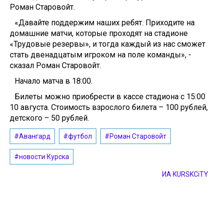
Роман Старовойт.
«Давайте поддержим наших ребят. Приходите на
домашние матчи, которые проходят на стадионе
«Трудовые резервы», и тогда каждый из нас сможет
стать двенадцатым игроком на поле команды», -
сказал Роман Старовойт.
Начало матча в 18:00.
Билеты можно приобрести в кассе стадиона с 15:00
10 августа. Стоимость взрослого билета – 100 рублей,
детского – 50 рублей.
#Авангард
#футбол
#Роман Старовойт
#новости Курска
ИА KURSKCiTY