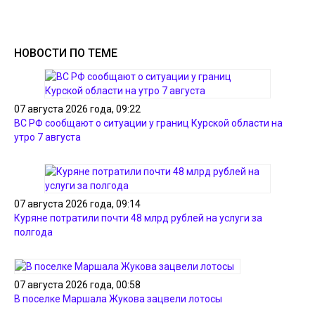
НОВОСТИ ПО ТЕМЕ
07 августа 2026 года, 09:22
ВС РФ сообщают о ситуации у границ Курской области на
утро 7 августа
07 августа 2026 года, 09:14
Куряне потратили почти 48 млрд рублей на услуги за
полгода
07 августа 2026 года, 00:58
В поселке Маршала Жукова зацвели лотосы