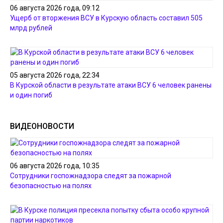
06 августа 2026 года, 09:12
Ущерб от вторжения ВСУ в Курскую область составил 505
млрд рублей
05 августа 2026 года, 22:34
В Курской области в результате атаки ВСУ 6 человек ранены
и один погиб
ВИДЕОНОВОСТИ
06 августа 2026 года, 10:35
Сотрудники госпожнадзора следят за пожарной
безопасностью на полях