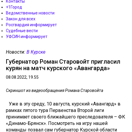
Контакты
+1Город
Ведомственные новости
Закон для всех
Росгвардия информирует
Судебные вести
УФСИН информирует
Новости:
В Курске
Губернатор Роман Старовойт пригласил
курян на матч курского «Авангарда»
08.08.2022, 19.55
Скриншот из видеообращения Романа Старовойта
Уже в эту среду, 10 августа, курский «Авангард» в
рамках пятого тура Первенства Второй лиги
принимает своего ближайшего преследователя – ФК
«Динамо-Брянск». Посмотреть на игру нашей
команды позвал сам губернатор Курской области