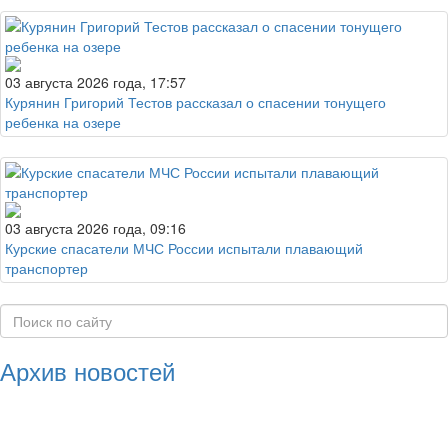
03 августа 2026 года, 17:57
Курянин Григорий Тестов рассказал о спасении тонущего
ребенка на озере
03 августа 2026 года, 09:16
Курские спасатели МЧС России испытали плавающий
транспортер
Архив новостей