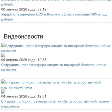
06 августа 2026 года, 09:12
Ущерб от вторжения ВСУ в Курскую область составил 505 млрд
рублей
Видеоновости
06 августа 2026 года, 10:35
Сотрудники госпожнадзора следят за пожарной безопасностью
на полях
04 августа 2026 года, 12:31
В Курске полиция пресекла попытку сбыта особо крупной партии
наркотиков