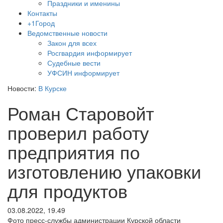
Праздники и именины
Контакты
+1Город
Ведомственные новости
Закон для всех
Росгвардия информирует
Судебные вести
УФСИН информирует
Новости:
В Курске
Роман Старовойт
проверил работу
предприятия по
изготовлению упаковки
для продуктов
03.08.2022, 19.49
Фото пресс-службы администрации Курской области