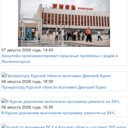
07 августа 2026 года, 14:43
Хинштейн прокомментировал серьезные проблемы с водой в
Железногорске
06 августа 2026 года, 18:39
Прокуратуру Курской области возглавил Дмитрий Бурко
06 августа 2026 года, 16:39
В Курске дорожники выполнили программу ремонта на 54%