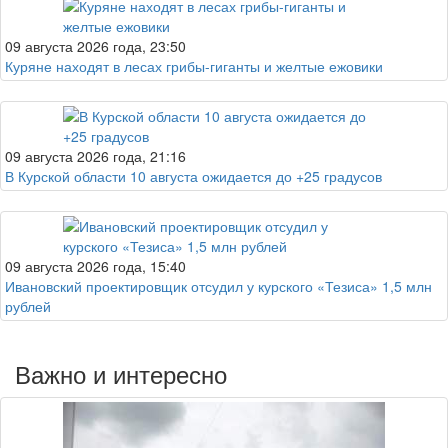
09 августа 2026 года, 23:50
Куряне находят в лесах грибы-гиганты и желтые ежовики
09 августа 2026 года, 21:16
В Курской области 10 августа ожидается до +25 градусов
09 августа 2026 года, 15:40
Ивановский проектировщик отсудил у курского «Тезиса» 1,5 млн
рублей
Важно и интересно