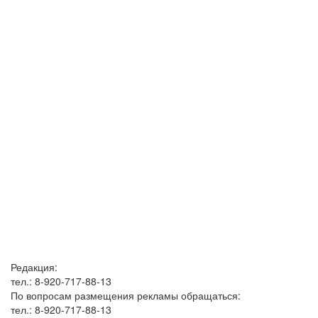
Редакция:
тел.: 8-920-717-88-13
По вопросам размещения рекламы обращаться:
тел.: 8-920-717-88-13