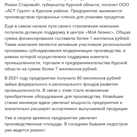
Роман Старовойт, губернатор Курской области, посетил ООО
«АСТ-Групп» в Курском районе. Предприятие занимается
производством прозрачных пленок для упаковки продуктов.
Ещё в самом начале пути своего становления компания
получила должную поддержку в центре «Мой бизнес». Общая
сумма финансирования составила более 1 миллиона рублей.
Также компания является активным участником региональной
программы субсидирования модернизации производства, в
рамках которой осуществлена поддержка комитета
промышленности, торговли и предпринимательства Курской
области на сумме более 7 миллионов рублей.
В 2021 году предприятие получило 60 миллионов рублей
займа федерального и регионального фондов развития
промышленности. В связи с этим стало возможным
приобретение оборудование для производства. Новейшие
станки минимум вдвое увеличат мощность предприятия и
значительно расширят ассортимент выпускаемой продукции.
Уже в скором времени предприятие увеличит
производственные площади. В соседнем бывшем недострое
уже ведется ремонт.