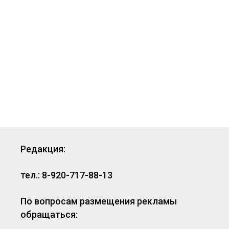
Редакция:
тел.: 8-920-717-88-13
По вопросам размещения рекламы
обращаться: