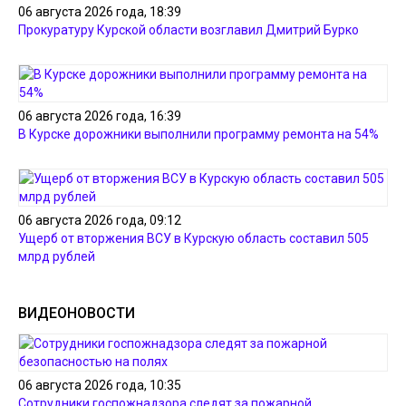
06 августа 2026 года, 18:39
Прокуратуру Курской области возглавил Дмитрий Бурко
06 августа 2026 года, 16:39
В Курске дорожники выполнили программу ремонта на 54%
06 августа 2026 года, 09:12
Ущерб от вторжения ВСУ в Курскую область составил 505
млрд рублей
ВИДЕОНОВОСТИ
06 августа 2026 года, 10:35
Сотрудники госпожнадзора следят за пожарной