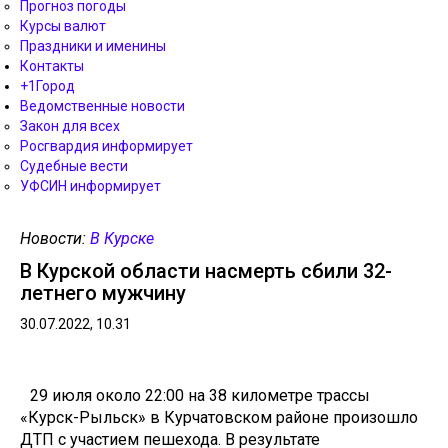
Прогноз погоды
Курсы валют
Праздники и именины
Контакты
+1Город
Ведомственные новости
Закон для всех
Росгвардия информирует
Судебные вести
УФСИН информирует
Новости:
В Курске
В Курской области насмерть сбили 32-
летнего мужчину
30.07.2022, 10.31
29 июля около 22:00 на 38 километре трассы
«Курск-Рыльск» в Курчатовском районе произошло
ДТП с участием пешехода. В результате