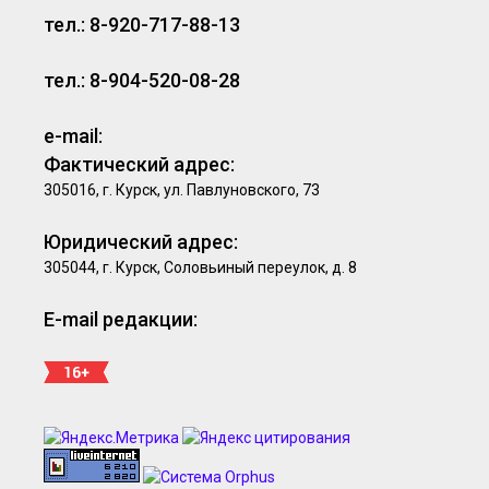
тел.: 8-920-717-88-13
тел.: 8-904-520-08-28
e-mail:
Фактический адрес:
305016, г. Курск, ул. Павлуновского, 73
Юридический адрес:
305044, г. Курск, Соловьиный переулок, д. 8
E-mail редакции: