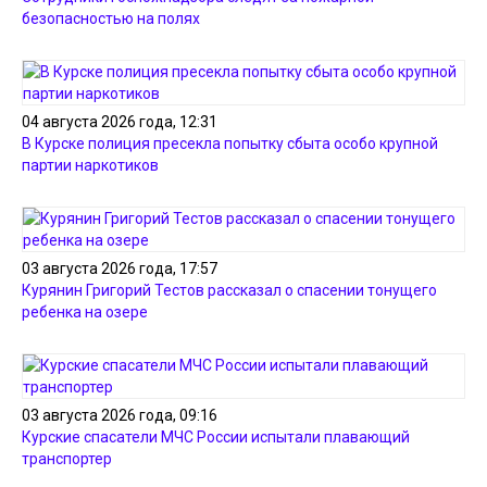
безопасностью на полях
04 августа 2026 года, 12:31
В Курске полиция пресекла попытку сбыта особо крупной
партии наркотиков
03 августа 2026 года, 17:57
Курянин Григорий Тестов рассказал о спасении тонущего
ребенка на озере
03 августа 2026 года, 09:16
Курские спасатели МЧС России испытали плавающий
транспортер