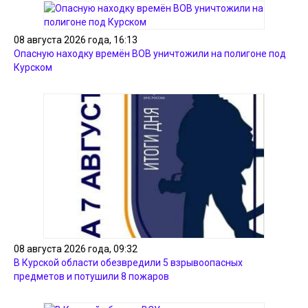
08 августа 2026 года, 16:13
Опасную находку времён ВОВ уничтожили на полигоне под
Курском
08 августа 2026 года, 09:32
В Курской области обезвредили 5 взрывоопасных
предметов и потушили 8 пожаров