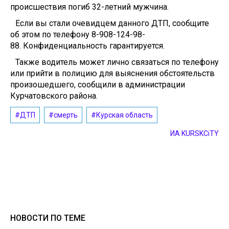
происшествия погиб 32-летний мужчина.
Если вы стали очевидцем данного ДТП, сообщите
об этом по телефону 8-908-124-98-
88. Конфиденциальность гарантируется.
Также водитель может лично связаться по телефону
или прийти в полицию для выяснения обстоятельств
произошедшего, сообщили в администрации
Курчатовского района.
#ДТП
#смерть
#Курская область
ИА KURSKCiTY
НОВОСТИ ПО ТЕМЕ