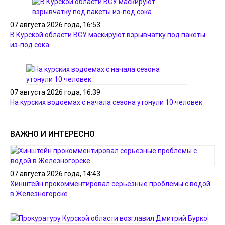
07 августа 2026 года, 16:53
В Курской области ВСУ маскируют взрывчатку под пакеты
из-под сока
07 августа 2026 года, 16:39
На курских водоемах с начала сезона утонули 10 человек
ВАЖНО И ИНТЕРЕСНО
07 августа 2026 года, 14:43
Хинштейн прокомментировал серьезные проблемы с водой
в Железногорске