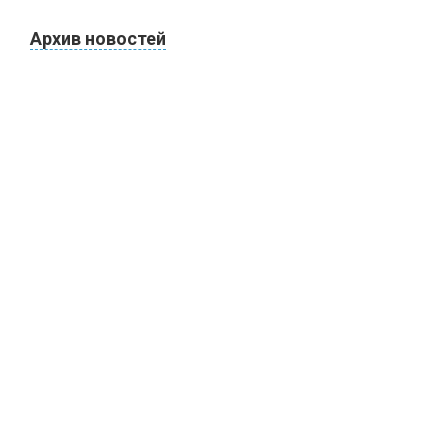
Архив новостей