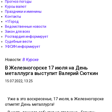
Прогноз погоды
Курсы валют
Праздники и именины
Контакты
+1Город
Ведомственные новости
Закон для всех
Росгвардия информирует
Судебные вести
УФСИН информирует
Новости:
В Курске
В Железногорске 17 июля на День
металлурга выступит Валерий Сюткин
15.07.2022, 13.25
Уже в это воскресенье, 17 июля, в Железногорске
отметят День металлурга!