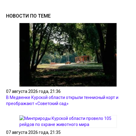
НОВОСТИ ПО ТЕМЕ
07 августа 2026 года, 21:36
В Медвенке Курской области открыли теннисный корт и
преображают «Советский сад»
07 августа 2026 года, 21:35