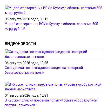
06 августа 2026 года, 09:12
Ущерб от вторжения ВСУ в Курскую область составил 505
млрд рублей
ВИДЕОНОВОСТИ
06 августа 2026 года, 10:35
Сотрудники госпожнадзора следят за пожарной
безопасностью на полях
04 августа 2026 года, 12:31
В Курске полиция пресекла попытку сбыта особо крупной
партии наркотиков