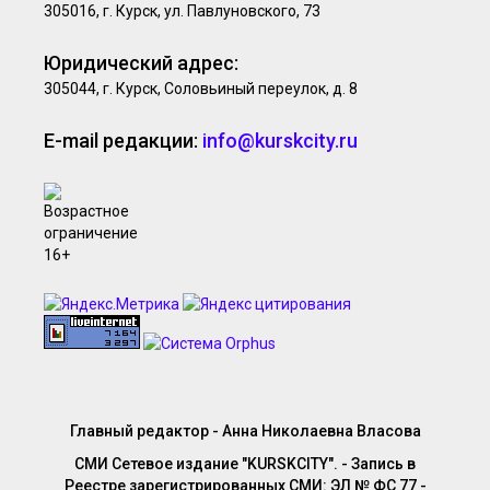
305016, г. Курск, ул. Павлуновского, 73
Юридический адрес:
305044, г. Курск, Соловьиный переулок, д. 8
E-mail редакции:
info@kurskcity.ru
Главный редактор - Анна Николаевна Власова
СМИ Сетевое издание "KURSKCITY". - Запись в
Реестре зарегистрированных СМИ: ЭЛ № ФС 77 -