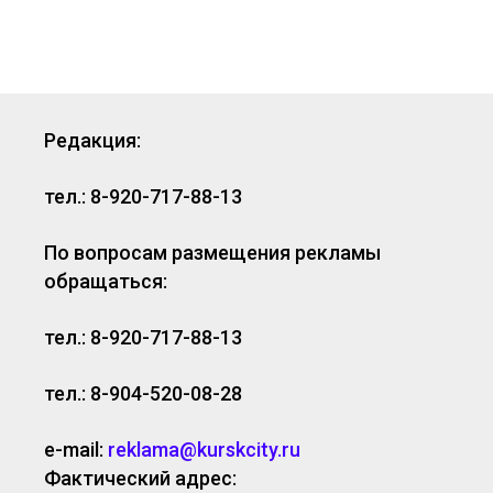
Редакция:
тел.: 8-920-717-88-13
По вопросам размещения рекламы
обращаться:
тел.: 8-920-717-88-13
тел.: 8-904-520-08-28
e-mail:
reklama@kurskcity.ru
Фактический адрес: