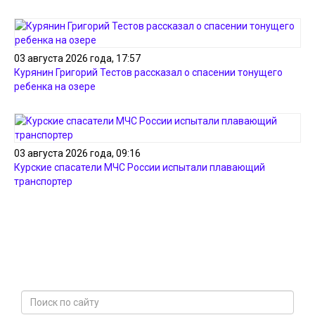
03 августа 2026 года, 17:57
Курянин Григорий Тестов рассказал о спасении тонущего
ребенка на озере
03 августа 2026 года, 09:16
Курские спасатели МЧС России испытали плавающий
транспортер