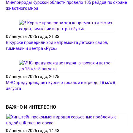
Минприроды Курской области провело 105 рейдов по охране
животного мира
07 августа 2026 года, 21:33
В Курске проверили ход капремонта детских садов,
гимназии и центра «Русь»
07 августа 2026 года, 20:25
МЧС предупреждает курян о грозах и ветре до 18 м/с 8
августа
ВАЖНО И ИНТЕРЕСНО
07 августа 2026 года, 14:43