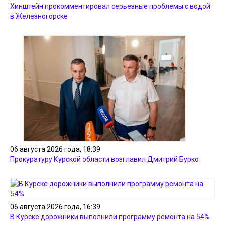
Хинштейн прокомментировал серьезные проблемы с водой
в Железногорске
06 августа 2026 года, 18:39
Прокуратуру Курской области возглавил Дмитрий Бурко
06 августа 2026 года, 16:39
В Курске дорожники выполнили программу ремонта на 54%