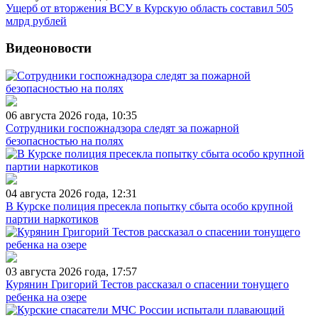
Ущерб от вторжения ВСУ в Курскую область составил 505
млрд рублей
Видеоновости
06 августа 2026 года, 10:35
Сотрудники госпожнадзора следят за пожарной
безопасностью на полях
04 августа 2026 года, 12:31
В Курске полиция пресекла попытку сбыта особо крупной
партии наркотиков
03 августа 2026 года, 17:57
Курянин Григорий Тестов рассказал о спасении тонущего
ребенка на озере