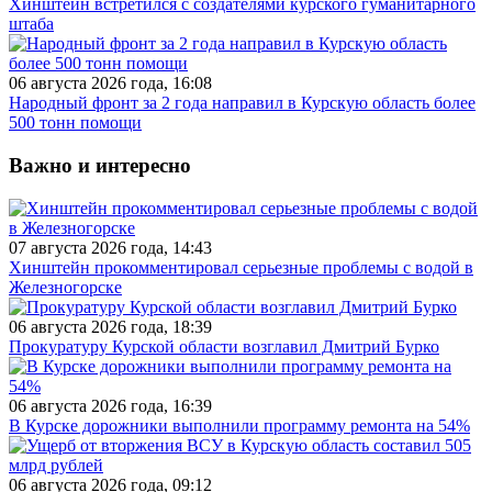
Хинштейн встретился с создателями курского гуманитарного
штаба
06 августа 2026 года, 16:08
Народный фронт за 2 года направил в Курскую область более
500 тонн помощи
Важно и интересно
07 августа 2026 года, 14:43
Хинштейн прокомментировал серьезные проблемы с водой в
Железногорске
06 августа 2026 года, 18:39
Прокуратуру Курской области возглавил Дмитрий Бурко
06 августа 2026 года, 16:39
В Курске дорожники выполнили программу ремонта на 54%
06 августа 2026 года, 09:12