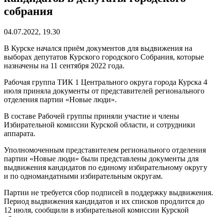
собрания
04.07.2022, 19.30
В Курске начался приём документов для выдвижения на
выборах депутатов Курского городского Собрания, которые
назначены на 11 сентября 2022 года.
Рабочая группа ТИК 1 Центрального округа города Курска 4
июля приняла документы от представителей регионального
отделения партии «Новые люди».
В составе Рабочей группы приняли участие и члены
Избирательной комиссии Курской области, и сотрудники
аппарата.
Уполномоченным представителем регионального отделения
партии «Новые люди» были представлены документы для
выдвижения кандидатов по единому избирательному округу
и по одномандатными избирательным округам.
Партии не требуется сбор подписей в поддержку выдвижения.
Период выдвижения кандидатов и их списков продлится до
12 июля, сообщили в избирательной комиссии Курской