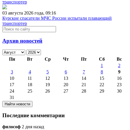
03 августа 2026 года, 09:16
Курские спасатели МЧС России испытали плавающий
транспортер
Архив новостей
Пн
Вт
Ср
Чт
Пт
Сб
Вс
1
2
3
4
5
6
7
8
9
10
11
12
13
14
15
16
17
18
19
20
21
22
23
24
25
26
27
28
29
30
31
Последние комментарии
философ
2 дня назад