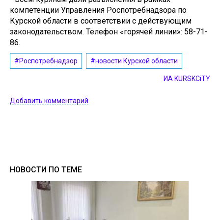
компетенции Управления Роспотребнадзора по
Курской области в соответствии с действующим
законодательством. Телефон «горячей линии»: 58-71-
86.
#Роспотребнадзор
#новости Курской области
ИА KURSKCiTY
Добавить комментарий
НОВОСТИ ПО ТЕМЕ