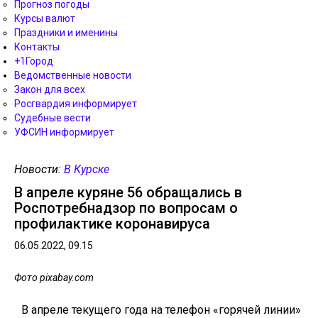
Прогноз погоды
Курсы валют
Праздники и именины
Контакты
+1Город
Ведомственные новости
Закон для всех
Росгвардия информирует
Судебные вести
УФСИН информирует
Новости:
В Курске
В апреле куряне 56 обращались в
Роспотребнадзор по вопросам о
профилактике коронавируса
06.05.2022, 09.15
Фото pixabay.com
В апреле текущего года на телефон «горячей линии»