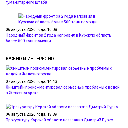
гуманитарного штаба
06 августа 2026 года, 16:08
Народный фронт за 2 года направил в Курскую область
более 500 тонн помощи
ВАЖНО И ИНТЕРЕСНО
07 августа 2026 года, 14:43
Хинштейн прокомментировал серьезные проблемы с водой
в Железногорске
06 августа 2026 года, 18:39
Прокуратуру Курской области возглавил Дмитрий Бурко