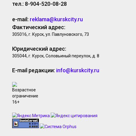
тел.: 8-904-520-08-28
e-mail:
reklama@kurskcity.ru
Фактический адрес:
305016, г. Курск, ул. Павлуновского, 73
Юридический адрес:
305044, г. Курск, Соловьиный переулок, д. 8
E-mail редакции:
info@kurskcity.ru