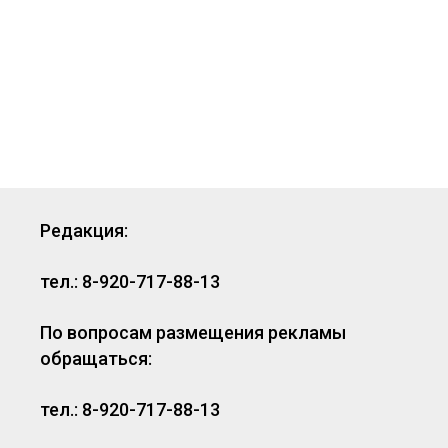
Редакция:
тел.: 8-920-717-88-13
По вопросам размещения рекламы
обращаться:
тел.: 8-920-717-88-13