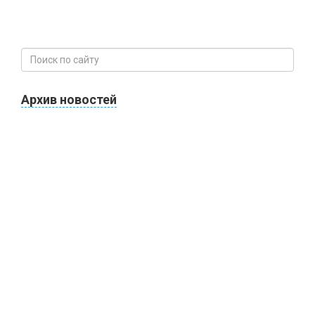
Архив новостей