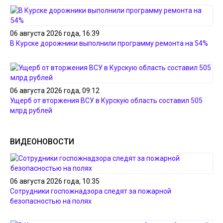
06 августа 2026 года, 16:39
В Курске дорожники выполнили программу ремонта на 54%
06 августа 2026 года, 09:12
Ущерб от вторжения ВСУ в Курскую область составил 505
млрд рублей
ВИДЕОНОВОСТИ
06 августа 2026 года, 10:35
Сотрудники госпожнадзора следят за пожарной
безопасностью на полях