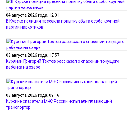
04 августа 2026 года, 12:31
В Курске полиция пресекла попытку сбыта особо крупной
партии наркотиков
03 августа 2026 года, 17:57
Курянин Григорий Тестов рассказал о спасении тонущего
ребенка на озере
03 августа 2026 года, 09:16
Курские спасатели МЧС России испытали плавающий
транспортер