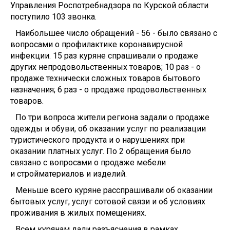
Управления Роспотребнадзора по Курской области
поступило 103 звонка.
Наибольшее число обращений - 56 - было связано с
вопросами о профилактике коронавирусной
инфекции. 15 раз куряне спрашивали о продаже
других непродовольственных товаров; 10 раз - о
продаже технически сложных товаров бытового
назначения; 6 раз - о продаже продовольственных
товаров.
По три вопроса жители региона задали о продаже
одежды и обуви, об оказании услуг по реализации
туристического продукта и о нарушениях при
оказании платных услуг. По 2 обращения было
связано с вопросами о продаже мебели
и стройматериалов и изделий.
Меньше всего куряне расспрашивали об оказании
бытовых услуг, услуг сотовой связи и об условиях
проживания в жилых помещениях.
Всем курянам дали разъяснения в рамках