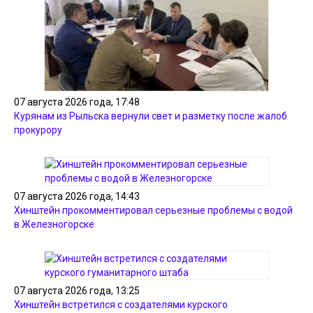
07 августа 2026 года, 17:48
Курянам из Рыльска вернули свет и разметку после жалоб
прокурору
07 августа 2026 года, 14:43
Хинштейн прокомментировал серьезные проблемы с водой
в Железногорске
07 августа 2026 года, 13:25
Хинштейн встретился с создателями курского