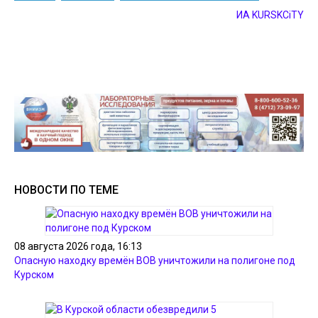
ИА KURSKCiTY
НОВОСТИ ПО ТЕМЕ
08 августа 2026 года, 16:13
Опасную находку времён ВОВ уничтожили на полигоне под
Курском