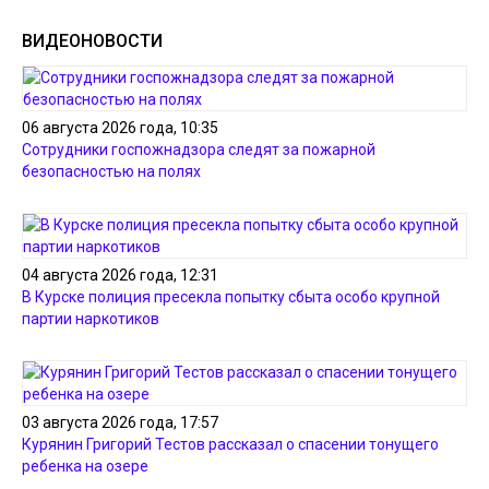
ВИДЕОНОВОСТИ
06 августа 2026 года, 10:35
Сотрудники госпожнадзора следят за пожарной
безопасностью на полях
04 августа 2026 года, 12:31
В Курске полиция пресекла попытку сбыта особо крупной
партии наркотиков
03 августа 2026 года, 17:57
Курянин Григорий Тестов рассказал о спасении тонущего
ребенка на озере