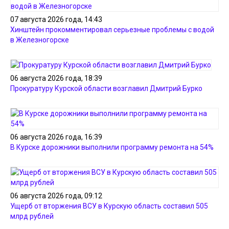
07 августа 2026 года, 14:43
Хинштейн прокомментировал серьезные проблемы с водой
в Железногорске
06 августа 2026 года, 18:39
Прокуратуру Курской области возглавил Дмитрий Бурко
06 августа 2026 года, 16:39
В Курске дорожники выполнили программу ремонта на 54%
06 августа 2026 года, 09:12
Ущерб от вторжения ВСУ в Курскую область составил 505
млрд рублей