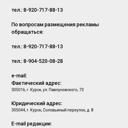
тел.: 8-920-717-88-13
По вопросам размещения рекламы
обращаться:
тел.: 8-920-717-88-13
тел.: 8-904-520-08-28
e-mail:
Фактический адрес:
305016, г. Курск, ул. Павлуновского, 73
Юридический адрес:
305044, г. Курск, Соловьиный переулок, д. 8
E-mail редакции: