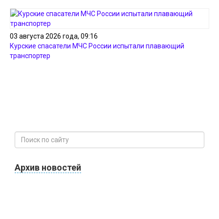
03 августа 2026 года, 09:16
Курские спасатели МЧС России испытали плавающий
транспортер
Архив новостей