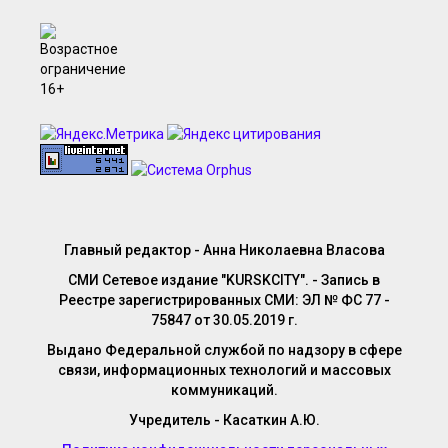
Главный редактор - Анна Николаевна Власова
СМИ Сетевое издание "KURSKCITY". - Запись в
Реестре зарегистрированных СМИ: ЭЛ № ФС 77 -
75847 от 30.05.2019 г.
Выдано Федеральной службой по надзору в сфере
связи, информационных технологий и массовых
коммуникаций.
Учредитель - Касаткин А.Ю.