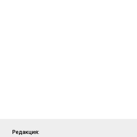
Редакция: