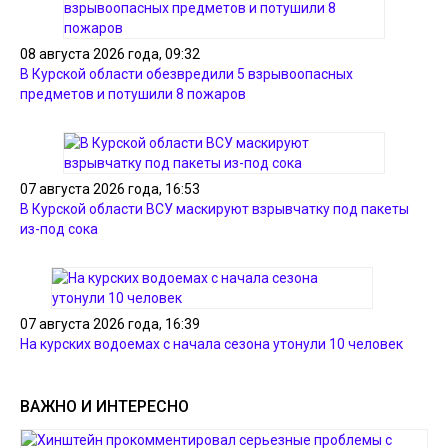
08 августа 2026 года, 09:32
В Курской области обезвредили 5 взрывоопасных
предметов и потушили 8 пожаров
07 августа 2026 года, 16:53
В Курской области ВСУ маскируют взрывчатку под пакеты
из-под сока
07 августа 2026 года, 16:39
На курских водоемах с начала сезона утонули 10 человек
ВАЖНО И ИНТЕРЕСНО