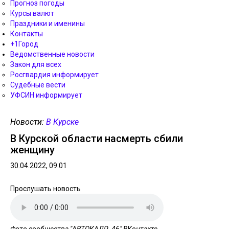
Прогноз погоды
Курсы валют
Праздники и именины
Контакты
+1Город
Ведомственные новости
Закон для всех
Росгвардия информирует
Судебные вести
УФСИН информирует
Новости:
В Курске
В Курской области насмерть сбили
женщину
30.04.2022, 09.01
Прослушать новость