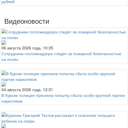
рублей
Видеоновости
06 августа 2026 года, 10:35
Сотрудники госпожнадзора следят за пожарной безопасностью
на полях
04 августа 2026 года, 12:31
В Курске полиция пресекла попытку сбыта особо крупной партии
наркотиков