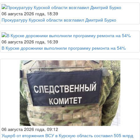
06 августа 2026 года, 18:39
Прокуратуру Курской области возглавил Дмитрий Бурко
06 августа 2026 года, 16:39
В Курске дорожники выполнили программу ремонта на 54%
06 августа 2026 года, 09:12
Ущерб от вторжения ВСУ в Курскую область составил 505 млрд