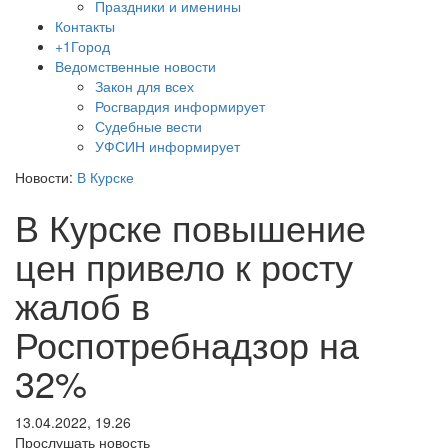
Праздники и именины
Контакты
+1Город
Ведомственные новости
Закон для всех
Росгвардия информирует
Судебные вести
УФСИН информирует
Новости:
В Курске
В Курске повышение
цен привело к росту
жалоб в
Роспотребнадзор на
32%
13.04.2022, 19.26
Прослушать новость