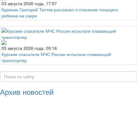
03 августа 2026 года, 17:57
Курянин Григорий Тестов рассказал о спасении тонущего
ребенка на озере
03 августа 2026 года, 09:16
Курские спасатели МЧС России испытали плавающий
транспортер
Архив новостей