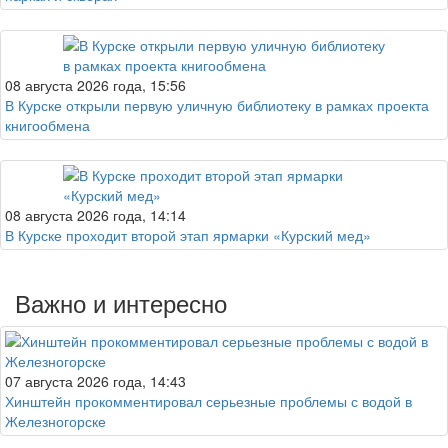
08 августа 2026 года, 15:56
В Курске открыли первую уличную библиотеку в рамках проекта
книгообмена
08 августа 2026 года, 14:14
В Курске проходит второй этап ярмарки «Курский мед»
Важно и интересно
07 августа 2026 года, 14:43
Хинштейн прокомментировал серьезные проблемы с водой в
Железногорске