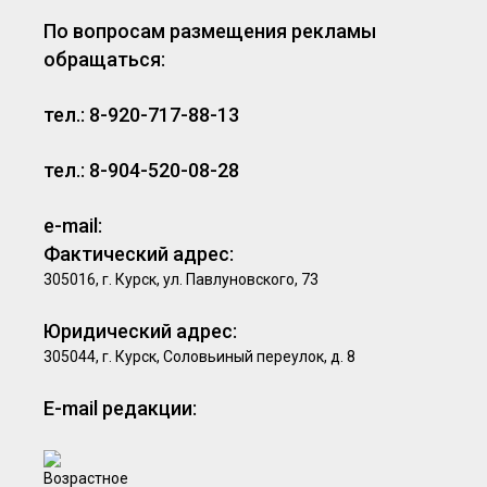
По вопросам размещения рекламы
обращаться:
тел.: 8-920-717-88-13
тел.: 8-904-520-08-28
e-mail:
Фактический адрес:
305016, г. Курск, ул. Павлуновского, 73
Юридический адрес:
305044, г. Курск, Соловьиный переулок, д. 8
E-mail редакции: