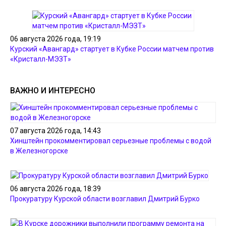
06 августа 2026 года, 19:19
Курский «Авангард» стартует в Кубке России матчем против
«Кристалл-МЭЗТ»
ВАЖНО И ИНТЕРЕСНО
07 августа 2026 года, 14:43
Хинштейн прокомментировал серьезные проблемы с водой
в Железногорске
06 августа 2026 года, 18:39
Прокуратуру Курской области возглавил Дмитрий Бурко