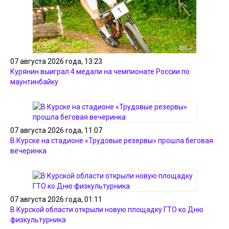
07 августа 2026 года, 13:23
Курянин выиграл 4 медали на чемпионате России по
маунтинбайку
07 августа 2026 года, 11:07
В Курске на стадионе «Трудовые резервы» прошла беговая
вечеринка
07 августа 2026 года, 01:11
В Курской области открыли новую площадку ГТО ко Дню
физкультурника