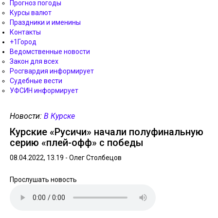
Прогноз погоды
Курсы валют
Праздники и именины
Контакты
+1Город
Ведомственные новости
Закон для всех
Росгвардия информирует
Судебные вести
УФСИН информирует
Новости:
В Курске
Курские «Русичи» начали полуфинальную
серию «плей-офф» с победы
08.04.2022, 13.19 -
Олег Столбецов
Прослушать новость