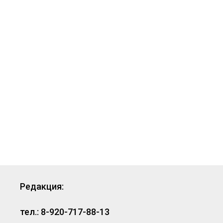
Редакция:
тел.: 8-920-717-88-13