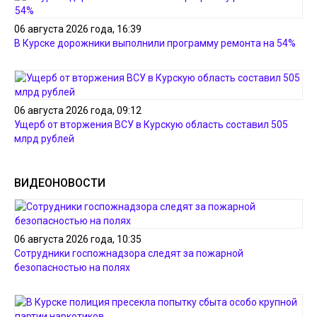
06 августа 2026 года, 16:39
В Курске дорожники выполнили программу ремонта на 54%
06 августа 2026 года, 09:12
Ущерб от вторжения ВСУ в Курскую область составил 505
млрд рублей
ВИДЕОНОВОСТИ
06 августа 2026 года, 10:35
Сотрудники госпожнадзора следят за пожарной
безопасностью на полях