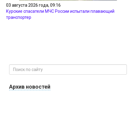
03 августа 2026 года, 09:16
Курские спасатели МЧС России испытали плавающий
транспортер
Архив новостей