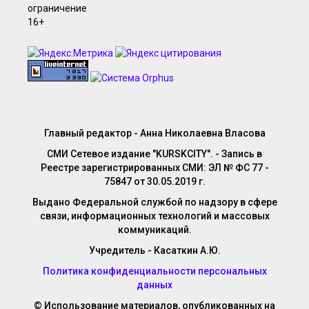
Главный редактор - Анна Николаевна Власова
СМИ Сетевое издание "KURSKCITY". - Запись в
Реестре зарегистрированных СМИ: ЭЛ № ФС 77 -
75847 от 30.05.2019 г.
Выдано Федеральной службой по надзору в сфере
связи, информационных технологий и массовых
коммуникаций.
Учредитель - Касаткин А.Ю.
Политика конфиденциальности персональных
данных
© Использование материалов, опубликованных на