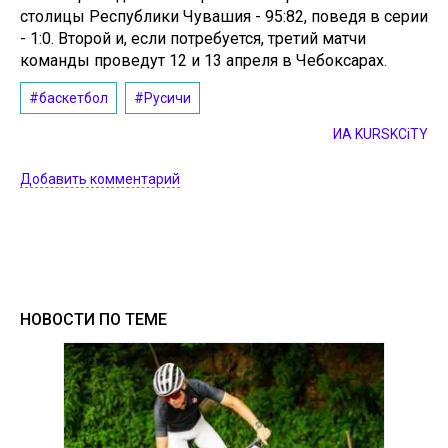
столицы Республики Чувашия - 95:82, поведя в серии
- 1:0. Второй и, если потребуется, третий матчи
команды проведут 12 и 13 апреля в Чебоксарах.
#баскетбол
#Русичи
ИА KURSKCiTY
Добавить комментарий
НОВОСТИ ПО ТЕМЕ