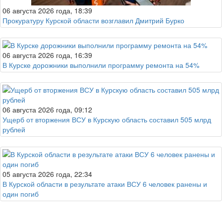
06 августа 2026 года, 18:39
Прокуратуру Курской области возглавил Дмитрий Бурко
06 августа 2026 года, 16:39
В Курске дорожники выполнили программу ремонта на 54%
06 августа 2026 года, 09:12
Ущерб от вторжения ВСУ в Курскую область составил 505 млрд
рублей
05 августа 2026 года, 22:34
В Курской области в результате атаки ВСУ 6 человек ранены и
один погиб