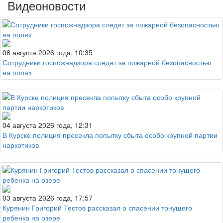
Видеоновости
06 августа 2026 года, 10:35
Сотрудники госпожнадзора следят за пожарной безопасностью
на полях
04 августа 2026 года, 12:31
В Курске полиция пресекла попытку сбыта особо крупной партии
наркотиков
03 августа 2026 года, 17:57
Курянин Григорий Тестов рассказал о спасении тонущего
ребенка на озере