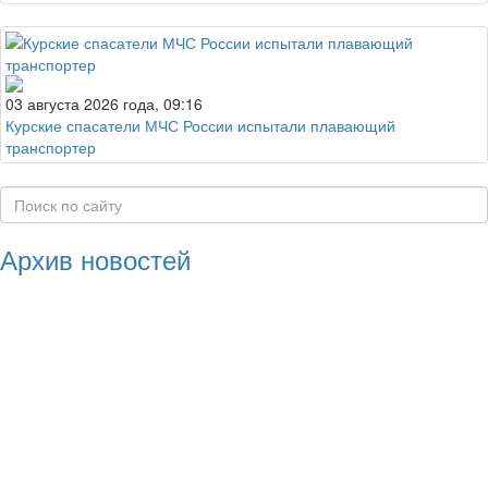
03 августа 2026 года, 09:16
Курские спасатели МЧС России испытали плавающий
транспортер
Архив новостей