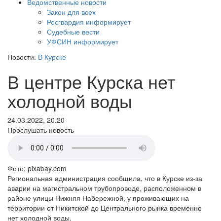
Ведомственные новости
Закон для всех
Росгвардия информирует
Судебные вести
УФСИН информирует
Новости:
В Курске
В центре Курска нет
холодной воды
24.03.2022, 20.20
Прослушать новость
Фото: pixabay.com
Региональная администрация сообщила, что в Курске из-за
аварии на магистральном трубопроводе, расположенном в
районе улицы Нижняя Набережной, у проживающих на
территории от Никитской до Центрального рынка временно
нет холодной воды.