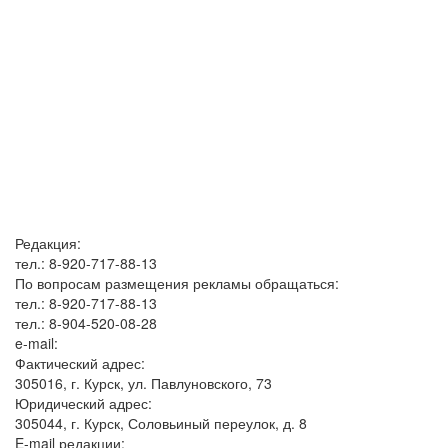
Редакция:
тел.: 8-920-717-88-13
По вопросам размещения рекламы обращаться:
тел.: 8-920-717-88-13
тел.: 8-904-520-08-28
e-mail:
Фактический адрес:
305016, г. Курск, ул. Павлуновского, 73
Юридический адрес:
305044, г. Курск, Соловьиный переулок, д. 8
E-mail редакции: