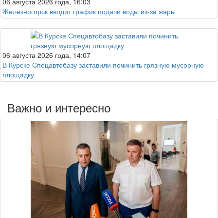
06 августа 2026 года, 16:03
Железногорск вводит график подачи воды из-за жары
06 августа 2026 года, 14:07
В Курске Спецавтобазу заставили починить грязную мусорную
площадку
Важно и интересно