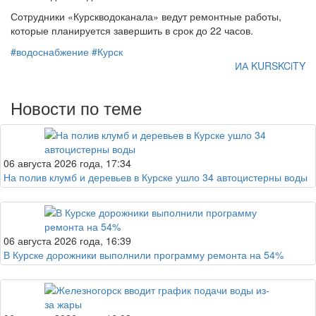
Сотрудники «Курскводоканала» ведут ремонтные работы,
которые планируется завершить в срок до 22 часов.
#водоснабжение
#Курск
ИА KURSKCiTY
Новости по теме
06 августа 2026 года, 17:34
На полив клумб и деревьев в Курске ушло 34 автоцистерны воды
06 августа 2026 года, 16:39
В Курске дорожники выполнили программу ремонта на 54%