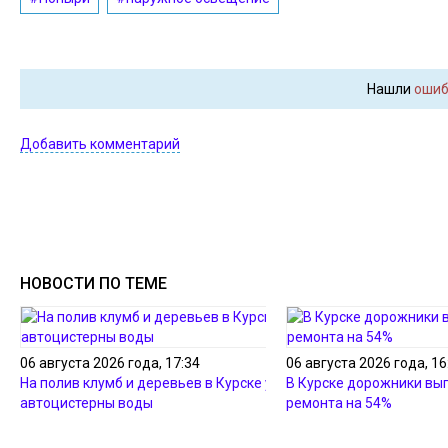
Нашли
ошиб
Добавить комментарий
НОВОСТИ ПО ТЕМЕ
06 августа 2026 года, 17:34
06 августа 2026 года, 16
На полив клумб и деревьев в Курске ушло 34
В Курске дорожники вы
автоцистерны воды
ремонта на 54%