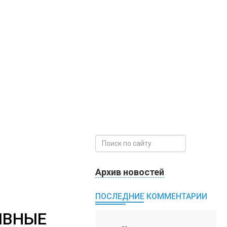
Архив новостей
ПОСЛЕДНИЕ КОММЕНТАРИИ
ИВНЫЕ