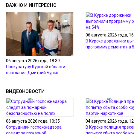
ВАЖНО И ИНТЕРЕСНО
06 августа 2026 года, 16
В Курске дорожники вы
программу ремонта на 
06 августа 2026 года, 18:39
Прокуратуру Курской области
возглавил Дмитрий Бурко
ВИДЕОНОВОСТИ
06 августа 2026 года, 10:35
04 августа 2026 года, 12
Сотрудники госпожнадзора
В Курске полиция пресе
следят за пожарной
попытку сбыта особо кр