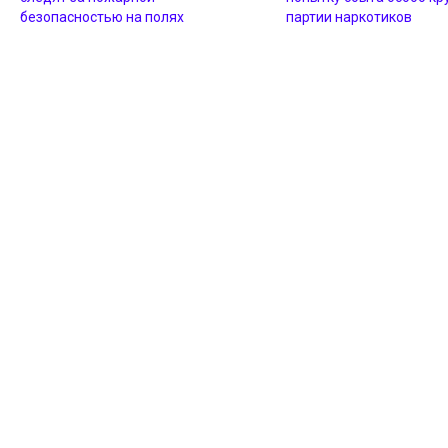
безопасностью на полях
партии наркотиков