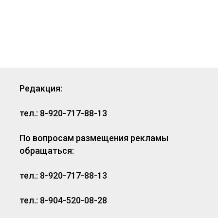
Редакция:
тел.: 8-920-717-88-13
По вопросам размещения рекламы
обращаться:
тел.: 8-920-717-88-13
тел.: 8-904-520-08-28