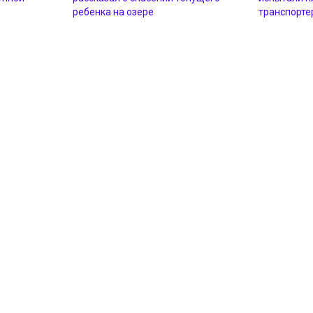
ребенка на озере
транспорте