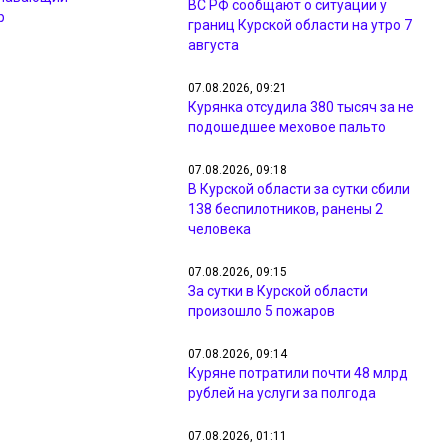
ВС РФ сообщают о ситуации у
р
границ Курской области на утро 7
августа
07.08.2026, 09:21
Курянка отсудила 380 тысяч за не
подошедшее меховое пальто
07.08.2026, 09:18
В Курской области за сутки сбили
138 беспилотников, ранены 2
человека
07.08.2026, 09:15
За сутки в Курской области
произошло 5 пожаров
07.08.2026, 09:14
Куряне потратили почти 48 млрд
рублей на услуги за полгода
07.08.2026, 01:11