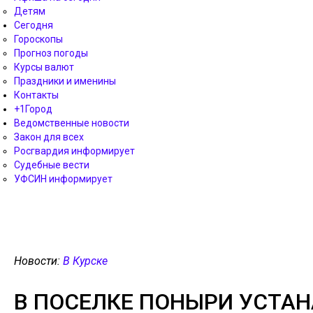
Детям
Сегодня
Гороскопы
Прогноз погоды
Курсы валют
Праздники и именины
Контакты
+1Город
Ведомственные новости
Закон для всех
Росгвардия информирует
Судебные вести
УФСИН информирует
Новости:
В Курске
В ПОСЕЛКЕ ПОНЫРИ УСТА