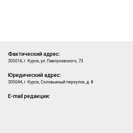
Фактический адрес:
305016, г. Курск, ул. Павлуновского, 73
Юридический адрес:
305044, г. Курск, Соловьиный переулок, д. 8
E-mail редакции: