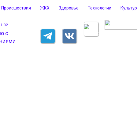
Происшествия
ЖКХ
Здоровье
Технологии
Культу
11:02