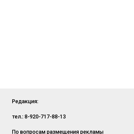
Редакция:
тел.: 8-920-717-88-13
По вопросам размещения рекламы