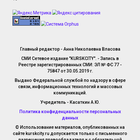
Главный редактор - Анна Николаевна Власова
СМИ Сетевое издание "KURSKCITY". - Запись в
Реестре зарегистрированных СМИ: ЭЛ № ФС 77 -
75847 от 30.05.2019 г.
Выдано Федеральной службой по надзору в сфере
связи, информационных технологий и массовых
коммуникаций.
Учредитель - Касаткин А.Ю.
Политика конфиденциальности персональных
данных
© Использование материалов, опубликованных на
сайте kurskcity.ru допускается только с письменного
разрешения правообладателя и с обязательной