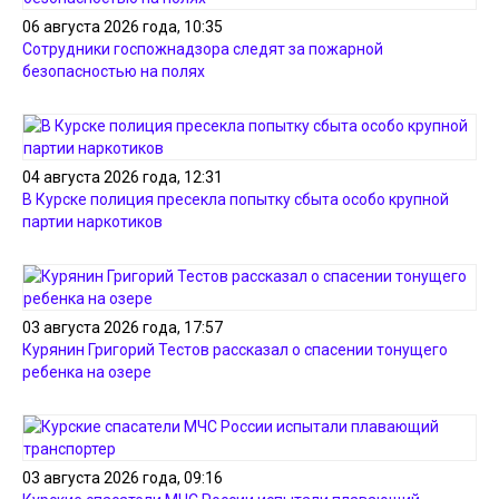
06 августа 2026 года, 10:35
Сотрудники госпожнадзора следят за пожарной
безопасностью на полях
04 августа 2026 года, 12:31
В Курске полиция пресекла попытку сбыта особо крупной
партии наркотиков
03 августа 2026 года, 17:57
Курянин Григорий Тестов рассказал о спасении тонущего
ребенка на озере
03 августа 2026 года, 09:16