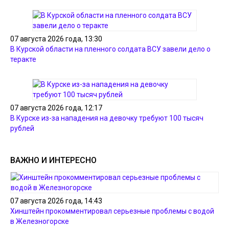
07 августа 2026 года, 13:30
В Курской области на пленного солдата ВСУ завели дело о
теракте
07 августа 2026 года, 12:17
В Курске из-за нападения на девочку требуют 100 тысяч
рублей
ВАЖНО И ИНТЕРЕСНО
07 августа 2026 года, 14:43
Хинштейн прокомментировал серьезные проблемы с водой
в Железногорске