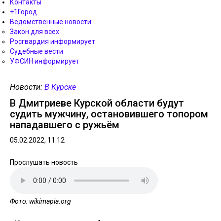
Контакты
+1Город
Ведомственные новости
Закон для всех
Росгвардия информирует
Судебные вести
УФСИН информирует
Новости:
В Курске
В Дмитриеве Курской области будут
судить мужчину, остановившего топором
нападавшего с ружьём
05.02.2022, 11.12
Прослушать новость
Фото: wikimapia.org