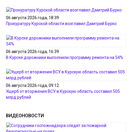
06 августа 2026 года, 18:39
Прокуратуру Курской области возглавил Дмитрий Бурко
06 августа 2026 года, 16:39
В Курске дорожники выполнили программу ремонта на 54%
06 августа 2026 года, 09:12
Ущерб от вторжения ВСУ в Курскую область составил 505
млрд рублей
ВИДЕОНОВОСТИ