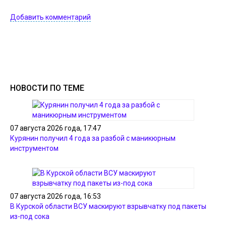
Добавить комментарий
НОВОСТИ ПО ТЕМЕ
07 августа 2026 года, 17:47
Курянин получил 4 года за разбой с маникюрным
инструментом
07 августа 2026 года, 16:53
В Курской области ВСУ маскируют взрывчатку под пакеты
из-под сока