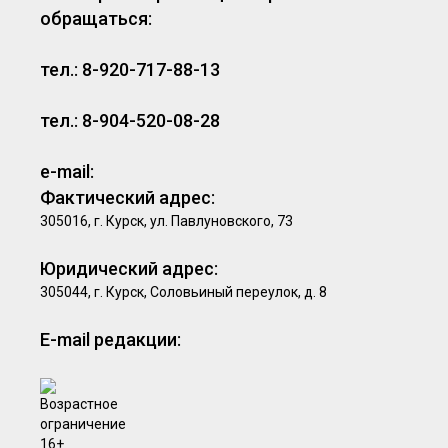
обращаться:
тел.: 8-920-717-88-13
тел.: 8-904-520-08-28
e-mail:
Фактический адрес:
305016, г. Курск, ул. Павлуновского, 73
Юридический адрес:
305044, г. Курск, Соловьиный переулок, д. 8
E-mail редакции: